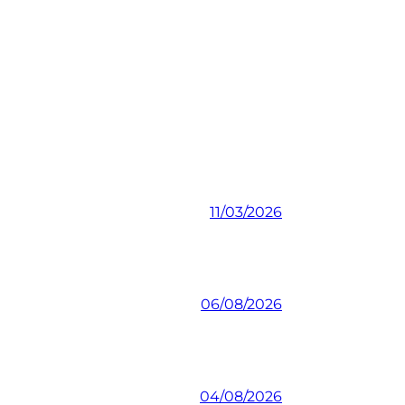
11/03/2026
06/08/2026
04/08/2026