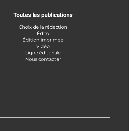
Toutes les publications
Choix de la rédaction
Édito
Édition imprimée
Vidéo
Ligne éditoriale
Nous contacter