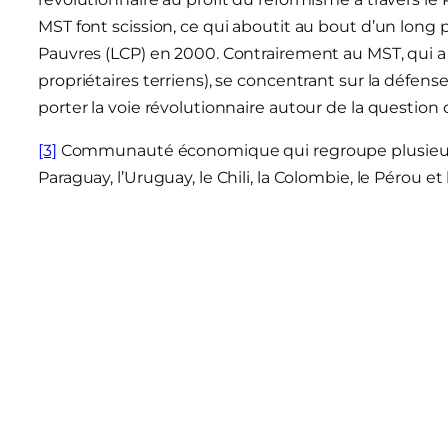
MST font scission, ce qui aboutit au bout d’un long 
Pauvres (LCP) en 2000. Contrairement au MST, qui a 
propriétaires terriens), se concentrant sur la défense
porter la voie révolutionnaire autour de la question d
[3]
Communauté économique qui regroupe plusieurs pay
Paraguay, l’Uruguay, le Chili, la Colombie, le Pérou et