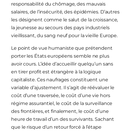
responsabilité du chômage, des mauvais
salaires, de l’insécurité, des épidémies. D’autres
les désignent comme le salut de la croissance,
la jeunesse au secours des pays industriels
vieillissant, du sang neuf pour la vieille Europe.
Le point de vue humaniste que prétendent
porter les États européens semble ne plus
avoir cours. L’idée d’accueillir quelqu’un sans
en tirer profit est étrangère à la logique
capitaliste. Ces naufrages constituent une
variable d’ajustement. Il s’agit de réévaluer le
coût d’une traversée, le coût d’une vie hors
régime assurantiel, le coût de la surveillance
des frontières, et finalement, le coût d’une
heure de travail d’un des survivants. Sachant
que le risque d’un retour forcé à l’étape