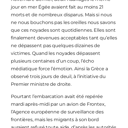
jour en mer Égée avaient fait au moins 21
morts et de nombreux disparus. Mais si nous
ne nous bouchons pas les oreilles nous savons
que ces noyades sont quotidiennes. Elles sont
finalement devenues acceptables tant qu’elles
ne dépassent pas quelques dizaines de
victimes. Quand les noyades dépassent
plusieurs centaines d’un coup, l’écho
médiatique force l’émotion. Ainsi la Grèce a
observé trois jours de deuil, à l’initiative du
Premier ministre de droite.
Pourtant l’embarcation avait été repérée
mardi après-midi par un avion de Frontex,
l’Agence européenne de surveillance des
frontières, mais les migrants à son bord
auraient refusé toute aide, d’après les autorités