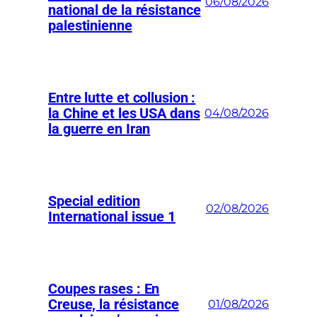
06/08/2026
national de la résistance
palestinienne
Entre lutte et collusion :
la Chine et les USA dans
04/08/2026
la guerre en Iran
Special edition
02/08/2026
International issue 1
Coupes rases : En
Creuse, la résistance
01/08/2026