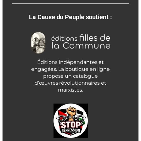
La Cause du Peuple soutient :
Éditions indépendantes et
engagées. La boutique en ligne
propose un catalogue
d’œuvres révolutionnaires et
marxistes.