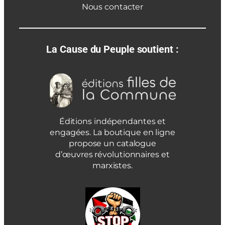
Nous contacter
La Cause du Peuple soutient :
Éditions indépendantes et
engagées. La boutique en ligne
propose un catalogue
d’œuvres révolutionnaires et
marxistes.