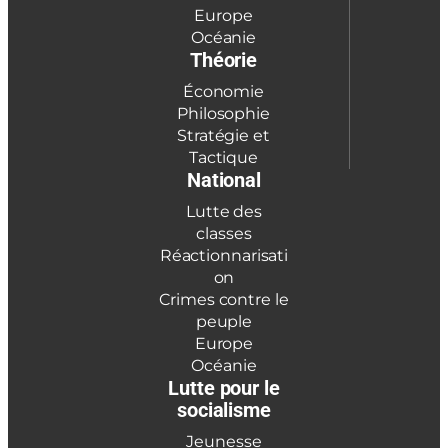
Europe
Océanie
Théorie
Économie
Philosophie
Stratégie et
Tactique
National
Lutte des
classes
Réactionnarisati
on
Crimes contre le
peuple
Europe
Océanie
Lutte pour le
socialisme
Jeunesse