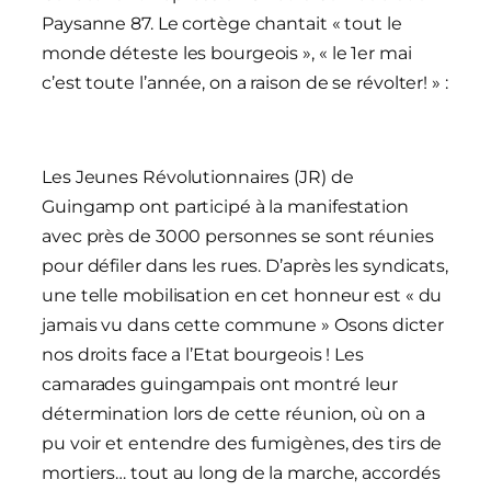
Paysanne 87. Le cortège chantait « tout le
monde déteste les bourgeois », « le 1er mai
c’est toute l’année, on a raison de se révolter! » :
Les Jeunes Révolutionnaires (JR) de
Guingamp ont participé à la manifestation
avec près de 3000 personnes se sont réunies
pour défiler dans les rues. D’après les syndicats,
une telle mobilisation en cet honneur est « du
jamais vu dans cette commune » Osons dicter
nos droits face a l’Etat bourgeois ! Les
camarades guingampais ont montré leur
détermination lors de cette réunion, où on a
pu voir et entendre des fumigènes, des tirs de
mortiers… tout au long de la marche, accordés