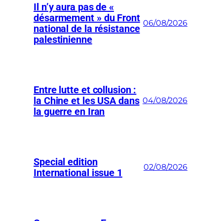
Il n’y aura pas de «
désarmement » du Front
06/08/2026
national de la résistance
palestinienne
Entre lutte et collusion :
la Chine et les USA dans
04/08/2026
la guerre en Iran
Special edition
02/08/2026
International issue 1