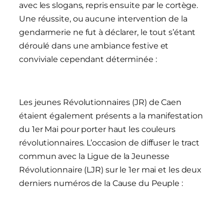
avec les slogans, repris ensuite par le cortège.
Une réussite, ou aucune intervention de la
gendarmerie ne fut à déclarer, le tout s’étant
déroulé dans une ambiance festive et
conviviale cependant déterminée :
Les jeunes Révolutionnaires (JR) de Caen
étaient également présents a la manifestation
du 1er Mai pour porter haut les couleurs
révolutionnaires. L’occasion de diffuser le tract
commun avec la Ligue de la Jeunesse
Révolutionnaire (LJR) sur le 1er mai et les deux
derniers numéros de la Cause du Peuple :