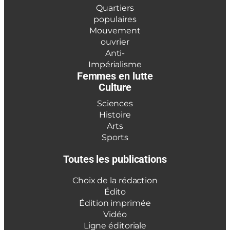
Quartiers
populaires
Mouvement
ouvrier
Anti-
Impérialisme
Femmes en lutte
Culture
Sciences
Histoire
Arts
Sports
Toutes les publications
Choix de la rédaction
Édito
Édition imprimée
Vidéo
Ligne éditoriale