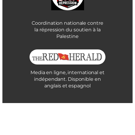
Coordination nationale contre
la répression du soutien à la
Palestine
Media en ligne, international et
indépendant. Disponible en
anglais et espagnol