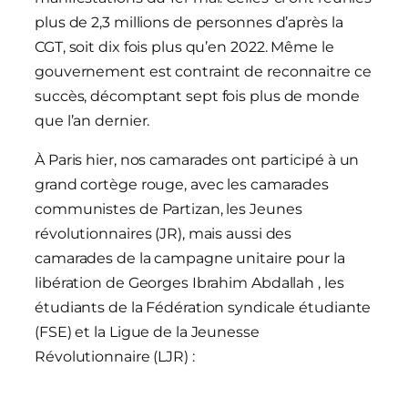
plus de 2,3 millions de personnes d’après la
CGT, soit dix fois plus qu’en 2022. Même le
gouvernement est contraint de reconnaitre ce
succès, décomptant sept fois plus de monde
que l’an dernier.
À Paris hier, nos camarades ont participé à un
grand cortège rouge, avec les camarades
communistes de Partizan, les Jeunes
révolutionnaires (JR), mais aussi des
camarades de la campagne unitaire pour la
libération de Georges Ibrahim Abdallah , les
étudiants de la Fédération syndicale étudiante
(FSE) et la Ligue de la Jeunesse
Révolutionnaire (LJR) :