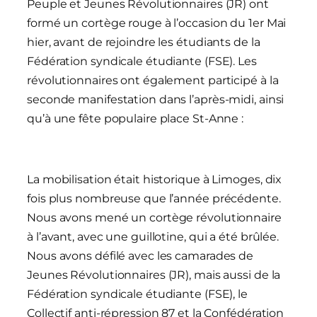
Peuple et Jeunes Révolutionnaires (JR) ont
formé un cortège rouge à l’occasion du 1er Mai
hier, avant de rejoindre les étudiants de la
Fédération syndicale étudiante (FSE). Les
révolutionnaires ont également participé à la
seconde manifestation dans l’après-midi, ainsi
qu’à une fête populaire place St-Anne :
La mobilisation était historique à Limoges, dix
fois plus nombreuse que l’année précédente.
Nous avons mené un cortège révolutionnaire
à l’avant, avec une guillotine, qui a été brûlée.
Nous avons défilé avec les camarades de
Jeunes Révolutionnaires (JR), mais aussi de la
Fédération syndicale étudiante (FSE), le
Collectif anti-répression 87 et la Confédération