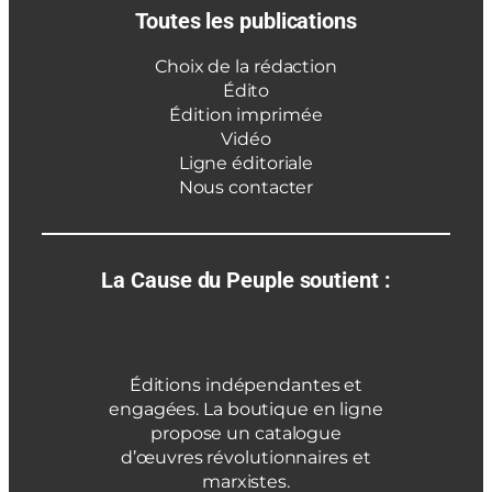
Toutes les publications
Choix de la rédaction
Édito
Édition imprimée
Vidéo
Ligne éditoriale
Nous contacter
La Cause du Peuple soutient :
Éditions indépendantes et
engagées. La boutique en ligne
propose un catalogue
d’œuvres révolutionnaires et
marxistes.