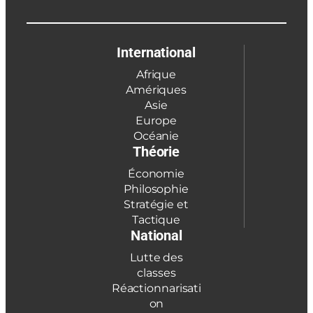
International
Afrique
Amériques
Asie
Europe
Océanie
Théorie
Économie
Philosophie
Stratégie et
Tactique
National
Lutte des
classes
Réactionnarisati
on