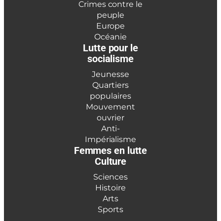
Crimes contre le
peuple
Europe
Océanie
Lutte pour le
socialisme
Jeunesse
Quartiers
populaires
Mouvement
ouvrier
Anti-
Impérialisme
Femmes en lutte
Culture
Sciences
Histoire
Arts
Sports