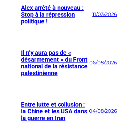
Alex arrêté à nouveau :
Stop à la répression
11/03/2026
politique !
Il n’y aura pas de «
désarmement » du Front
06/08/2026
national de la résistance
palestinienne
Entre lutte et collusion :
la Chine et les USA dans
04/08/2026
la guerre en Iran