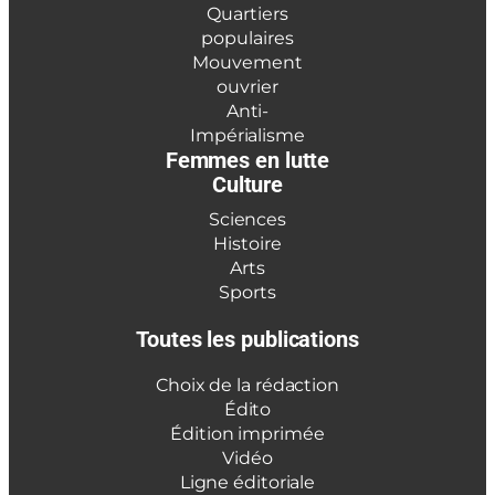
Quartiers
populaires
Mouvement
ouvrier
Anti-
Impérialisme
Femmes en lutte
Culture
Sciences
Histoire
Arts
Sports
Toutes les publications
Choix de la rédaction
Édito
Édition imprimée
Vidéo
Ligne éditoriale