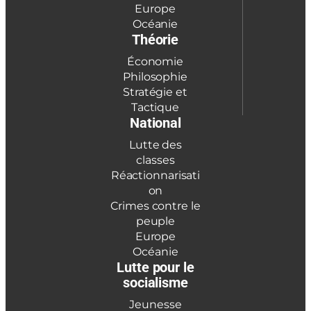
Europe
Océanie
Théorie
Économie
Philosophie
Stratégie et
Tactique
National
Lutte des
classes
Réactionnarisati
on
Crimes contre le
peuple
Europe
Océanie
Lutte pour le
socialisme
Jeunesse