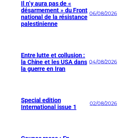
Il n’y aura pas de «
désarmement » du Front
06/08/2026
national de la résistance
palestinienne
Entre lutte et collusion :
la Chine et les USA dans
04/08/2026
la guerre en Iran
Special edition
02/08/2026
International issue 1