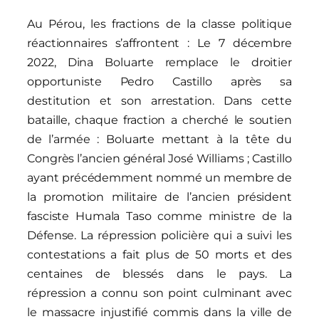
Au Pérou, les fractions de la classe politique
réactionnaires s’affrontent : Le 7 décembre
2022, Dina Boluarte remplace le droitier
opportuniste Pedro Castillo après sa
destitution et son arrestation. Dans cette
bataille, chaque fraction a cherché le soutien
de l’armée : Boluarte mettant à la tête du
Congrès l’ancien général José Williams ; Castillo
ayant précédemment nommé un membre de
la promotion militaire de l’ancien président
fasciste Humala Taso comme ministre de la
Défense. La répression policière qui a suivi les
contestations a fait plus de 50 morts et des
centaines de blessés dans le pays. La
répression a connu son point culminant avec
le massacre injustifié commis dans la ville de