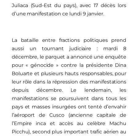
Juliaca (Sud-Est du pays), avec 17 décès lors
d’une manifestation ce lundi 9 janvier.
La bataille entre fractions politiques prend
aussi un tournant judiciaire : mardi 8
décembre, le parquet a annoncé une enquête
pour « génocide » contre la présidente Dina
Boluarte et plusieurs hauts responsables, pour
leur rôle dans la répression des manifestations
depuis décembre. Le lendemain, les
manifestations se poursuivent dans tous les
pays et masses insurgées ont tenté d’envahir
l’aéroport de Cusco (ancienne capitale de
l’Empire inca et accès au celèbre Machu
Picchu), second plus important trafic aérien au