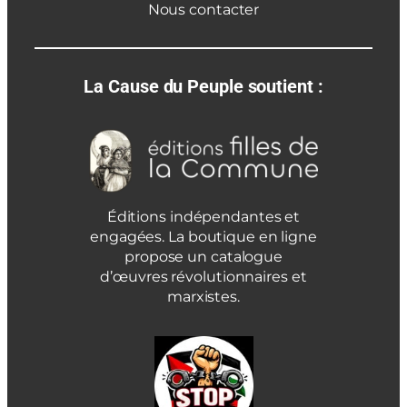
Nous contacter
La Cause du Peuple soutient :
Éditions indépendantes et
engagées. La boutique en ligne
propose un catalogue
d’œuvres révolutionnaires et
marxistes.