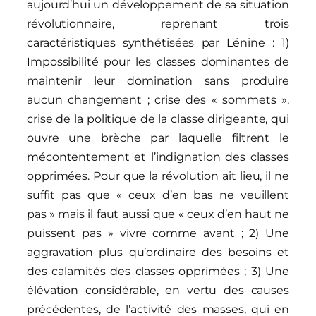
aujourd’hui un développement de sa situation
révolutionnaire, reprenant trois
caractéristiques synthétisées par Lénine : 1)
Impossibilité pour les classes dominantes de
maintenir leur domination sans produire
aucun changement ; crise des « sommets »,
crise de la politique de la classe dirigeante, qui
ouvre une brèche par laquelle filtrent le
mécontentement et l’indignation des classes
opprimées. Pour que la révolution ait lieu, il ne
suffit pas que « ceux d’en bas ne veuillent
pas » mais il faut aussi que « ceux d’en haut ne
puissent pas » vivre comme avant ; 2) Une
aggravation plus qu’ordinaire des besoins et
des calamités des classes opprimées ; 3) Une
élévation considérable, en vertu des causes
précédentes, de l’activité des masses, qui en