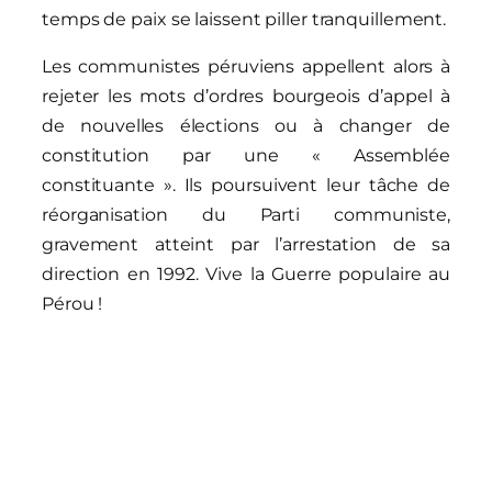
temps de paix se laissent piller tranquillement.
Les communistes péruviens appellent alors à
rejeter les mots d’ordres bourgeois d’appel à
de nouvelles élections ou à changer de
constitution par une « Assemblée
constituante ». Ils poursuivent leur tâche de
réorganisation du Parti communiste,
gravement atteint par l’arrestation de sa
direction en 1992. Vive la Guerre populaire au
Pérou !