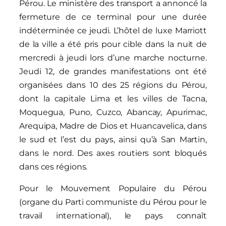
Pérou. Le ministère des transport a annoncé la
fermeture de ce terminal pour une durée
indéterminée ce jeudi. L’hôtel de luxe Marriott
de la ville a été pris pour cible dans la nuit de
mercredi à jeudi lors d’une marche nocturne.
Jeudi 12, de grandes manifestations ont été
organisées dans 10 des 25 régions du Pérou,
dont la capitale Lima et les villes de Tacna,
Moquegua, Puno, Cuzco, Abancay, Apurimac,
Arequipa, Madre de Dios et Huancavelica, dans
le sud et l’est du pays, ainsi qu’à San Martin,
dans le nord. Des axes routiers sont bloqués
dans ces régions.
Pour le Mouvement Populaire du Pérou
(organe du Parti communiste du Pérou pour le
travail international), le pays connaît