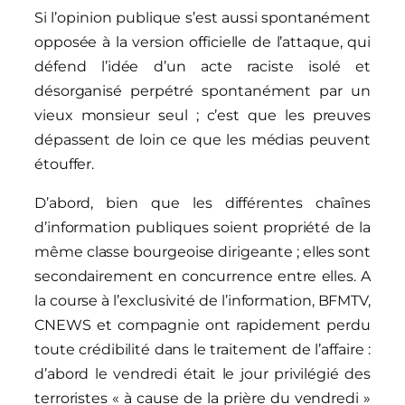
Si l’opinion publique s’est aussi spontanément
opposée à la version officielle de l’attaque, qui
défend l’idée d’un acte raciste isolé et
désorganisé perpétré spontanément par un
vieux monsieur seul ; c’est que les preuves
dépassent de loin ce que les médias peuvent
étouffer.
D’abord, bien que les différentes chaînes
d’information publiques soient propriété de la
même classe bourgeoise dirigeante ; elles sont
secondairement en concurrence entre elles. A
la course à l’exclusivité de l’information, BFMTV,
CNEWS et compagnie ont rapidement perdu
toute crédibilité dans le traitement de l’affaire :
d’abord le vendredi était le jour privilégié des
terroristes « à cause de la prière du vendredi »