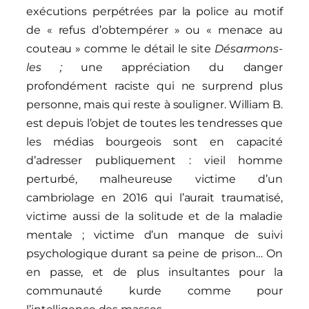
exécutions perpétrées par la police au motif
de « refus d’obtempérer » ou « menace au
couteau » comme le détail le site
Désarmons-
les ;
une appréciation du danger
profondément raciste qui ne surprend plus
personne, mais qui reste à souligner. William B.
est depuis l’objet de toutes les tendresses que
les médias bourgeois sont en capacité
d’adresser publiquement : vieil homme
perturbé, malheureuse victime d’un
cambriolage en 2016 qui l’aurait traumatisé,
victime aussi de la solitude et de la maladie
mentale ; victime d’un manque de suivi
psychologique durant sa peine de prison… On
en passe, et de plus insultantes pour la
communauté kurde comme pour