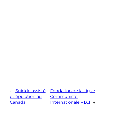
←
Suicide assisté
Fondation de la Ligue
et épuration au
Communiste
Canada
Internationale – LCI
→