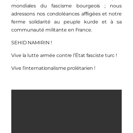
mondiales du fascisme bourgeois ; nous
adressons nos condoléances affligées et notre
ferme solidarité au peuple kurde et à sa
communauté militante en France.
SEHID NAMIRIN !
Vive la lutte armée contre l’État fasciste turc !
Vive l’internationalisme prolétarien !