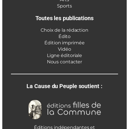
Sports
Toutes les publications
Choix de la rédaction
Édito
Édition imprimée
Vidéo
Ligne éditoriale
Nous contacter
La Cause du Peuple soutient :
Éditions indépendantes et