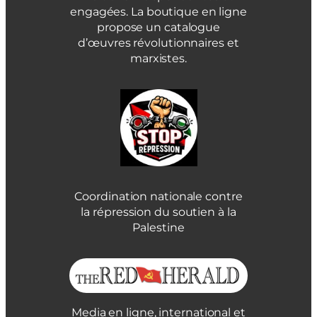
engagées. La boutique en ligne
propose un catalogue
d’œuvres révolutionnaires et
marxistes.
Coordination nationale contre
la répression du soutien à la
Palestine
Media en ligne, international et