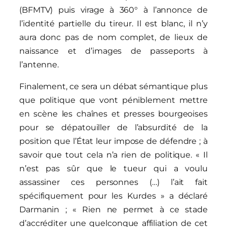
(BFMTV) puis virage à 360° à l’annonce de
l’identité partielle du tireur. Il est blanc, il n’y
aura donc pas de nom complet, de lieux de
naissance et d’images de passeports à
l’antenne.
Finalement, ce sera un débat sémantique plus
que politique que vont péniblement mettre
en scène les chaînes et presses bourgeoises
pour se dépatouiller de l’absurdité de la
position que l’État leur impose de défendre ; à
savoir que tout cela n’a rien de politique. « Il
n’est pas sûr que le tueur qui a voulu
assassiner ces personnes (…) l’ait fait
spécifiquement pour les Kurdes » a déclaré
Darmanin ; « Rien ne permet à ce stade
d’accréditer une quelconque affiliation de cet