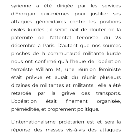
syrienne a été dirigée par les services
d’Erdogan eux-mêmes pour justifier ses
attaques génocidaires contre les positions
civiles kurdes ; il serait naïf de douter de la
paternité de l’attentat terroriste du 23
décembre à Paris. D’autant que nos sources
proches de la communauté militante kurde
nous ont confirmé qu’à l’heure de l’opération
terroriste William M., une réunion féministe
était prévue et aurait du réunir plusieurs
dizaines de militantes et militants ; elle a été
retardée par la grève des transports.
L’opération était finement organisée,
préméditée, et proprement politique.
L’internationalisme prolétarien est et sera la
réponse des masses vis-à-vis des attaques