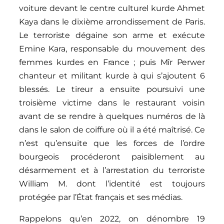
voiture devant le centre culturel kurde Ahmet
Kaya dans le dixième arrondissement de Paris.
Le terroriste dégaine son arme et exécute
Emine Kara, responsable du mouvement des
femmes kurdes en France ; puis Mîr Perwer
chanteur et militant kurde à qui s’ajoutent 6
blessés. Le tireur a ensuite poursuivi une
troisième victime dans le restaurant voisin
avant de se rendre à quelques numéros de là
dans le salon de coiffure où il a été maîtrisé. Ce
n’est qu’ensuite que les forces de l’ordre
bourgeois procéderont paisiblement au
désarmement et à l’arrestation du terroriste
William M. dont l’identité est toujours
protégée par l’État français et ses médias.
Rappelons qu’en 2022, on dénombre 19