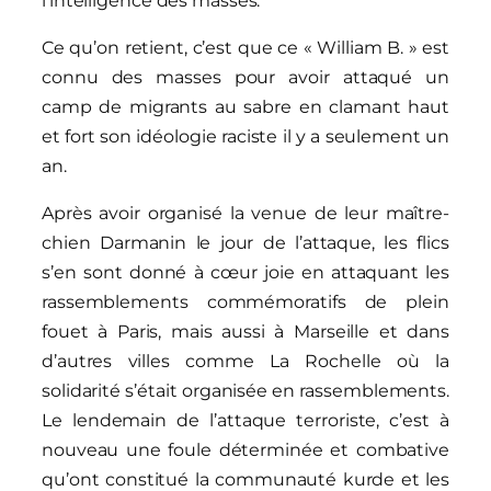
l’intelligence des masses.
Ce qu’on retient, c’est que ce « William B. » est
connu des masses pour avoir attaqué un
camp de migrants au sabre en clamant haut
et fort son idéologie raciste il y a seulement un
an.
Après avoir organisé la venue de leur maître-
chien Darmanin le jour de l’attaque, les flics
s’en sont donné à cœur joie en attaquant les
rassemblements commémoratifs de plein
fouet à Paris, mais aussi à Marseille et dans
d’autres villes comme La Rochelle où la
solidarité s’était organisée en rassemblements.
Le lendemain de l’attaque terroriste, c’est à
nouveau une foule déterminée et combative
qu’ont constitué la communauté kurde et les