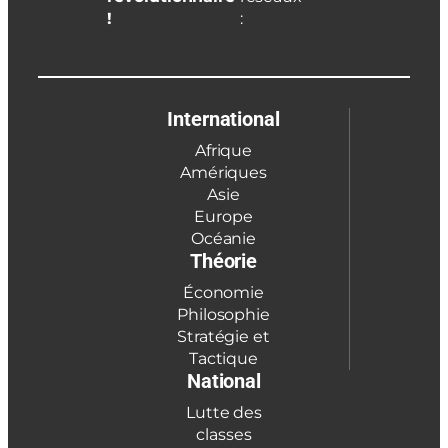
!
:
International
Afrique
Amériques
Asie
Europe
Océanie
Théorie
Économie
Philosophie
Stratégie et
Tactique
National
Lutte des
classes