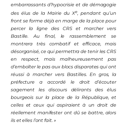
embarrassants d’hypocrisie et de démagogie
e
des élus de la Mairie du X
, pendant qu’un
front se forme déjà en marge de la place pour
percer la ligne des CRS et marcher vers
Bastille.
Au final, le rassemblement se
montrera très combatif
et efficace,
mais
désorganisé, ce qui permettra de tenir les CRS
en respect, mais malheureusement pas
d’emboîter le pas aux blocs disparates qui ont
réussi à marcher vers Bastilles.
En gros, la
préfecture a accordé le droit d’écouter
sagement les discours délirants des élus
bourgeois sur la place de la République, et
celles et ceux qui aspiraient à un droit de
réellement
manifester ont dû se battre,
alors
ils et elles l’ont fait.
»