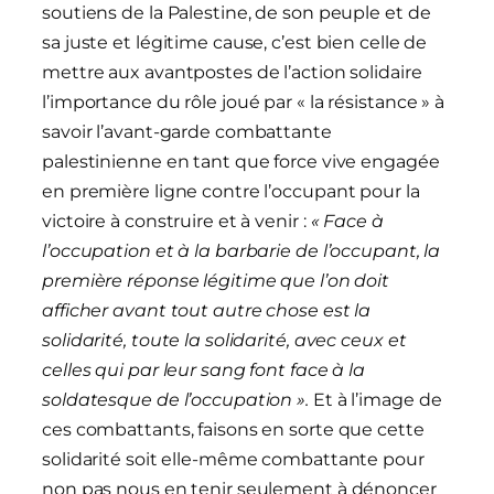
soutiens de la Palestine, de son peuple et de
sa juste et légitime cause, c’est bien celle de
mettre aux avantpostes de l’action solidaire
l’importance du rôle joué par « la résistance » à
savoir l’avant-garde combattante
palestinienne en tant que force vive engagée
en première ligne contre l’occupant pour la
victoire à construire et à venir :
« Face à
l’occupation et à la barbarie de l’occupant, la
première réponse légitime que l’on doit
afficher avant tout autre chose est la
solidarité, toute la solidarité, avec ceux et
celles qui par leur sang font face à la
soldatesque de l’occupation ».
Et à l’image de
ces combattants, faisons en sorte que cette
solidarité soit elle-même combattante pour
non pas nous en tenir seulement à dénoncer