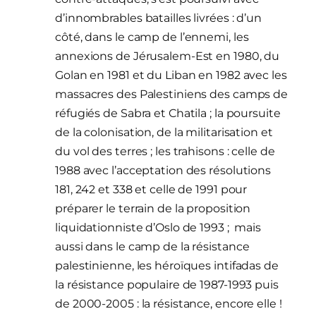
d’innombrables batailles livrées : d’un
côté, dans le camp de l’ennemi, les
annexions de Jérusalem-Est en 1980, du
Golan en 1981 et du Liban en 1982 avec les
massacres des Palestiniens des camps de
réfugiés de Sabra et Chatila ; la poursuite
de la colonisation, de la militarisation et
du vol des terres ; les trahisons : celle de
1988 avec l’acceptation des résolutions
181, 242 et 338 et celle de 1991 pour
préparer le terrain de la proposition
liquidationniste d’Oslo de 1993 ; mais
aussi dans le camp de la résistance
palestinienne, les héroïques intifadas de
la résistance populaire de 1987-1993 puis
de 2000-2005 : la résistance, encore elle !