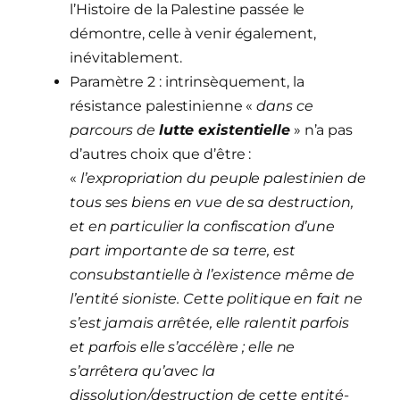
l’Histoire de la Palestine passée le
démontre, celle à venir également,
inévitablement.
Paramètre 2 : intrinsèquement, la
résistance palestinienne «
dans ce
parcours de
lutte existentielle
» n’a pas
d’autres choix que d’être :
«
l’expropriation du peuple palestinien de
tous ses biens en vue de sa destruction,
et en particulier la confiscation d’une
part importante de sa terre, est
consubstantielle à l’existence même de
l’entité sioniste. Cette politique en fait ne
s’est jamais arrêtée, elle ralentit parfois
et parfois elle s’accélère ; elle ne
s’arrêtera qu’avec la
dissolution/destruction de cette entité-