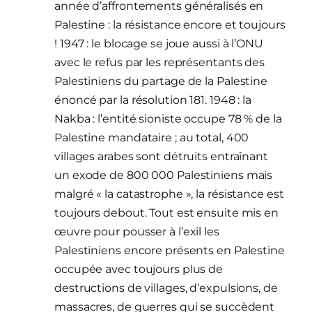
année d’affrontements généralisés en
Palestine : la résistance encore et toujours
! 1947 : le blocage se joue aussi à l’ONU
avec le refus par les représentants des
Palestiniens du partage de la Palestine
énoncé par la résolution 181. 1948 : la
Nakba : l’entité sioniste occupe 78 % de la
Palestine mandataire ; au total, 400
villages arabes sont détruits entraînant
un exode de 800 000 Palestiniens mais
malgré « la catastrophe », la résistance est
toujours debout. Tout est ensuite mis en
œuvre pour pousser à l’exil les
Palestiniens encore présents en Palestine
occupée avec toujours plus de
destructions de villages, d’expulsions, de
massacres, de guerres qui se succèdent