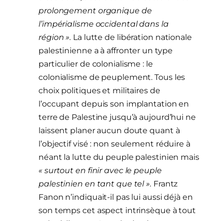
prolongement organique de
l’impérialisme occidental dans la
région ».
La lutte de libération nationale
palestinienne a à affronter un type
particulier de colonialisme : le
colonialisme de peuplement. Tous les
choix politiques et militaires de
l’occupant depuis son implantation en
terre de Palestine jusqu’à aujourd’hui ne
laissent planer aucun doute quant à
l’objectif visé : non seulement réduire à
néant la lutte du peuple palestinien mais
« surtout en finir avec le peuple
palestinien en tant que tel ».
Frantz
Fanon n’indiquait-il pas lui aussi déjà en
son temps cet aspect intrinsèque à tout