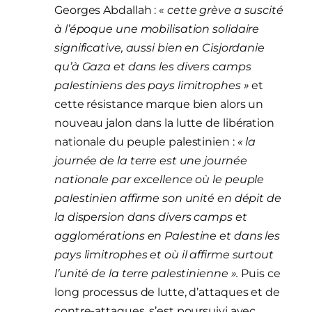
Georges Abdallah : «
cette grève a suscité
à l’époque une mobilisation solidaire
significative, aussi bien en Cisjordanie
qu’à Gaza et dans les divers camps
palestiniens des pays limitrophes »
et
cette résistance marque bien alors un
nouveau jalon dans la lutte de libération
nationale du peuple palestinien :
« la
journée de la terre est une journée
nationale par excellence où le peuple
palestinien affirme son unité en dépit de
la dispersion dans divers camps et
agglomérations en Palestine et dans les
pays limitrophes et où il affirme surtout
l’unité de la terre palestinienne ».
Puis ce
long processus de lutte, d’attaques et de
contre-attaques, s’est poursuivi avec