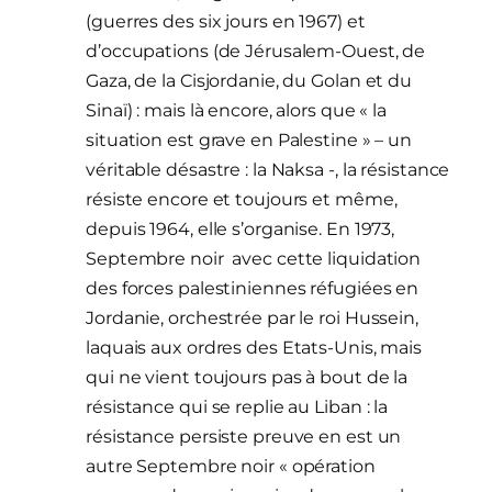
(guerres des six jours en 1967) et
d’occupations (de Jérusalem-Ouest, de
Gaza, de la Cisjordanie, du Golan et du
Sinaï) : mais là encore, alors que « la
situation est grave en Palestine » – un
véritable désastre : la Naksa -, la résistance
résiste encore et toujours et même,
depuis 1964, elle s’organise. En 1973,
Septembre noir avec cette liquidation
des forces palestiniennes réfugiées en
Jordanie, orchestrée par le roi Hussein,
laquais aux ordres des Etats-Unis, mais
qui ne vient toujours pas à bout de la
résistance qui se replie au Liban : la
résistance persiste preuve en est un
autre Septembre noir « opération