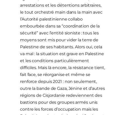
arrestations et les détentions arbitraires,
le tout orchestré main dans la main avec
l’Autorité palestinienne collabo
embourbée dans sa “coordination de la
sécurité” avec l’entité sioniste : tous les
moyens sont mis pour vider la terre de
Palestine de ses habitants. Alors oui, cela
va mal : la situation est grave en Palestine
et les conditions particulièrement
difficiles. Mais là encore, la résistance tient,
fait face, se réorganise et même se
renforce depuis 2021 : non seulement,
outre la bande de Gaza, Jénine et d’autres
régions de Cisjordanie redeviennent des
bastions pour des groupes armés unis
contre les forces d’occupation mais les