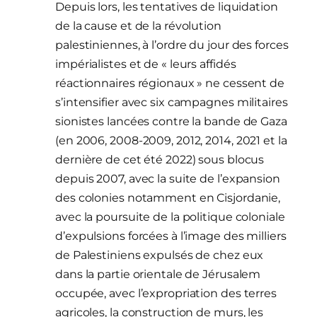
Depuis lors, les tentatives de liquidation
de la cause et de la révolution
palestiniennes, à l’ordre du jour des forces
impérialistes et de « leurs affidés
réactionnaires régionaux » ne cessent de
s’intensifier avec six campagnes militaires
sionistes lancées contre la bande de Gaza
(en 2006, 2008-2009, 2012, 2014, 2021 et la
dernière de cet été 2022) sous blocus
depuis 2007, avec la suite de l’expansion
des colonies notamment en Cisjordanie,
avec la poursuite de la politique coloniale
d’expulsions forcées à l’image des milliers
de Palestiniens expulsés de chez eux
dans la partie orientale de Jérusalem
occupée, avec l’expropriation des terres
agricoles, la construction de murs, les