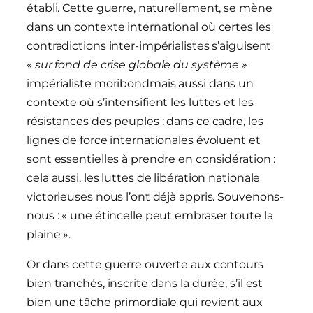
établi. Cette guerre, naturellement, se mène
dans un contexte international où certes les
contradictions inter-impérialistes s’aiguisent
«
sur fond de crise globale du système »
impérialiste moribondmais aussi dans un
contexte où s’intensifient les luttes et les
résistances des peuples : dans ce cadre, les
lignes de force internationales évoluent et
sont essentielles à prendre en considération :
cela aussi, les luttes de libération nationale
victorieuses nous l’ont déjà appris. Souvenons-
nous : « une étincelle peut embraser toute la
plaine ».
Or dans cette guerre ouverte aux contours
bien tranchés, inscrite dans la durée, s’il est
bien une tâche primordiale qui revient aux