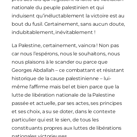
nationale du peuple palestinien et qui
induisent qu’inéluctablement la victoire est au
bout du fusil. Certainement, sans aucun doute,
indubitablement, inévitablement !
La Palestine, certainement, vaincra ! Non pas
car nous l’espérons, nous le souhaitons, nous
nous plaisons à le scander ou parce que
Georges Abdallah – ce combattant et résistant
historique de la cause palestinienne – lui-
même l’affirme mais bel et bien parce que la
lutte de libération nationale de la Palestine
passée et actuelle, par ses actes, ses principes
et ses choix, a su se doter, dans le contexte
particulier qui est le sien, de tous les
constituants propres aux luttes de libérations
nationales victorieuses.