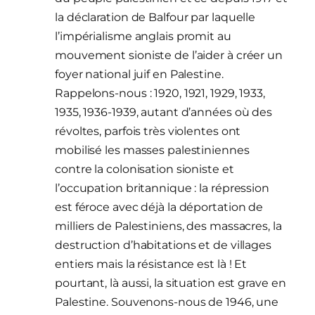
la déclaration de Balfour par laquelle
l’impérialisme anglais promit au
mouvement sioniste de l’aider à créer un
foyer national juif en Palestine.
Rappelons-nous : 1920, 1921, 1929, 1933,
1935, 1936-1939, autant d’années où des
révoltes, parfois très violentes ont
mobilisé les masses palestiniennes
contre la colonisation sioniste et
l’occupation britannique : la répression
est féroce avec déjà la déportation de
milliers de Palestiniens, des massacres, la
destruction d’habitations et de villages
entiers mais la résistance est là ! Et
pourtant, là aussi, la situation est grave en
Palestine. Souvenons-nous de 1946, une