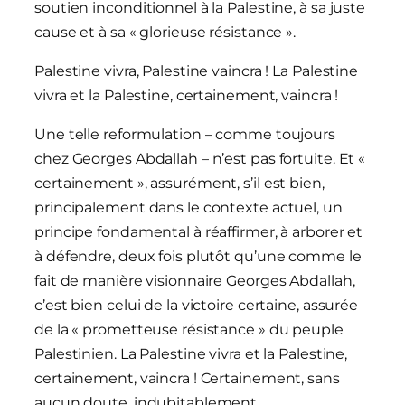
soutien inconditionnel à la Palestine, à sa juste
cause et à sa « glorieuse résistance ».
Palestine vivra, Palestine vaincra ! La Palestine
vivra et la Palestine, certainement, vaincra !
Une telle reformulation – comme toujours
chez Georges Abdallah – n’est pas fortuite. Et «
certainement », assurément, s’il est bien,
principalement dans le contexte actuel, un
principe fondamental à réaffirmer, à arborer et
à défendre, deux fois plutôt qu’une comme le
fait de manière visionnaire Georges Abdallah,
c’est bien celui de la victoire certaine, assurée
de la « prometteuse résistance » du peuple
Palestinien. La Palestine vivra et la Palestine,
certainement, vaincra ! Certainement, sans
aucun doute, indubitablement,