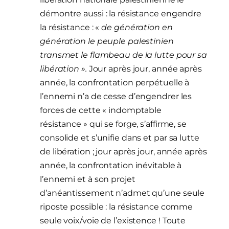
démontre aussi : la résistance engendre
la résistance : «
de génération en
génération le peuple palestinien
transmet le flambeau de la lutte pour sa
libération ».
Jour après jour, année après
année, la confrontation perpétuelle à
l’ennemi n’a de cesse d’engendrer les
forces de cette « indomptable
résistance » qui se forge, s’affirme, se
consolide et s’unifie dans et par sa lutte
de libération ; jour après jour, année après
année, la confrontation inévitable à
l’ennemi et à son projet
d’anéantissement n’admet qu’une seule
riposte possible : la résistance comme
seule voix/voie de l’existence ! Toute