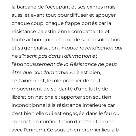
la barbarie de l’occupant et ses crimes mais
aussi et avant tout pour diffuser et appuyer
chaque coup, chaque frappe portés par la
résistance palestinienne combattante et
toute action qui participe de sa consolidation
et sa généralisation :
« toute revendication qui
ne s’inscrit pas dans l’affirmation et
l’épanouissement de la Résistance ne peut
être que condamnable »
. Là est bien,
certainement, le rôle premier de tout
mouvement de solidarité d’une lutte de
libération nationale : apporter son soutien
inconditionnel à la résistance intérieure car
c’est bien elle qui est engagée dans le feu du
combat, en confrontation directe et armée
avec l’ennemi. Ce soutien en premier lieu à la