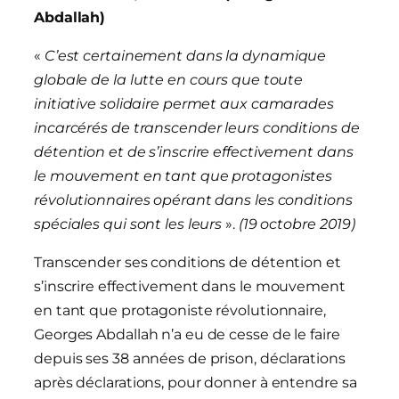
Abdallah)
«
C’est certainement dans la dynamique
globale de la lutte en cours que toute
initiative solidaire permet aux camarades
incarcérés de transcender leurs conditions de
détention et de s’inscrire effectivement dans
le mouvement en tant que protagonistes
révolutionnaires opérant dans les conditions
spéciales qui sont les leurs
».
(19 octobre 2019)
Transcender ses conditions de détention et
s’inscrire effectivement dans le mouvement
en tant que protagoniste révolutionnaire,
Georges Abdallah n’a eu de cesse de le faire
depuis ses 38 années de prison, déclarations
après déclarations, pour donner à entendre sa