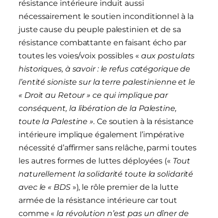
résistance intérieure induit aussi
nécessairement le soutien inconditionnel à la
juste cause du peuple palestinien et de sa
résistance combattante en faisant écho par
toutes les voies/voix possibles «
aux postulats
historiques, à savoir : le refus catégorique de
l’entité sioniste sur la terre palestinienne et le
« Droit au Retour » ce qui implique par
conséquent, la libération de la Palestine,
toute la Palestine ».
Ce soutien à la résistance
intérieure implique également l’impérative
nécessité d’affirmer sans relâche, parmi toutes
les autres formes de luttes déployées («
Tout
naturellement la solidarité toute la solidarité
avec le « BDS
»), le rôle premier de la lutte
armée de la résistance intérieure car tout
comme «
la révolution n’est pas un dîner de