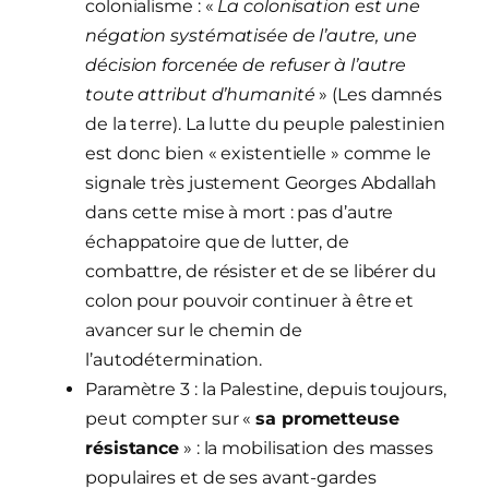
colonialisme : «
La colonisation est une
négation systématisée de l’autre, une
décision forcenée de refuser à l’autre
toute attribut d’humanité
» (Les damnés
de la terre). La lutte du peuple palestinien
est donc bien « existentielle » comme le
signale très justement Georges Abdallah
dans cette mise à mort : pas d’autre
échappatoire que de lutter, de
combattre, de résister et de se libérer du
colon pour pouvoir continuer à être et
avancer sur le chemin de
l’autodétermination.
Paramètre 3 : la Palestine, depuis toujours,
peut compter sur «
sa prometteuse
résistance
» : la mobilisation des masses
populaires et de ses avant-gardes