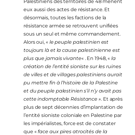
Palestiniens des territoires de 48 mènent
eux aussi des actes de résistance. Et
désormais, toutes les factions de la
résistance armée se retrouvent unifiées
sous un seul et même commandement.
Alors oui, «
le peuple palestinien est
toujours là et la cause palestinienne est
plus que jamais vivante
« . En 1948, «
la
création de l’entité sioniste sur les ruines
de villes et de villages palestiniens aurait
pu mettre fin à l’histoire de la Palestine
et du peuple palestinien s’il n’y avait pas
cette indomptable Résistance ».
Et après
plus de sept décennies d’implantation de
l’entité sioniste coloniale en Palestine par
les impérialistes, force est de constater
que «
face aux pires atrocités de la