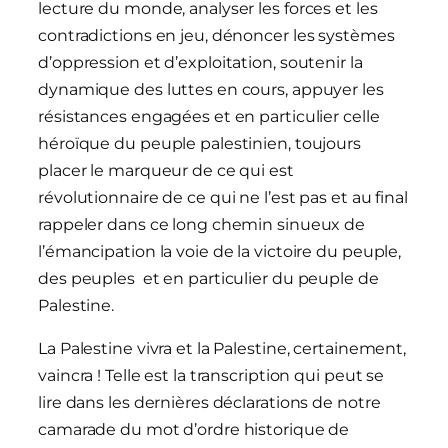
lecture du monde, analyser les forces et les
contradictions en jeu, dénoncer les systèmes
d’oppression et d’exploitation, soutenir la
dynamique des luttes en cours, appuyer les
résistances engagées et en particulier celle
héroïque du peuple palestinien, toujours
placer le marqueur de ce qui est
révolutionnaire de ce qui ne l’est pas et au final
rappeler dans ce long chemin sinueux de
l’émancipation la voie de la victoire du peuple,
des peuples et en particulier du peuple de
Palestine.
La Palestine vivra et la Palestine, certainement,
vaincra ! Telle est la transcription qui peut se
lire dans les dernières déclarations de notre
camarade du mot d’ordre historique de