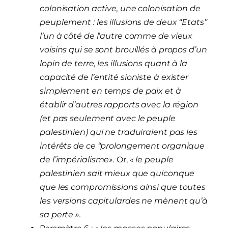
colonisation active, une colonisation de
peuplement : les illusions de deux “Etats”
l’un à côté de l’autre comme de vieux
voisins qui se sont brouillés à propos d’un
lopin de terre, les illusions quant à la
capacité de l’entité sioniste à exister
simplement en temps de paix et à
établir d’autres rapports avec la région
(et pas seulement avec le peuple
palestinien) qui ne traduiraient pas les
intérêts de ce “prolongement organique
de l’impérialisme».
Or,
« le peuple
palestinien sait mieux que quiconque
que les compromissions ainsi que toutes
les versions capitulardes ne mènent qu’à
sa perte ».