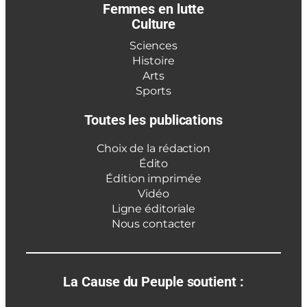
Femmes en lutte
Culture
Sciences
Histoire
Arts
Sports
Toutes les publications
Choix de la rédaction
Édito
Édition imprimée
Vidéo
Ligne éditoriale
Nous contacter
La Cause du Peuple soutient :