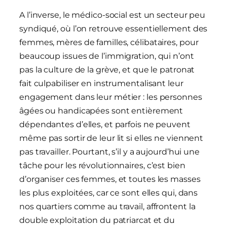
A l’inverse, le médico-social est un secteur peu
syndiqué, où l’on retrouve essentiellement des
femmes, mères de familles, célibataires, pour
beaucoup issues de l’immigration, qui n’ont
pas la culture de la grève, et que le patronat
fait culpabiliser en instrumentalisant leur
engagement dans leur métier : les personnes
âgées ou handicapées sont entièrement
dépendantes d’elles, et parfois ne peuvent
même pas sortir de leur lit si elles ne viennent
pas travailler. Pourtant, s’il y a aujourd’hui une
tâche pour les révolutionnaires, c’est bien
d’organiser ces femmes, et toutes les masses
les plus exploitées, car ce sont elles qui, dans
nos quartiers comme au travail, affrontent la
double exploitation du patriarcat et du