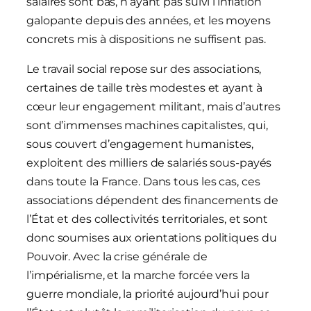
salaires sont bas, n’ayant pas suivi l’inflation
galopante depuis des années, et les moyens
concrets mis à dispositions ne suffisent pas.
Le travail social repose sur des associations,
certaines de taille très modestes et ayant à
cœur leur engagement militant, mais d’autres
sont d’immenses machines capitalistes, qui,
sous couvert d’engagement humanistes,
exploitent des milliers de salariés sous-payés
dans toute la France. Dans tous les cas, ces
associations dépendent des financements de
l’État et des collectivités territoriales, et sont
donc soumises aux orientations politiques du
Pouvoir. Avec la crise générale de
l’impérialisme, et la marche forcée vers la
guerre mondiale, la priorité aujourd’hui pour