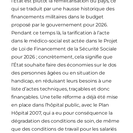
l’État est plutôt la remilitarisation du pays, ce
qui se traduit par une hausse historique des
financements militaires dans le budget
proposé par le gouvernement pour 2026.
Pendant ce temps là, la tarification à l’acte
dans le médico-social est actée dans le Projet
de Loi de Financement de la Sécurité Sociale
pour 2026 ; concrètement, cela signifie que
l’État souhaite faire des économies sur le dos
des personnes âgées ou en situation de
handicap, en réduisant leurs besoins à une
liste d’actes techniques, traçables et donc
finançables. Une telle réforme a déjà été mise
en place dans l’hôpital public, avec le Plan
Hôpital 2007, qui a eu pour conséquence la
dégradation des conditions de soin, de même
que des conditions de travail pour les salariés