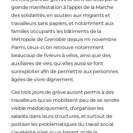
grande manifestation à l’appel de la Marche
des solidarités, en soutien aux migrants et
travailleurs sans papiers, et notamment aux
familles occupants les bâtiments de la
Métropole de Grenoble depuis mi novembre.
Parmi, ceux-ci, on retrouve notamment
beaucoup de livreurs à vélos, ainsi que des
auxiliaires de vies, qui elles aussi se font
surexploiter afin de permettre aux personnes
âgées de vivre dignement.
Ces trois jours de grève auront permis à des
travailleurs qui se mobilisent peu de se rendre
visible médiatiquement, d’organiser les
salariés dans leurs structures, et surtout de
politiser les problématiques du travail social.
L’austérité n’est ni un hasard, ni de la