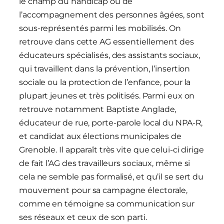
le champ du handicap ou de
l’accompagnement des personnes âgées, sont
sous-représentés parmi les mobilisés. On
retrouve dans cette AG essentiellement des
éducateurs spécialisés, des assistants sociaux,
qui travaillent dans la prévention, l’insertion
sociale ou la protection de l’enfance, pour la
plupart jeunes et très politisés. Parmi eux on
retrouve notamment Baptiste Anglade,
éducateur de rue, porte-parole local du NPA-R,
et candidat aux élections municipales de
Grenoble. Il apparaît très vite que celui-ci dirige
de fait l’AG des travailleurs sociaux, même si
cela ne semble pas formalisé, et qu’il se sert du
mouvement pour sa campagne électorale,
comme en témoigne sa communication sur
ses réseaux et ceux de son parti.