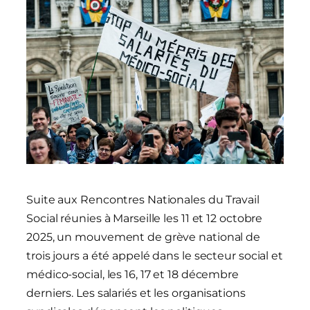
Suite aux Rencontres Nationales du Travail
Social réunies à Marseille les 11 et 12 octobre
2025, un mouvement de grève national de
trois jours a été appelé dans le secteur social et
médico-social, les 16, 17 et 18 décembre
derniers. Les salariés et les organisations