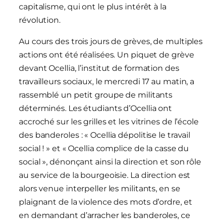
capitalisme, qui ont le plus intérêt à la
révolution.
Au cours des trois jours de grèves, de multiples
actions ont été réalisées. Un piquet de grève
devant Ocellia, l’institut de formation des
travailleurs sociaux, le mercredi 17 au matin, a
rassemblé un petit groupe de militants
déterminés. Les étudiants d’Ocellia ont
accroché sur les grilles et les vitrines de l’école
des banderoles : « Ocellia dépolitise le travail
social ! » et « Ocellia complice de la casse du
social », dénonçant ainsi la direction et son rôle
au service de la bourgeoisie. La direction est
alors venue interpeller les militants, en se
plaignant de la violence des mots d’ordre, et
en demandant d’arracher les banderoles, ce