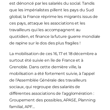
est dénoncé par les salariés du social. Tandis
que les impérialistes pillent les pays du Sud
global, la France réprime les migrants issus de
ces pays, attaque les associations et les
travailleurs qui les accompagnent au
quotidien, et finance la future guerre mondiale
de rapine sur le dos des plus fragiles !
La mobilisation de ces 16, 17 et 18 décembre a
surtout été suivie en île de France et à
Grenoble. Dans cette dernière ville, la
mobilisation a été fortement suivie, à l’appel
de l’Assemblée Générale des travailleurs
sociaux, qui regroupe des salariés de
différentes associations de l’agglomération :
Groupement des possibles, APASE, Planning
familial, APF…