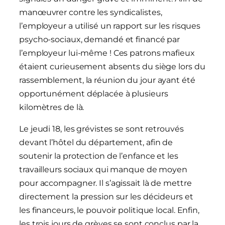
manœuvrer contre les syndicalistes,
l’employeur a utilisé un rapport sur les risques
psycho-sociaux, demandé et financé par
l’employeur lui-même ! Ces patrons mafieux
étaient curieusement absents du siège lors du
rassemblement, la réunion du jour ayant été
opportunément déplacée à plusieurs
kilomètres de là.
Le jeudi 18, les grévistes se sont retrouvés
devant l’hôtel du département, afin de
soutenir la protection de l’enfance et les
travailleurs sociaux qui manque de moyen
pour accompagner. Il s’agissait là de mettre
directement la pression sur les décideurs et
les financeurs, le pouvoir politique local. Enfin,
les trois jours de grèves se sont conclus par la