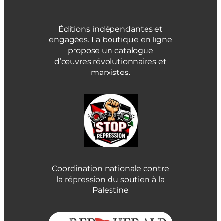
Éditions indépendantes et
engagées. La boutique en ligne
propose un catalogue
d’œuvres révolutionnaires et
marxistes.
Coordination nationale contre
la répression du soutien à la
Palestine