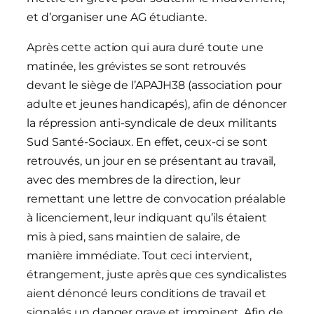
et d’organiser une AG étudiante.
Après cette action qui aura duré toute une
matinée, les grévistes se sont retrouvés
devant le siège de l’APAJH38 (association pour
adulte et jeunes handicapés), afin de dénoncer
la répression anti-syndicale de deux militants
Sud Santé-Sociaux. En effet, ceux-ci se sont
retrouvés, un jour en se présentant au travail,
avec des membres de la direction, leur
remettant une lettre de convocation préalable
à licenciement, leur indiquant qu’ils étaient
mis à pied, sans maintien de salaire, de
manière immédiate. Tout ceci intervient,
étrangement, juste après que ces syndicalistes
aient dénoncé leurs conditions de travail et
signalés un danger grave et imminent. Afin de