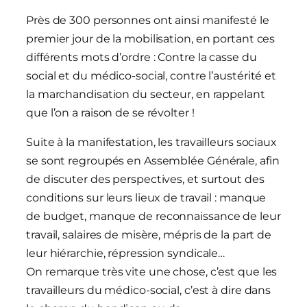
Près de 300 personnes ont ainsi manifesté le
premier jour de la mobilisation, en portant ces
différents mots d’ordre : Contre la casse du
social et du médico-social, contre l’austérité et
la marchandisation du secteur, en rappelant
que l’on a raison de se révolter !
Suite à la manifestation, les travailleurs sociaux
se sont regroupés en Assemblée Générale, afin
de discuter des perspectives, et surtout des
conditions sur leurs lieux de travail : manque
de budget, manque de reconnaissance de leur
travail, salaires de misère, mépris de la part de
leur hiérarchie, répression syndicale…
On remarque très vite une chose, c’est que les
travailleurs du médico-social, c’est à dire dans