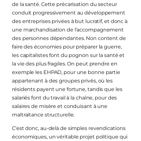
de la santé. Cette précarisation du secteur
conduit progressivement au développement
des entreprises privées à but lucratif, et donc à
une marchandisation de l’accompagnement
des personnes dépendantes. Non content de
faire des économies pour préparer la guerre,
les capitalistes font du pognon sur la santé et
la vie des plus fragiles. On peut prendre en
exemple les EHPAD, pour une bonne partie
appartenant à des groupes privés, où les
résidents payent une fortune, tandis que les
salariés font du travail à la chaîne, pour des
salaires de misère et conduisant à une
maltraitance structurelle.
C’est donc, au-delà de simples revendications
économiques, un véritable projet politique qui