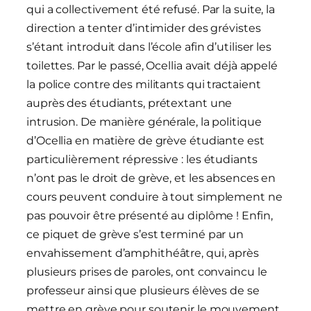
qui a collectivement été refusé. Par la suite, la
direction a tenter d’intimider des grévistes
s’étant introduit dans l’école afin d’utiliser les
toilettes. Par le passé, Ocellia avait déjà appelé
la police contre des militants qui tractaient
auprès des étudiants, prétextant une
intrusion. De manière générale, la politique
d’Ocellia en matière de grève étudiante est
particulièrement répressive : les étudiants
n’ont pas le droit de grève, et les absences en
cours peuvent conduire à tout simplement ne
pas pouvoir être présenté au diplôme ! Enfin,
ce piquet de grève s’est terminé par un
envahissement d’amphithéâtre, qui, après
plusieurs prises de paroles, ont convaincu le
professeur ainsi que plusieurs élèves de se
mettre en grève pour soutenir le mouvement,