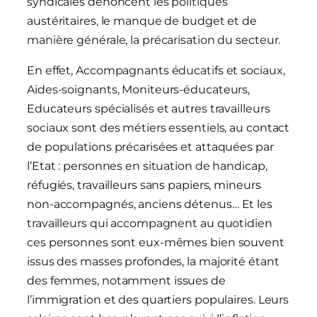
syndicales dénoncent les politiques
austéritaires, le manque de budget et de
manière générale, la précarisation du secteur.
En effet, Accompagnants éducatifs et sociaux,
Aides-soignants, Moniteurs-éducateurs,
Educateurs spécialisés et autres travailleurs
sociaux sont des métiers essentiels, au contact
de populations précarisées et attaquées par
l’Etat : personnes en situation de handicap,
réfugiés, travailleurs sans papiers, mineurs
non-accompagnés, anciens détenus… Et les
travailleurs qui accompagnent au quotidien
ces personnes sont eux-mêmes bien souvent
issus des masses profondes, la majorité étant
des femmes, notamment issues de
l’immigration et des quartiers populaires. Leurs