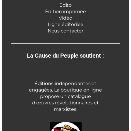
Édito
Édition imprimée
Vidéo
Ligne éditoriale
Nous contacter
La Cause du Peuple soutient :
Éditions indépendantes et
engagées. La boutique en ligne
propose un catalogue
d’œuvres révolutionnaires et
marxistes.