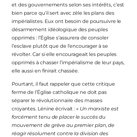
et des gouvernements selon ses intérêts, c’est
bien parce qu’il sert avec zèle les plans des
impérialistes. Eux ont besoin de poursuivre le
désarmement idéologique des peuples
opprimés : l’Église s’assurera de consoler
l’esclave plutôt que de l’encourager à se
révolter. Car si elle encourageait les peuples
opprimés à chasser l’impérialisme de leur pays,
elle aussi en finirait chassée.
Pourtant, il faut rappeler que cette critique
ferme de l’Église catholique ne doit pas
séparer le révolutionnaire des masses
croyantes. Lénine écrivait :
« Un marxiste est
forcément tenu de placer le succès du
mouvement de grève au premier plan, de
réagir résolument contre la division des