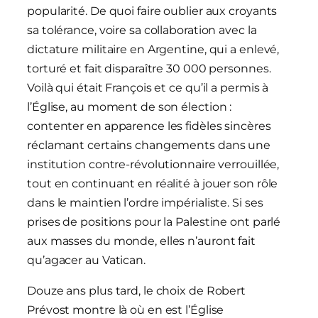
popularité. De quoi faire oublier aux croyants
sa tolérance, voire sa collaboration avec la
dictature militaire en Argentine, qui a enlevé,
torturé et fait disparaître 30 000 personnes.
Voilà qui était François et ce qu’il a permis à
l’Église, au moment de son élection :
contenter en apparence les fidèles sincères
réclamant certains changements dans une
institution contre-révolutionnaire verrouillée,
tout en continuant en réalité à jouer son rôle
dans le maintien l’ordre impérialiste. Si ses
prises de positions pour la Palestine ont parlé
aux masses du monde, elles n’auront fait
qu’agacer au Vatican.
Douze ans plus tard, le choix de Robert
Prévost montre là où en est l’Église