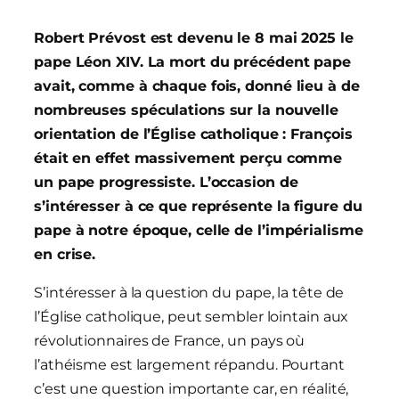
Robert Prévost est devenu le 8 mai 2025 le
pape Léon XIV. La mort du précédent pape
avait, comme à chaque fois, donné lieu à de
nombreuses spéculations sur la nouvelle
orientation de l’Église catholique : François
était en effet massivement perçu comme
un pape progressiste. L’occasion de
s’intéresser à ce que représente la figure du
pape à notre époque, celle de l’impérialisme
en crise.
S’intéresser à la question du pape, la tête de
l’Église catholique, peut sembler lointain aux
révolutionnaires de France, un pays où
l’athéisme est largement répandu. Pourtant
c’est une question importante car, en réalité,