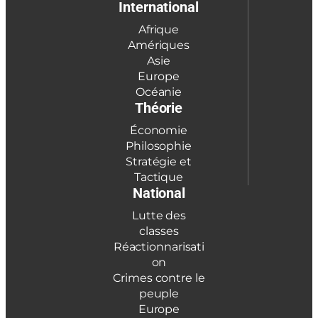
International
Afrique
Amériques
Asie
Europe
Océanie
Théorie
Économie
Philosophie
Stratégie et
Tactique
National
Lutte des
classes
Réactionnarisati
on
Crimes contre le
peuple
Europe