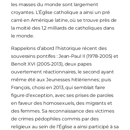
les masses du monde sont largement
croyantes. L’Église catholique a ainsi un pré
carré en Amérique latine, où se trouve près de
la moitié des 1,2 milliards de catholiques dans
le monde.
Rappelons d’abord l’historique récent des
souverains pontifes : Jean-Paul II (1978-2005) et
Benoît XVI (2005-2013), deux papes
ouvertement réactionnaires, le second ayant
même été aux Jeunesses hitlériennes ; puis
François, choisi en 2013, qui semblait faire
figure d’exception, avec ses prises de paroles
en faveur des homosexuels, des migrants et
des femmes. Sa reconnaissance des victimes
de crimes pédophiles commis par des
religieux au sein de l’Église a ainsi participé à sa