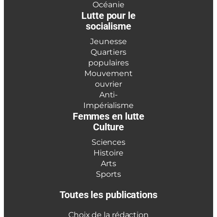
Océanie
Lutte pour le
socialisme
Jeunesse
Quartiers
populaires
Mouvement
ouvrier
Anti-
Impérialisme
Femmes en lutte
Culture
Sciences
Histoire
Arts
Sports
Toutes les publications
Choix de la rédaction