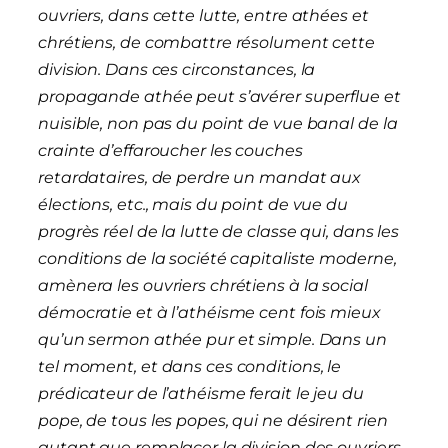
ouvriers, dans cette lutte, entre athées et
chrétiens, de combattre résolument cette
division. Dans ces circonstances, la
propagande athée peut s’avérer superflue et
nuisible, non pas du point de vue banal de la
crainte d’effaroucher les couches
retardataires, de perdre un mandat aux
élections, etc., mais du point de vue du
progrès réel de la lutte de classe qui, dans les
conditions de la société capitaliste moderne,
amènera les ouvriers chrétiens à la social
démocratie et à l’athéisme cent fois mieux
qu’un sermon athée pur et simple. Dans un
tel moment, et dans ces conditions, le
prédicateur de l’athéisme ferait le jeu du
pope, de tous les popes, qui ne désirent rien
autant que remplacer la division des ouvriers