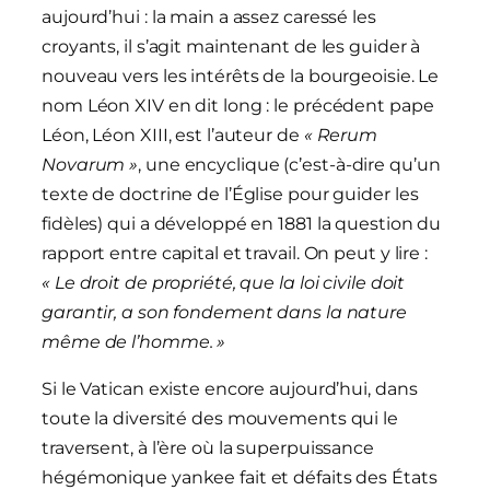
aujourd’hui : la main a assez caressé les
croyants, il s’agit maintenant de les guider à
nouveau vers les intérêts de la bourgeoisie. Le
nom Léon XIV en dit long : le précédent pape
Léon, Léon XIII, est l’auteur de
« Rerum
Novarum »
, une encyclique (c’est-à-dire qu’un
texte de doctrine de l’Église pour guider les
fidèles) qui a développé en 1881 la question du
rapport entre capital et travail. On peut y lire :
« Le droit de propriété, que la loi civile doit
garantir, a son fondement dans la nature
même de l’homme. »
Si le Vatican existe encore aujourd’hui, dans
toute la diversité des mouvements qui le
traversent, à l’ère où la superpuissance
hégémonique yankee fait et défaits des États