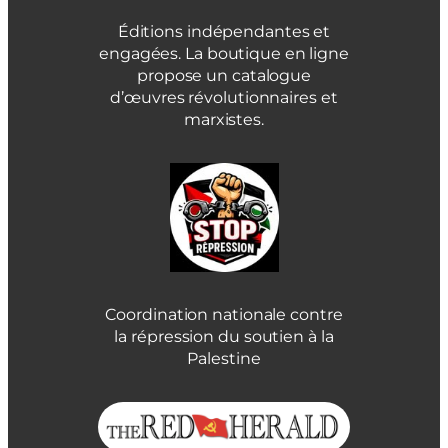
Éditions indépendantes et
engagées. La boutique en ligne
propose un catalogue
d’œuvres révolutionnaires et
marxistes.
Coordination nationale contre
la répression du soutien à la
Palestine