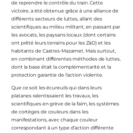
de reprendre le contrôle du train. Cette
victoire, a été obtenue grâce à une alliance de
différents secteurs de luttes, allant des
scientifiques au milieu militant, en passant par
les avocats, les paysans locaux (dont certains
ont prêté leurs terrains pour les ZàD) et les
habitants de Castres-Mazamet. Mais surtout,
en combinant différentes méthodes de luttes,
dont la base était la complémentarité et la
protection garantie de l’action violente.
Que ce soit les écureuils qui dans leurs
platanes ralentissaient les travaux, les
scientifiques en grève de la faim, les systèmes
de cortèges de couleurs dans les
manifestations, avec chaque couleur
correspondant à un type d’action différente