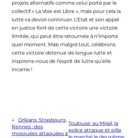
projets alternatifs comme celui porté par le
collectif « La Voie est Libre », mais pour cela la
lutte va devoir continuer. L’Etat et son appel
en justice font de cette victoire une victoire
limitée, qui peut être retournée à n’importe
quel moment. Mais malgré tout, célébrons
cette victoire obtenue de longue lutte et
inspirons-nous de l’esprit de lutte qu’elle
incarne !
←
Orléans, Strasbourg,
Toulouse: au Mirail, la
Rennes : des
police attaque et pille
mosquées attaquées à
le marché le deuxième