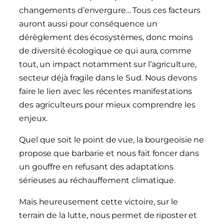
changements d’envergure… Tous ces facteurs
auront aussi pour conséquence un
dérèglement des écosystèmes, donc moins
de diversité écologique ce qui aura, comme
tout, un impact notamment sur l’agriculture,
secteur déjà fragile dans le Sud. Nous devons
faire le lien avec les récentes manifestations
des agriculteurs pour mieux comprendre les
enjeux.
Quel que soit le point de vue, la bourgeoisie ne
propose que barbarie et nous fait foncer dans
un gouffre en refusant des adaptations
sérieuses au réchauffement climatique.
Mais heureusement cette victoire, sur le
terrain de la lutte, nous permet de riposter et