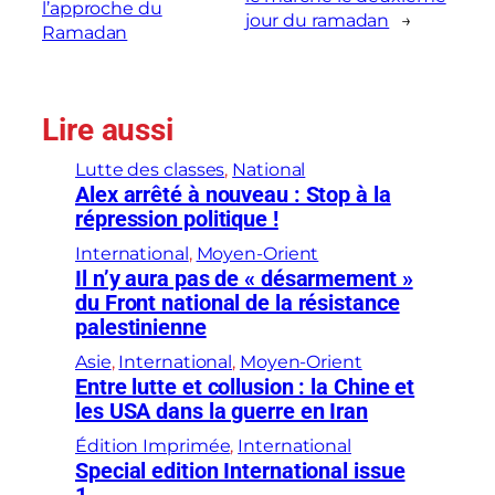
l’approche du
jour du ramadan
→
Ramadan
Lire aussi
Lutte des classes
, 
National
Alex arrêté à nouveau : Stop à la
répression politique !
International
, 
Moyen-Orient
Il n’y aura pas de « désarmement »
du Front national de la résistance
palestinienne
Asie
, 
International
, 
Moyen-Orient
Entre lutte et collusion : la Chine et
les USA dans la guerre en Iran
Édition Imprimée
, 
International
Special edition International issue