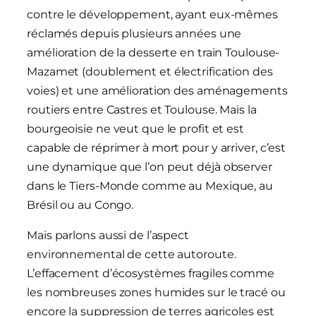
contre le développement, ayant eux-mêmes
réclamés depuis plusieurs années une
amélioration de la desserte en train Toulouse-
Mazamet (doublement et électrification des
voies) et une amélioration des aménagements
routiers entre Castres et Toulouse. Mais la
bourgeoisie ne veut que le profit et est
capable de réprimer à mort pour y arriver, c’est
une dynamique que l’on peut déjà observer
dans le Tiers-Monde comme au Mexique, au
Brésil ou au Congo.
Mais parlons aussi de l’aspect
environnemental de cette autoroute.
L’effacement d’écosystèmes fragiles comme
les nombreuses zones humides sur le tracé ou
encore la suppression de terres agricoles est