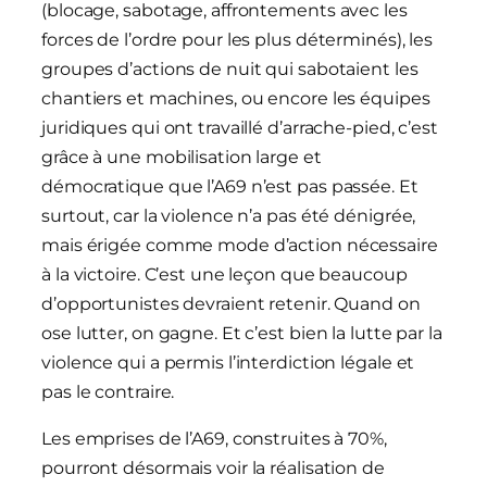
(blocage, sabotage, affrontements avec les
forces de l’ordre pour les plus déterminés), les
groupes d’actions de nuit qui sabotaient les
chantiers et machines, ou encore les équipes
juridiques qui ont travaillé d’arrache-pied, c’est
grâce à une mobilisation large et
démocratique que l’A69 n’est pas passée. Et
surtout, car la violence n’a pas été dénigrée,
mais érigée comme mode d’action nécessaire
à la victoire. C’est une leçon que beaucoup
d’opportunistes devraient retenir. Quand on
ose lutter, on gagne. Et c’est bien la lutte par la
violence qui a permis l’interdiction légale et
pas le contraire.
Les emprises de l’A69, construites à 70%,
pourront désormais voir la réalisation de