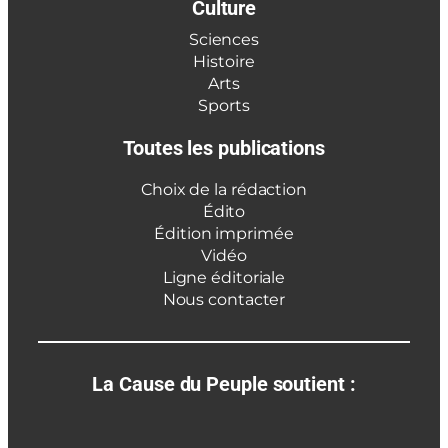
Culture
Sciences
Histoire
Arts
Sports
Toutes les publications
Choix de la rédaction
Édito
Édition imprimée
Vidéo
Ligne éditoriale
Nous contacter
La Cause du Peuple soutient :