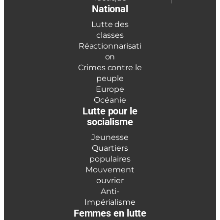
National
Lutte des
classes
Réactionnarisati
on
Crimes contre le
peuple
Europe
Océanie
Lutte pour le
socialisme
Jeunesse
Quartiers
populaires
Mouvement
ouvrier
Anti-
Impérialisme
Femmes en lutte