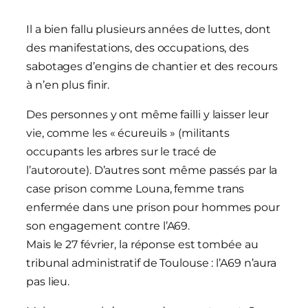
Il a bien fallu plusieurs années de luttes, dont
des manifestations, des occupations, des
sabotages d’engins de chantier et des recours
à n’en plus finir.
Des personnes y ont même failli y laisser leur
vie, comme les « écureuils » (militants
occupants les arbres sur le tracé de
l’autoroute). D’autres sont même passés par la
case prison comme Louna, femme trans
enfermée dans une prison pour hommes pour
son engagement contre l’A69.
Mais le 27 février, la réponse est tombée au
tribunal administratif de Toulouse : l’A69 n’aura
pas lieu.