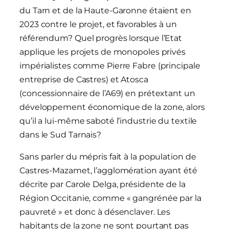
du Tarn et de la Haute-Garonne étaient en
2023 contre le projet, et favorables à un
référendum? Quel progrès lorsque l’Etat
applique les projets de monopoles privés
impérialistes comme Pierre Fabre (principale
entreprise de Castres) et Atosca
(concessionnaire de l’A69) en prétextant un
développement économique de la zone, alors
qu’il a lui-même saboté l’industrie du textile
dans le Sud Tarnais?
Sans parler du mépris fait à la population de
Castres-Mazamet, l’agglomération ayant été
décrite par Carole Delga, présidente de la
Région Occitanie, comme « gangrénée par la
pauvreté » et donc à désenclaver. Les
habitants de la zone ne sont pourtant pas