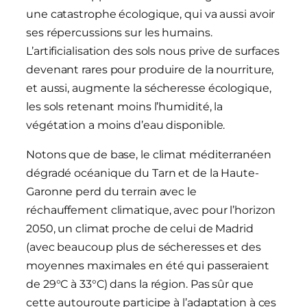
une catastrophe écologique, qui va aussi avoir
ses répercussions sur les humains.
L’artificialisation des sols nous prive de surfaces
devenant rares pour produire de la nourriture,
et aussi, augmente la sécheresse écologique,
les sols retenant moins l’humidité, la
végétation a moins d’eau disponible.
Notons que de base, le climat méditerranéen
dégradé océanique du Tarn et de la Haute-
Garonne perd du terrain avec le
réchauffement climatique, avec pour l’horizon
2050, un climat proche de celui de Madrid
(avec beaucoup plus de sécheresses et des
moyennes maximales en été qui passeraient
de 29°C à 33°C) dans la région. Pas sûr que
cette autouroute participe à l’adaptation à ces