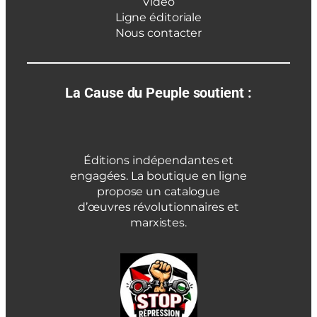
Vidéo
Ligne éditoriale
Nous contacter
La Cause du Peuple soutient :
Éditions indépendantes et
engagées. La boutique en ligne
propose un catalogue
d’œuvres révolutionnaires et
marxistes.