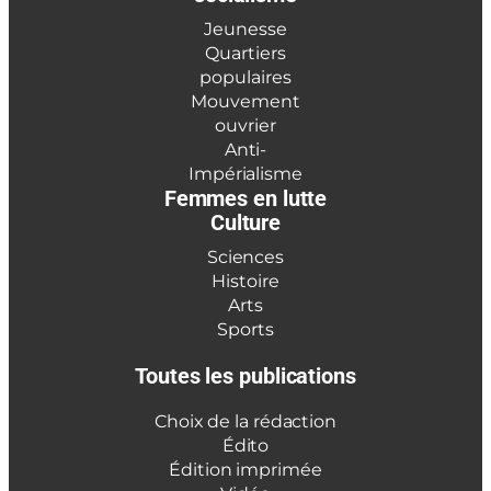
Jeunesse
Quartiers
populaires
Mouvement
ouvrier
Anti-
Impérialisme
Femmes en lutte
Culture
Sciences
Histoire
Arts
Sports
Toutes les publications
Choix de la rédaction
Édito
Édition imprimée