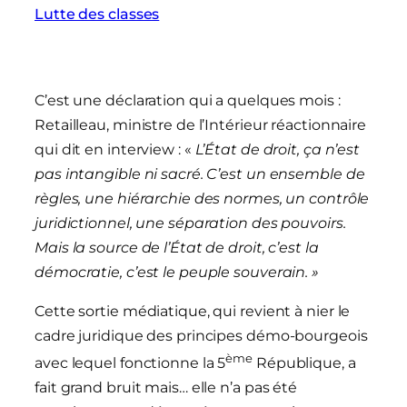
Lutte des classes
C’est une déclaration qui a quelques mois :
Retailleau, ministre de l’Intérieur réactionnaire
qui dit en interview : «
L’État de droit, ça n’est
pas intangible ni sacré. C’est un ensemble de
règles, une hiérarchie des normes, un contrôle
juridictionnel, une séparation des pouvoirs.
Mais la source de l’État de droit, c’est la
démocratie, c’est le peuple souverain. »
Cette sortie médiatique, qui revient à nier le
cadre juridique des principes démo-bourgeois
ème
avec lequel fonctionne la 5
République, a
fait grand bruit mais… elle n’a pas été