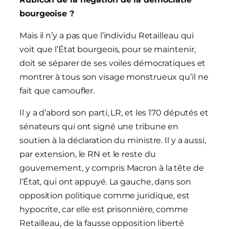
bourgeoise ?
Mais il n’y a pas que l’individu Retailleau qui
voit que l’État bourgeois, pour se maintenir,
doit se séparer de ses voiles démocratiques et
montrer à tous son visage monstrueux qu’il ne
fait que camoufler.
Il y a d’abord son parti, LR, et les 170 députés et
sénateurs qui ont signé une tribune en
soutien à la déclaration du ministre. Il y a aussi,
par extension, le RN et le reste du
gouvernement, y compris Macron à la tête de
l’État, qui ont appuyé. La gauche, dans son
opposition politique comme juridique, est
hypocrite, car elle est prisonnière, comme
Retailleau, de la fausse opposition liberté