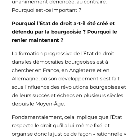
unanimement dénoncée, au contraire.
Pourquoi est-ce important ?
Pourquoi l’État de droit a-t-il été créé et
défendu par la bourgeoisie ? Pourquoi le
renier maintenant ?
La formation progressive de l’État de droit
dans les démocraties bourgeoises est à
chercher en France, en Angleterre et en
Allemagne, où son développement s’est fait
sous l’influence des révolutions bourgeoises et
de leurs succès et échecs en plusieurs siècles
depuis le Moyen-Âge.
Fondamentalement, cela implique que l’État
respecte le droit qu’il a lui-même fixé, et
organise donc la justice de façon « rationnelle »