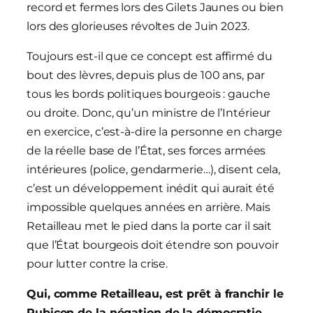
record et fermes lors des Gilets Jaunes ou bien
lors des glorieuses révoltes de Juin 2023.
Toujours est-il que ce concept est affirmé du
bout des lèvres, depuis plus de 100 ans, par
tous les bords politiques bourgeois : gauche
ou droite. Donc, qu’un ministre de l’Intérieur
en exercice, c’est-à-dire la personne en charge
de la réelle base de l’État, ses forces armées
intérieures (police, gendarmerie…), disent cela,
c’est un développement inédit qui aurait été
impossible quelques années en arrière. Mais
Retailleau met le pied dans la porte car il sait
que l’État bourgeois doit étendre son pouvoir
pour lutter contre la crise.
Qui, comme Retailleau, est prêt à franchir le
Rubicon de la négation de la démocratie