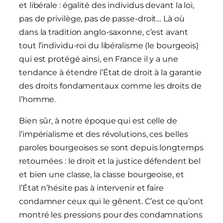
et libérale : égalité des individus devant la loi,
pas de privilège, pas de passe-droit… Là où
dans la tradition anglo-saxonne, c’est avant
tout l’individu-roi du libéralisme (le bourgeois)
qui est protégé ainsi, en France il y a une
tendance à étendre l’État de droit à la garantie
des droits fondamentaux comme les droits de
l’homme.
Bien sûr, à notre époque qui est celle de
l’impérialisme et des révolutions, ces belles
paroles bourgeoises se sont depuis longtemps
retournées : le droit et la justice défendent bel
et bien une classe, la classe bourgeoise, et
l’État n’hésite pas à intervenir et faire
condamner ceux qui le gênent. C’est ce qu’ont
montré les pressions pour des condamnations