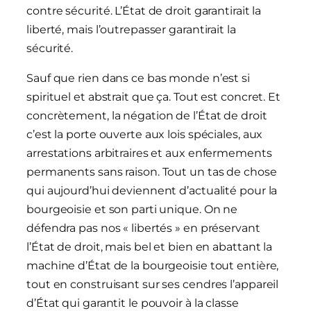
contre sécurité. L’État de droit garantirait la
liberté, mais l’outrepasser garantirait la
sécurité.
Sauf que rien dans ce bas monde n’est si
spirituel et abstrait que ça. Tout est concret. Et
concrètement, la négation de l’État de droit
c’est la porte ouverte aux lois spéciales, aux
arrestations arbitraires et aux enfermements
permanents sans raison. Tout un tas de chose
qui aujourd’hui deviennent d’actualité pour la
bourgeoisie et son parti unique. On ne
défendra pas nos « libertés » en préservant
l’État de droit, mais bel et bien en abattant la
machine d’État de la bourgeoisie tout entière,
tout en construisant sur ses cendres l’appareil
d’État qui garantit le pouvoir à la classe