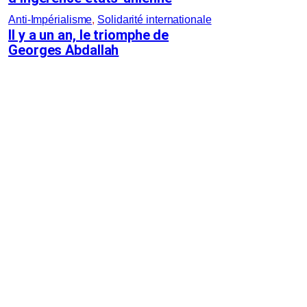
Anti-Impérialisme
, 
Solidarité internationale
Il y a un an, le triomphe de
Georges Abdallah