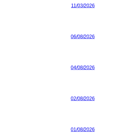
11/03/2026
06/08/2026
04/08/2026
02/08/2026
01/08/2026