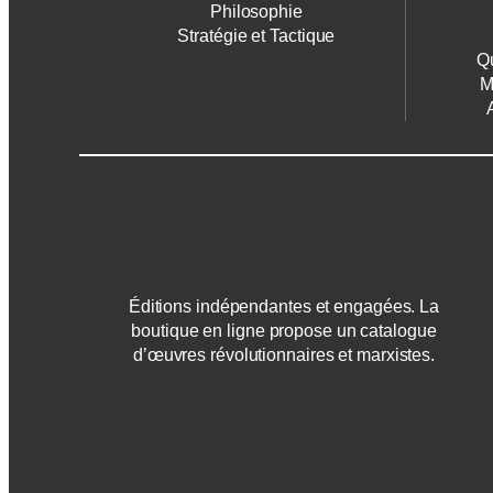
Philosophie
Stratégie et Tactique
Qu
M
Éditions indépendantes et engagées. La
boutique en ligne propose un catalogue
d’œuvres révolutionnaires et marxistes.