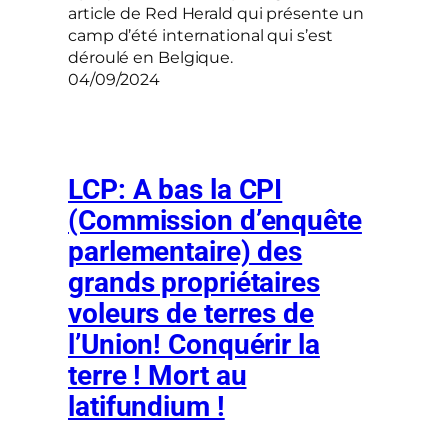
article de Red Herald qui présente un
camp d’été international qui s’est
déroulé en Belgique.
04/09/2024
LCP: A bas la CPI
(Commission d’enquête
parlementaire) des
grands propriétaires
voleurs de terres de
l’Union! Conquérir la
terre ! Mort au
latifundium !