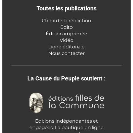
Toutes les publications
Choix de la rédaction
Édito
Édition imprimée
Vidéo
Ligne éditoriale
Nous contacter
La Cause du Peuple soutient :
Éditions indépendantes et
engagées. La boutique en ligne