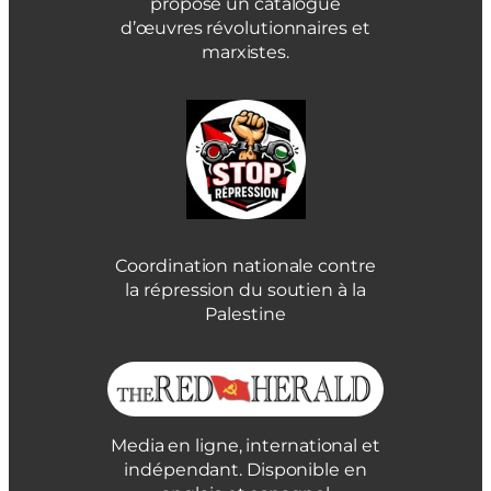
propose un catalogue
d’œuvres révolutionnaires et
marxistes.
Coordination nationale contre
la répression du soutien à la
Palestine
Media en ligne, international et
indépendant. Disponible en