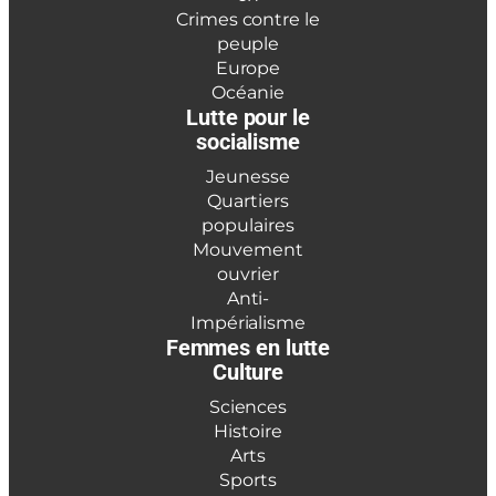
Crimes contre le
peuple
Europe
Océanie
Lutte pour le
socialisme
Jeunesse
Quartiers
populaires
Mouvement
ouvrier
Anti-
Impérialisme
Femmes en lutte
Culture
Sciences
Histoire
Arts
Sports