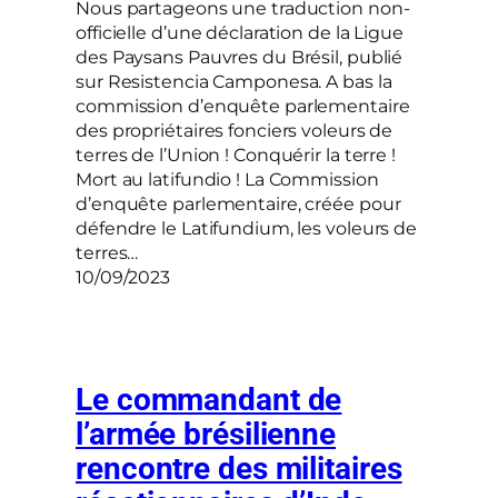
Nous partageons une traduction non-
officielle d’une déclaration de la Ligue
des Paysans Pauvres du Brésil, publié
sur Resistencia Camponesa. A bas la
commission d’enquête parlementaire
des propriétaires fonciers voleurs de
terres de l’Union ! Conquérir la terre !
Mort au latifundio ! La Commission
d’enquête parlementaire, créée pour
défendre le Latifundium, les voleurs de
terres…
10/09/2023
Le commandant de
l’armée brésilienne
rencontre des militaires