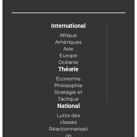
International
Afrique
Amériques
Asie
Europe
Océanie
Théorie
Économie
Philosophie
Stratégie et
Tactique
National
Lutte des
classes
Réactionnarisati
on