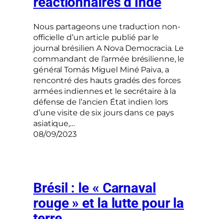
réactionnaires d’Inde
Nous partageons une traduction non-
officielle d’un article publié par le
journal brésilien A Nova Democracia. Le
commandant de l’armée brésilienne, le
général Tomás Miguel Miné Paiva, a
rencontré des hauts gradés des forces
armées indiennes et le secrétaire à la
défense de l’ancien État indien lors
d’une visite de six jours dans ce pays
asiatique,…
08/09/2023
Brésil : le « Carnaval
rouge » et la lutte pour la
terre