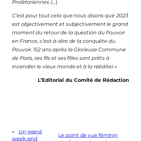
Prolétariennes
. (…)
C’est pour tout cela que nous disons que 2023
est objectivement et subjectivement le grand
moment du retour de la question du Pouvoir
en France, c’est-à-dire de la conquête du
Pouvoir. 152 ans après la Glorieuse Commune
de Paris, ses fils et ses filles sont prêts à
incendier le vieux monde et à la rééditer.
«
L’Editorial du Comité de Rédaction
←
Un grand
Le point de vue féminin
week-end