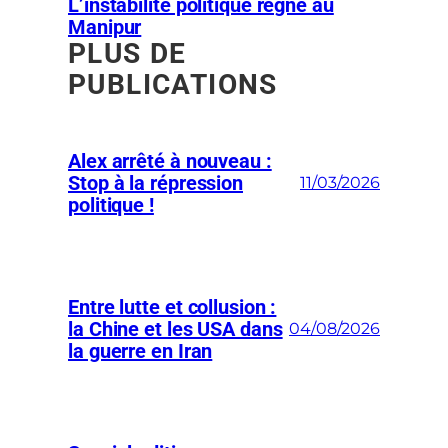
L’instabilité politique règne au
Manipur
PLUS DE
PUBLICATIONS
Alex arrêté à nouveau :
Stop à la répression
11/03/2026
politique !
Entre lutte et collusion :
la Chine et les USA dans
04/08/2026
la guerre en Iran