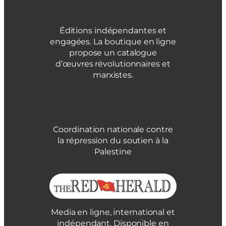
Éditions indépendantes et
engagées. La boutique en ligne
propose un catalogue
d’œuvres révolutionnaires et
marxistes.
Coordination nationale contre
la répression du soutien à la
Palestine
Media en ligne, international et
indépendant. Disponible en