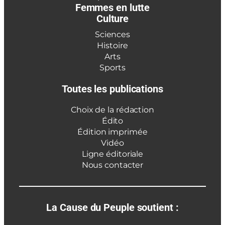
Femmes en lutte
Culture
Sciences
Histoire
Arts
Sports
Toutes les publications
Choix de la rédaction
Édito
Édition imprimée
Vidéo
Ligne éditoriale
Nous contacter
La Cause du Peuple soutient :