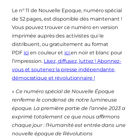
Le n° 11 de Nouvelle Epoque, numéro spécial
de 52 pages, est disponible dès maintenant !
Vous pouvez trouver ce numéro en version
imprimée auprès des activistes qui le
distribuent, ou gratuitement au format
PDF
ici
en couleur et
ici
en noir et blanc pour
l’impression.
Lisez, diffusez, luttez ! Abonnez-
vous et soutenez la presse indépendante,
démocratique et révolutionnaire !
«
Ce numéro spécial de Nouvelle Époque
renferme le condensé de notre lumineuse
époque. La première partie de l’année 2023 a
exprimé totalement ce que nous affirmons
chaque jour : l’Humanité est entrée dans une
nouvelle époque de Révolutions