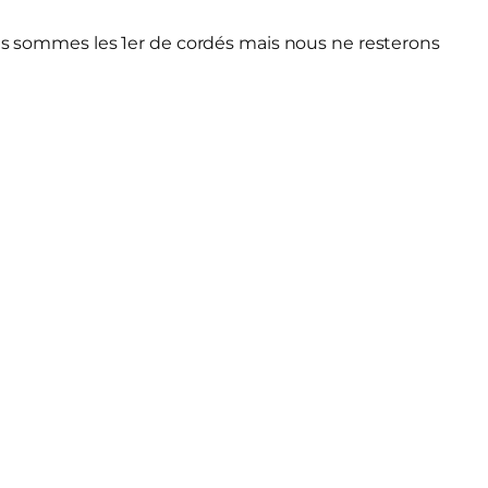
ous sommes les 1er de cordés mais nous ne resterons