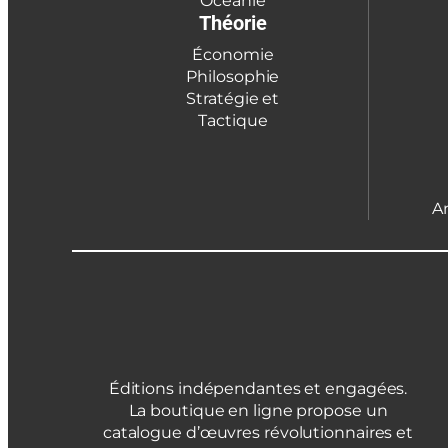
Océanie
Théorie
Économie
Philosophie
Stratégie et
Tactique
A
Éditions indépendantes et engagées.
La boutique en ligne propose un
catalogue d’œuvres révolutionnaires et