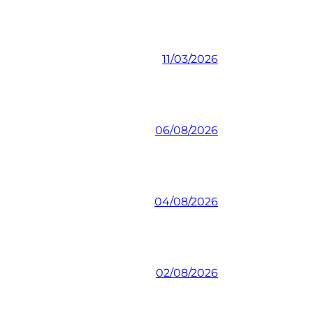
11/03/2026
06/08/2026
04/08/2026
02/08/2026