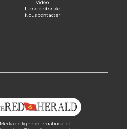
Vidéo
Ligne éditoriale
Nous contacter
Media en ligne, international et