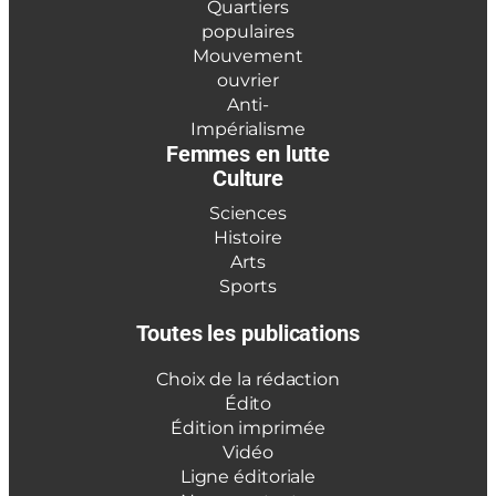
Quartiers
populaires
Mouvement
ouvrier
Anti-
Impérialisme
Femmes en lutte
Culture
Sciences
Histoire
Arts
Sports
Toutes les publications
Choix de la rédaction
Édito
Édition imprimée
Vidéo
Ligne éditoriale