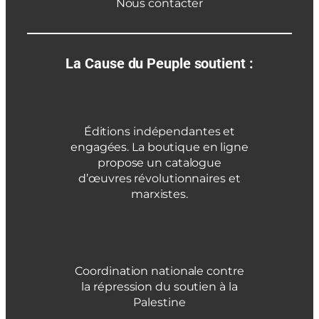
Nous contacter
La Cause du Peuple soutient :
Éditions indépendantes et
engagées. La boutique en ligne
propose un catalogue
d’œuvres révolutionnaires et
marxistes.
Coordination nationale contre
la répression du soutien à la
Palestine