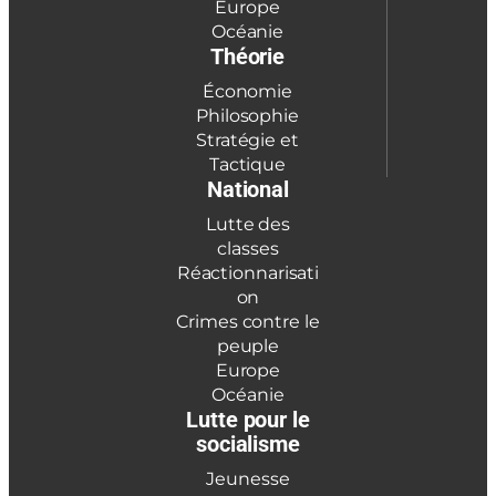
Europe
Océanie
Théorie
Économie
Philosophie
Stratégie et
Tactique
National
Lutte des
classes
Réactionnarisati
on
Crimes contre le
peuple
Europe
Océanie
Lutte pour le
socialisme
Jeunesse