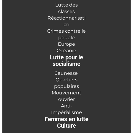
Lutte des
classes
Réactionnarisati
on
Crimes contre le
peuple
Europe
Océanie
Lutte pour le
socialisme
Jeunesse
Quartiers
populaires
Mouvement
ouvrier
Anti-
Impérialisme
Femmes en lutte
Culture