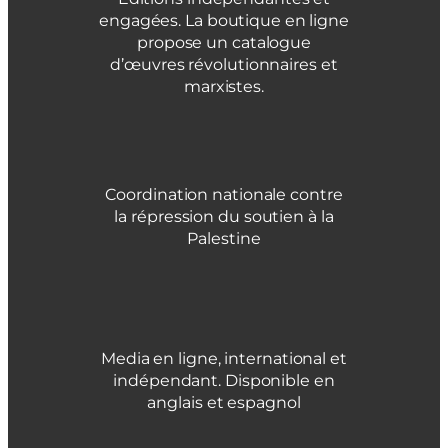
engagées. La boutique en ligne
propose un catalogue
d’œuvres révolutionnaires et
marxistes.
Coordination nationale contre
la répression du soutien à la
Palestine
Media en ligne, international et
indépendant. Disponible en
anglais et espagnol