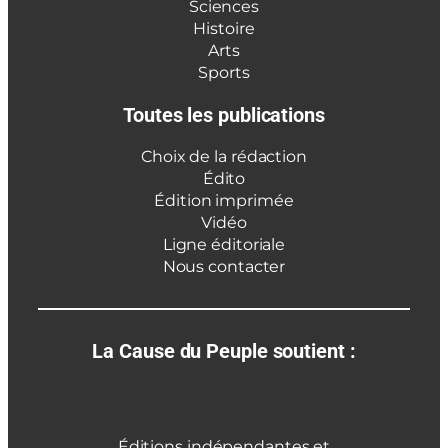
Sciences
Histoire
Arts
Sports
Toutes les publications
Choix de la rédaction
Édito
Édition imprimée
Vidéo
Ligne éditoriale
Nous contacter
La Cause du Peuple soutient :
Éditions indépendantes et