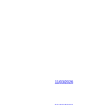
11/03/2026