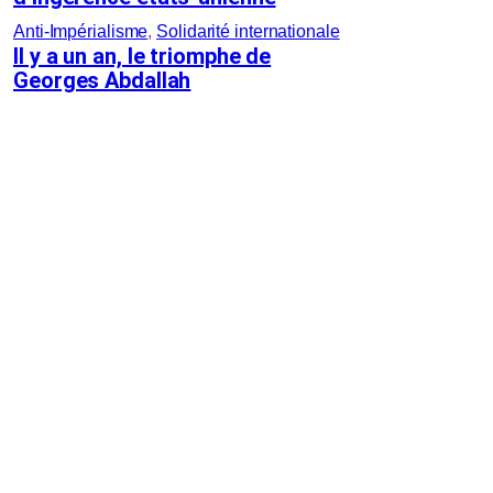
Anti-Impérialisme
, 
Solidarité internationale
Il y a un an, le triomphe de
Georges Abdallah