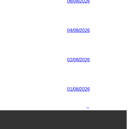
06/08/2026
04/08/2026
02/08/2026
01/08/2026
→