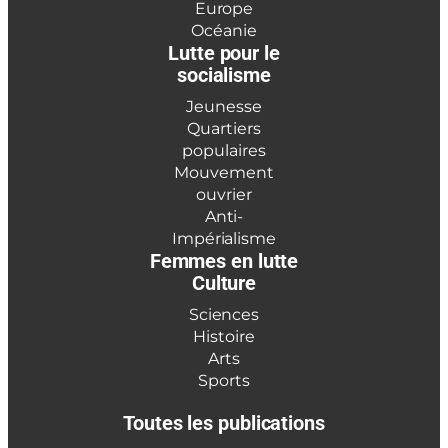
Europe
Océanie
Lutte pour le
socialisme
Jeunesse
Quartiers
populaires
Mouvement
ouvrier
Anti-
Impérialisme
Femmes en lutte
Culture
Sciences
Histoire
Arts
Sports
Toutes les publications