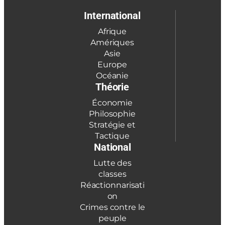
International
Afrique
Amériques
Asie
Europe
Océanie
Théorie
Économie
Philosophie
Stratégie et
Tactique
National
Lutte des
classes
Réactionnarisati
on
Crimes contre le
peuple