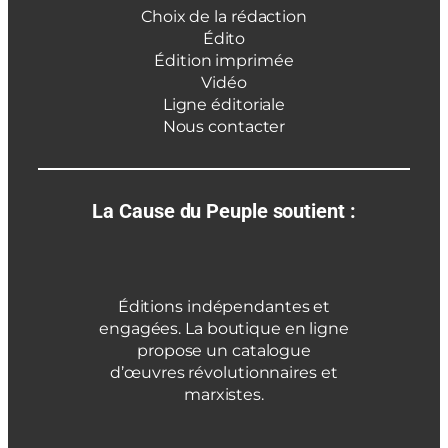
Choix de la rédaction
Édito
Édition imprimée
Vidéo
Ligne éditoriale
Nous contacter
La Cause du Peuple soutient :
Éditions indépendantes et
engagées. La boutique en ligne
propose un catalogue
d’œuvres révolutionnaires et
marxistes.