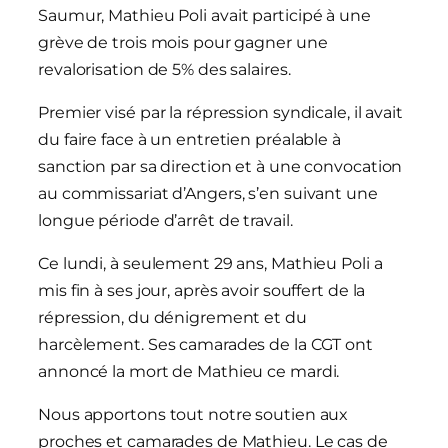
Saumur, Mathieu Poli
avait participé à une
grève de trois mois pour gagner une
revalorisation de 5% des salaires.
Premier visé par la répression syndicale, il avait
du faire face à un entretien préalable à
sanction par sa direction et à une convocation
au commissariat d’Angers, s’en suivant une
longue période d’arrêt de travail.
Ce lundi, à seulement 29 ans, Mathieu Poli a
mis fin à ses jour, après avoir souffert de la
répression, du dénigrement et du
harcèlement. Ses camarades de la CGT ont
annoncé la mort de Mathieu ce mardi.
Nous apportons tout notre soutien aux
proches et camarades de Mathieu. Le cas de