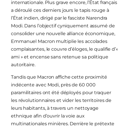
internationale. Plus grave encore, l’État français
a déroulé ces derniers jours le tapis rouge à
l’État indien, dirigé par le fasciste Narendra
Modi. Dans l’objectif cyniquement assumé de
consolider une nouvelle alliance économique,
Emmanuel Macron multiplie les accolades
complaisantes, le couvre d’éloges, le qualifie d’«
ami » et encense sans retenue sa politique
autoritaire.
Tandis que Macron affiche cette proximité
indécente avec Modi, près de 60 000
paramilitaires ont été déployés pour traquer
les révolutionnaires et vider les territoires de
leurs habitants, à travers un nettoyage
ethnique afin d’ouvrir la voie aux
multinationales minières. Derrière le prétexte