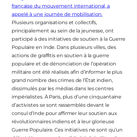
française du mouvement international, a
appelé à une journée de mobilisation.
Plusieurs organisations et collectifs,
principalement au sein de la jeunesse, ont
participé à des initiatives de soutien à la Guerre
Populaire en Inde. Dans plusieurs villes, des
actions de graffitis en soutien à la guerre
populaire et de dénonciation de l’opération
militaire ont été réalisés afin d’informer le plus
grand nombre des crimes de l’État indien,
dissimulés par les médias dans les centres
impérialistes. À Paris, plus d’une cinquantaine
d’activistes se sont rassemblés devant le
consul d’Inde pour affirmer leur soutien aux
révolutionnaires indiens et à leur glorieuse
Guerre Populaire. Ces initiatives ne sont qu’un