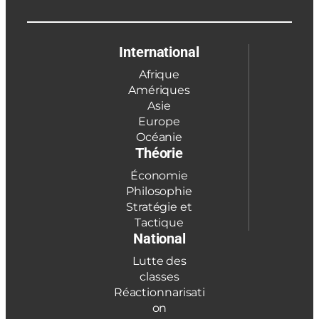
International
Afrique
Amériques
Asie
Europe
Océanie
Théorie
Économie
Philosophie
Stratégie et
Tactique
National
Lutte des
classes
Réactionnarisati
on