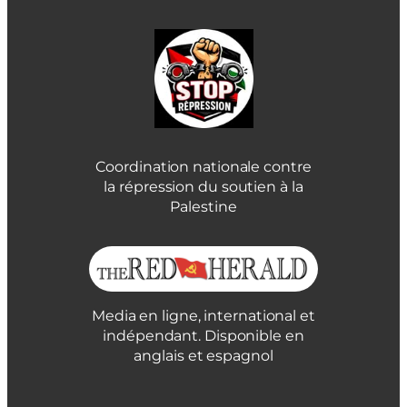
Coordination nationale contre
la répression du soutien à la
Palestine
Media en ligne, international et
indépendant. Disponible en
anglais et espagnol