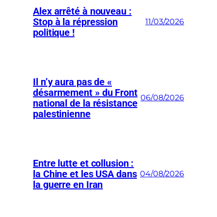
Alex arrêté à nouveau :
Stop à la répression
11/03/2026
politique !
Il n’y aura pas de «
désarmement » du Front
06/08/2026
national de la résistance
palestinienne
Entre lutte et collusion :
la Chine et les USA dans
04/08/2026
la guerre en Iran