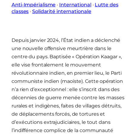
Anti-Impérialisme
 · 
International
 · 
Lutte des
classes
 · 
Solidarité internationale
Depuis janvier 2024, l’État indien a déclenché
une nouvelle offensive meurtrière dans le
centre du pays. Baptisée « Opération Kaagar »,
elle vise frontalement le mouvement
révolutionnaire indien, en premier lieu, le Parti
communiste indien (maoïste). Cette opération
n’a rien d’exceptionnel : elle s’inscrit dans des
décennies de guerre menée contre les masses
rurales et indigènes, faites de villages détruits,
de déplacements forcés, de tortures et
d’exécutions extrajudiciaires, le tout dans
l’indifférence complice de la communauté