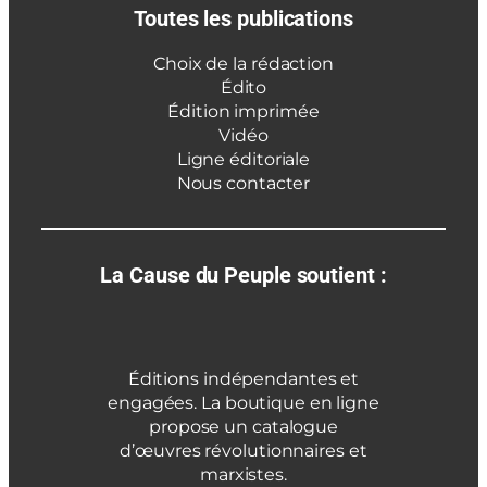
Toutes les publications
Choix de la rédaction
Édito
Édition imprimée
Vidéo
Ligne éditoriale
Nous contacter
La Cause du Peuple soutient :
Éditions indépendantes et
engagées. La boutique en ligne
propose un catalogue
d’œuvres révolutionnaires et
marxistes.