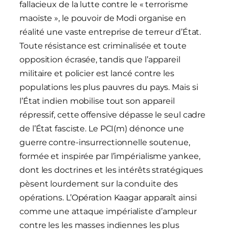
fallacieux de la lutte contre le « terrorisme
maoïste », le pouvoir de Modi organise en
réalité une vaste entreprise de terreur d’État.
Toute résistance est criminalisée et toute
opposition écrasée, tandis que l’appareil
militaire et policier est lancé contre les
populations les plus pauvres du pays. Mais si
l’État indien mobilise tout son appareil
répressif, cette offensive dépasse le seul cadre
de l’État fasciste. Le PCI(m) dénonce une
guerre contre-insurrectionnelle soutenue,
formée et inspirée par l’impérialisme yankee,
dont les doctrines et les intérêts stratégiques
pèsent lourdement sur la conduite des
opérations. L’Opération Kaagar apparaît ainsi
comme une attaque impérialiste d’ampleur
contre les les masses indiennes les plus