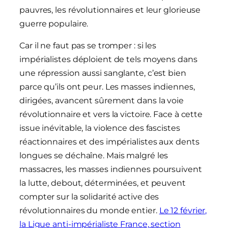
pauvres, les révolutionnaires et leur glorieuse
guerre populaire.
Car il ne faut pas se tromper : si les
impérialistes déploient de tels moyens dans
une répression aussi sanglante, c’est bien
parce qu’ils ont peur. Les masses indiennes,
dirigées, avancent sûrement dans la voie
révolutionnaire et vers la victoire. Face à cette
issue inévitable, la violence des fascistes
réactionnaires et des impérialistes aux dents
longues se déchaîne. Mais malgré les
massacres, les masses indiennes poursuivent
la lutte, debout, déterminées, et peuvent
compter sur la solidarité active des
révolutionnaires du monde entier.
Le 12 février,
la Ligue anti-impérialiste France, section