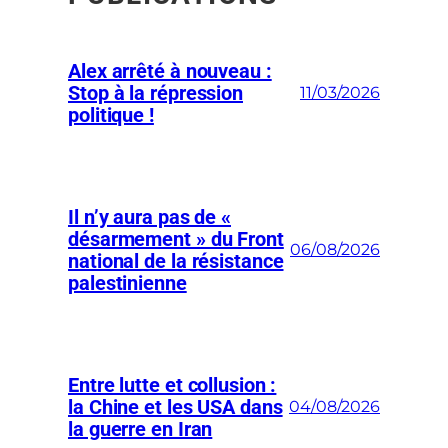
Alex arrêté à nouveau :
Stop à la répression
11/03/2026
politique !
Il n’y aura pas de «
désarmement » du Front
06/08/2026
national de la résistance
palestinienne
Entre lutte et collusion :
la Chine et les USA dans
04/08/2026
la guerre en Iran