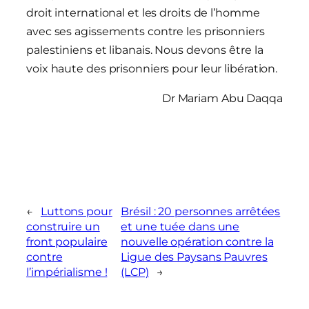
droit international et les droits de l’homme
avec ses agissements contre les prisonniers
palestiniens et libanais. Nous devons être la
voix haute des prisonniers pour leur libération.
Dr Mariam Abu Daqqa
←
Luttons pour
Brésil : 20 personnes arrêtées
construire un
et une tuée dans une
front populaire
nouvelle opération contre la
contre
Ligue des Paysans Pauvres
l’impérialisme !
(LCP)
→