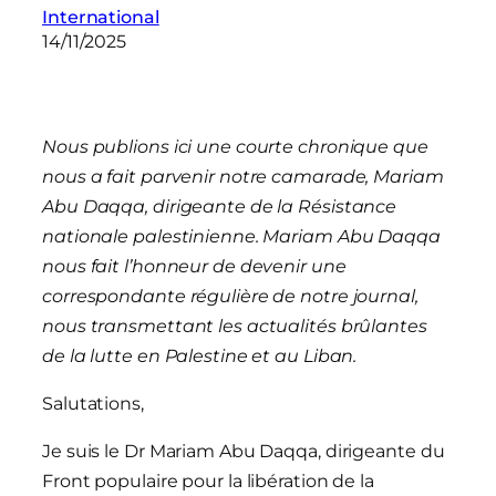
International
14/11/2025
Nous publions ici une courte chronique que
nous a fait parvenir notre camarade, Mariam
Abu Daqqa, dirigeante de la Résistance
nationale palestinienne. Mariam Abu Daqqa
nous fait l’honneur de devenir une
correspondante régulière de notre journal,
nous transmettant les actualités brûlantes
de la lutte en Palestine et au Liban.
Salutations,
Je suis le Dr Mariam Abu Daqqa, dirigeante du
Front populaire pour la libération de la