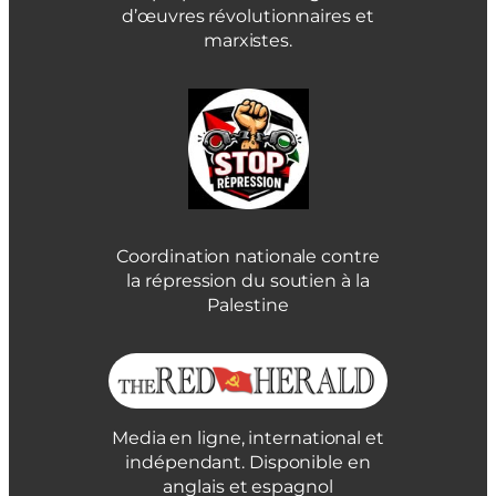
d’œuvres révolutionnaires et
marxistes.
Coordination nationale contre
la répression du soutien à la
Palestine
Media en ligne, international et
indépendant. Disponible en
anglais et espagnol