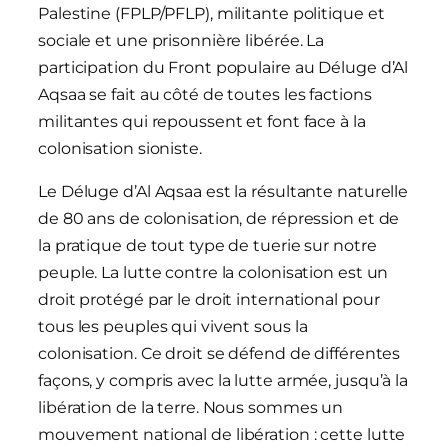
Palestine (FPLP/PFLP), militante politique et
sociale et une prisonnière libérée. La
participation du Front populaire au Déluge d’Al
Aqsaa se fait au côté de toutes les factions
militantes qui repoussent et font face à la
colonisation sioniste.
Le Déluge d’Al Aqsaa est la résultante naturelle
de 80 ans de colonisation, de répression et de
la pratique de tout type de tuerie sur notre
peuple. La lutte contre la colonisation est un
droit protégé par le droit international pour
tous les peuples qui vivent sous la
colonisation. Ce droit se défend de différentes
façons, y compris avec la lutte armée, jusqu’à la
libération de la terre. Nous sommes un
mouvement national de libération : cette lutte