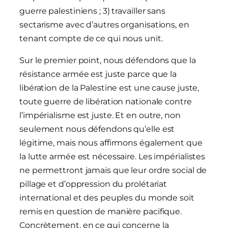
guerre palestiniens ; 3) travailler sans
sectarisme avec d’autres organisations, en
tenant compte de ce qui nous unit.
Sur le premier point, nous défendons que la
résistance armée est juste parce que la
libération de la Palestine est une cause juste,
toute guerre de libération nationale contre
l’impérialisme est juste. Et en outre, non
seulement nous défendons qu’elle est
légitime, mais nous affirmons également que
la lutte armée est nécessaire. Les impérialistes
ne permettront jamais que leur ordre social de
pillage et d’oppression du prolétariat
international et des peuples du monde soit
remis en question de manière pacifique.
Concrètement, en ce qui concerne la