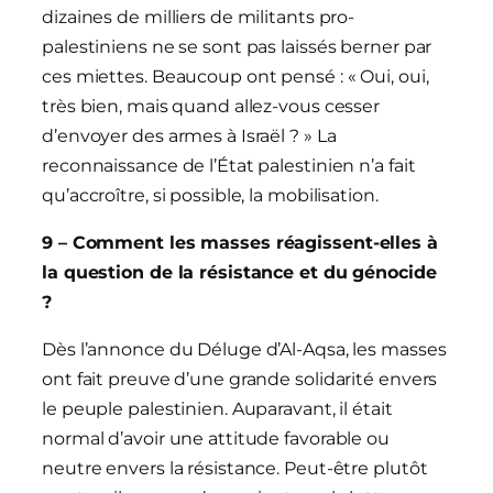
dizaines de milliers de militants pro-
palestiniens ne se sont pas laissés berner par
ces miettes. Beaucoup ont pensé : « Oui, oui,
très bien, mais quand allez-vous cesser
d’envoyer des armes à Israël ? » La
reconnaissance de l’État palestinien n’a fait
qu’accroître, si possible, la mobilisation.
9 – Comment les masses réagissent-elles à
la question de la résistance et du génocide
?
Dès l’annonce du Déluge d’Al-Aqsa, les masses
ont fait preuve d’une grande solidarité envers
le peuple palestinien. Auparavant, il était
normal d’avoir une attitude favorable ou
neutre envers la résistance. Peut-être plutôt