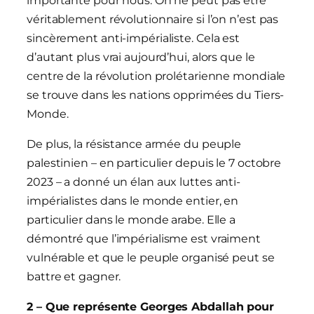
importante pour nous. On ne peut pas être
véritablement révolutionnaire si l’on n’est pas
sincèrement anti-impérialiste. Cela est
d’autant plus vrai aujourd’hui, alors que le
centre de la révolution prolétarienne mondiale
se trouve dans les nations opprimées du Tiers-
Monde.
De plus, la résistance armée du peuple
palestinien – en particulier depuis le 7 octobre
2023 – a donné un élan aux luttes anti-
impérialistes dans le monde entier, en
particulier dans le monde arabe. Elle a
démontré que l’impérialisme est vraiment
vulnérable et que le peuple organisé peut se
battre et gagner.
2 – Que représente Georges Abdallah pour