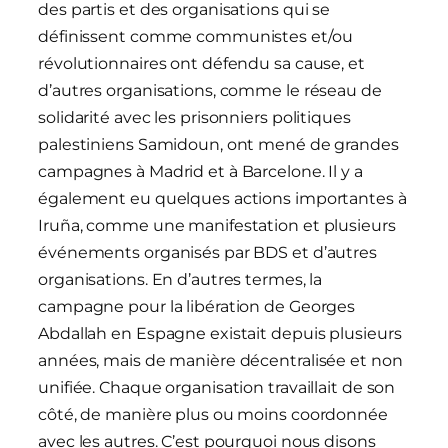
des partis et des organisations qui se
définissent comme communistes et/ou
révolutionnaires ont défendu sa cause, et
d’autres organisations, comme le réseau de
solidarité avec les prisonniers politiques
palestiniens Samidoun, ont mené de grandes
campagnes à Madrid et à Barcelone. Il y a
également eu quelques actions importantes à
Iruña, comme une manifestation et plusieurs
événements organisés par BDS et d’autres
organisations. En d’autres termes, la
campagne pour la libération de Georges
Abdallah en Espagne existait depuis plusieurs
années, mais de manière décentralisée et non
unifiée. Chaque organisation travaillait de son
côté, de manière plus ou moins coordonnée
avec les autres. C’est pourquoi nous disons