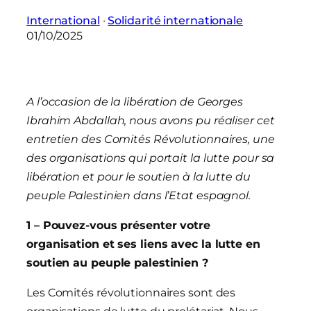
International
 · 
Solidarité internationale
01/10/2025
A l’occasion de la libération de Georges
Ibrahim Abdallah, nous avons pu réaliser cet
entretien des Comités Révolutionnaires, une
des organisations qui portait la lutte pour sa
libération et pour le soutien à la lutte du
peuple Palestinien dans l’Etat espagnol.
1 – Pouvez-vous présenter votre
organisation et ses liens avec la lutte en
soutien au peuple palestinien ?
Les Comités révolutionnaires sont des