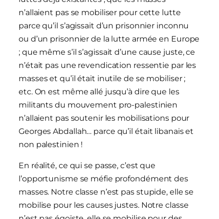
n’allaient pas se mobiliser pour cette lutte
parce qu’il s’agissait d’un prisonnier inconnu
ou d’un prisonnier de la lutte armée en Europe
; que même s’il s’agissait d’une cause juste, ce
n’était pas une revendication ressentie par les
masses et qu’il était inutile de se mobiliser ;
etc. On est même allé jusqu’à dire que les
militants du mouvement pro-palestinien
n’allaient pas soutenir les mobilisations pour
Georges Abdallah… parce qu’il était libanais et
non palestinien !
En réalité, ce qui se passe, c’est que
l’opportunisme se méfie profondément des
masses. Notre classe n’est pas stupide, elle se
mobilise pour les causes justes. Notre classe
n’est pas égoïste, elle se mobilise pour des