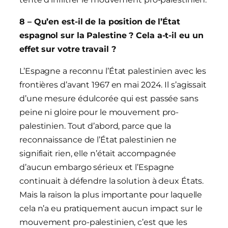
8 – Qu’en est-il de la position de l’État
espagnol sur la Palestine ? Cela a-t-il eu un
effet sur votre travail ?
L’Espagne a reconnu l’État palestinien avec les
frontières d’avant 1967 en mai 2024. Il s’agissait
d’une mesure édulcorée qui est passée sans
peine ni gloire pour le mouvement pro-
palestinien. Tout d’abord, parce que la
reconnaissance de l’État palestinien ne
signifiait rien, elle n’était accompagnée
d’aucun embargo sérieux et l’Espagne
continuait à défendre la solution à deux États.
Mais la raison la plus importante pour laquelle
cela n’a eu pratiquement aucun impact sur le
mouvement pro-palestinien, c’est que les