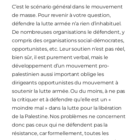
C’est le scénario général dans le mouvement
de masse. Pour revenir à votre question,
défendre la lutte armée n’a rien d’inhabituel.
De nombreuses organisations le défendent, y
compris des organisations social-démocrates,
opportunistes, etc. Leur soutien n’est pas réel,
bien sûr, il est purement verbal, mais le
développement d’un mouvement pro-
palestinien aussi important oblige les
dirigeants opportunistes du mouvement à
soutenir la lutte armée. Ou du moins, à ne pas
la critiquer et à défendre qu’elle est un «
moindre mal » dans la lutte pour la libération
de la Palestine. Nos problèmes ne concernent
donc pas ceux qui ne défendent pas la
résistance, car formellement, toutes les