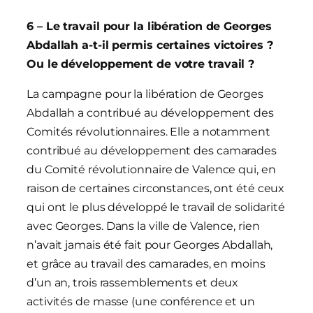
6 – Le travail pour la libération de Georges
Abdallah a-t-il permis certaines victoires ?
Ou le développement de votre travail ?
La campagne pour la libération de Georges
Abdallah a contribué au développement des
Comités révolutionnaires. Elle a notamment
contribué au développement des camarades
du Comité révolutionnaire de Valence qui, en
raison de certaines circonstances, ont été ceux
qui ont le plus développé le travail de solidarité
avec Georges. Dans la ville de Valence, rien
n’avait jamais été fait pour Georges Abdallah,
et grâce au travail des camarades, en moins
d’un an, trois rassemblements et deux
activités de masse (une conférence et un