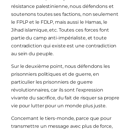
résistance palestinienne, nous défendons et
soutenons toutes ses factions, non seulement
le FPLP et le FDLP, mais aussi le Hamas, le
Jihad islamique, etc. Toutes ces forces font
partie du camp anti-impérialiste, et toute
contradiction qui existe est une contradiction
au sein du peuple.
Sur le deuxième point, nous défendons les
prisonniers politiques et de guerre, en
particulier les prisonniers de guerre
révolutionnaires, car ils sont l’expression
vivante du sacrifice, du fait de risquer sa propre
vie pour lutter pour un monde plus juste.
Concernant le tiers-monde, parce que pour
transmettre un message avec plus de force,