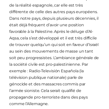
de la réalité espagnole, car elle est très
différente de celle des autres pays européens.
Dans notre pays, depuis plusieurs décennies, il
était déjà fréquent d’avoir une position
favorable à la Palestine. Après le déluge d’Al-
Aqsa, cela s’est développé et il est très difficile
de trouver quelqu’un qui soit en faveur d’Israël
au sein des mouvements de masse un tant
soit peu progressistes. L’ambiance générale de
la société civile est pro-palestinienne. Par
exemple : Radio-Televisión Española (la
télévision publique nationale) parle de
génocide et des massacres commis par
l’armée sioniste. Cela serait qualifié de
propagande pro-terroriste dans des pays
comme l’Allemagne.