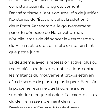
consiste à assimiler progressivement
l’antisémitisme à l’antisionisme, afin de justifier
l’existence de l’État d’Israël et la solution à
deux États. Par exemple, le gouvernement
parle du génocide de Netanyahu, mais
n’oublie jamais de dénoncer le « terrorisme »
du Hamas et le droit d’Israël à exister en tant
que patrie juive.
La deuxième, avec la répression active, plus ou
moins aléatoire, lors des mobilisations contre
les militants du mouvement pro-palestinien
afin de semer de plus en plus la peur. Bien sûr,
la police ne réprime que là où elle a une
supériorité tactique absolue. Par exemple, lors
du dernier rassemblement devant
l’ambassade d’Égypte, à Madrid, sept