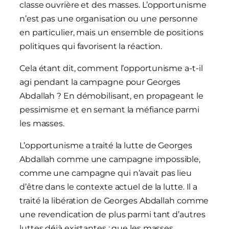
classe ouvrière et des masses. L’opportunisme
n’est pas une organisation ou une personne
en particulier, mais un ensemble de positions
politiques qui favorisent la réaction.
Cela étant dit, comment l’opportunisme a-t-il
agi pendant la campagne pour Georges
Abdallah ? En démobilisant, en propageant le
pessimisme et en semant la méfiance parmi
les masses.
L’opportunisme a traité la lutte de Georges
Abdallah comme une campagne impossible,
comme une campagne qui n’avait pas lieu
d’être dans le contexte actuel de la lutte. Il a
traité la libération de Georges Abdallah comme
une revendication de plus parmi tant d’autres
luttes déjà existantes ; que les masses