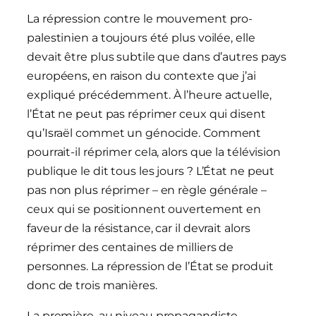
La répression contre le mouvement pro-
palestinien a toujours été plus voilée, elle
devait être plus subtile que dans d’autres pays
européens, en raison du contexte que j’ai
expliqué précédemment. À l’heure actuelle,
l’État ne peut pas réprimer ceux qui disent
qu’Israël commet un génocide. Comment
pourrait-il réprimer cela, alors que la télévision
publique le dit tous les jours ? L’État ne peut
pas non plus réprimer – en règle générale –
ceux qui se positionnent ouvertement en
faveur de la résistance, car il devrait alors
réprimer des centaines de milliers de
personnes. La répression de l’État se produit
donc de trois manières.
La première, au niveau propagandiste,