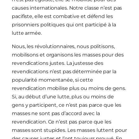
causes internationales. Notre classe n’est pas
pacifiste, elle est combative et défend les
prisonniers politiques qui ont participé à la
lutte armée.
Nous, les révolutionnaires, nous politisons,
mobilisons et organisons les masses pour des
revendications justes. La justesse des
revendications n’est pas déterminée par la
popularité momentanée, si cette
revendication mobilise plus ou moins de gens.
Si, au début d’une lutte, plus ou moins de
gens y participent, ce n’est pas parce que les
masses ne sont pas d’accord avec la
revendication. Ce n’est pas parce que les
masses sont stupides. Les masses luttent pour
des causes justes et l’ont toujours prouvé. En