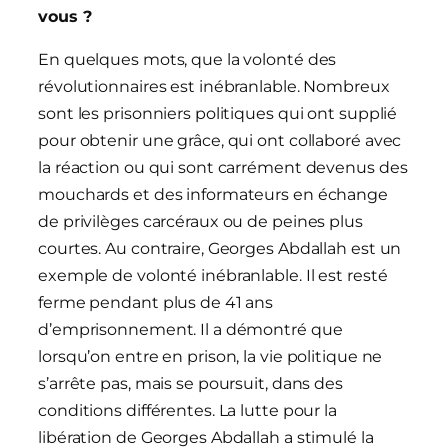
vous ?
En quelques mots, que la volonté des
révolutionnaires est inébranlable. Nombreux
sont les prisonniers politiques qui ont supplié
pour obtenir une grâce, qui ont collaboré avec
la réaction ou qui sont carrément devenus des
mouchards et des informateurs en échange
de privilèges carcéraux ou de peines plus
courtes. Au contraire, Georges Abdallah est un
exemple de volonté inébranlable. Il est resté
ferme pendant plus de 41 ans
d’emprisonnement. Il a démontré que
lorsqu’on entre en prison, la vie politique ne
s’arrête pas, mais se poursuit, dans des
conditions différentes. La lutte pour la
libération de Georges Abdallah a stimulé la