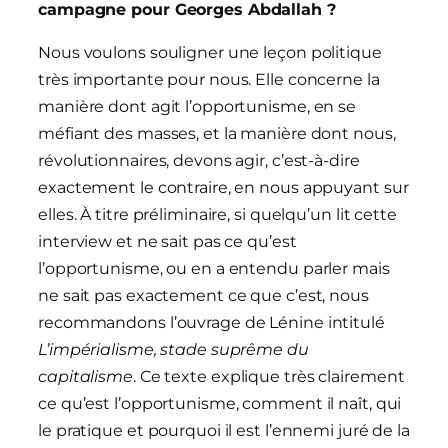
campagne pour Georges Abdallah ?
Nous voulons souligner une leçon politique
très importante pour nous. Elle concerne la
manière dont agit l’opportunisme, en se
méfiant des masses, et la manière dont nous,
révolutionnaires, devons agir, c’est-à-dire
exactement le contraire, en nous appuyant sur
elles. À titre préliminaire, si quelqu’un lit cette
interview et ne sait pas ce qu’est
l’opportunisme, ou en a entendu parler mais
ne sait pas exactement ce que c’est, nous
recommandons l’ouvrage de Lénine intitulé
L’impérialisme, stade suprême du
capitalisme
. Ce texte explique très clairement
ce qu’est l’opportunisme, comment il naît, qui
le pratique et pourquoi il est l’ennemi juré de la