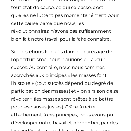
tout état de cause, ce qui se passe, c’est
qu’elles ne luttent pas momentanément pour
cette cause parce que nous, les
révolutionnaires, n’avons pas suffisamment
bien fait notre travail pour la faire connaître.
Si nous étions tombés dans le marécage de
l’opportunisme, nous n’aurions eu aucun
succès. Au contraire, nous nous sommes
accrochés aux principes « les masses font
l’histoire » (tout succès dépend du degré de
participation des masses) et « on a raison de se
révolter » (les masses sont prêtes à se battre
pour les causes justes). Grâce à notre
attachement à ces principes, nous avons pu
développer notre travail et démontrer, par des
faits indéniables, tout le contraire de ce que