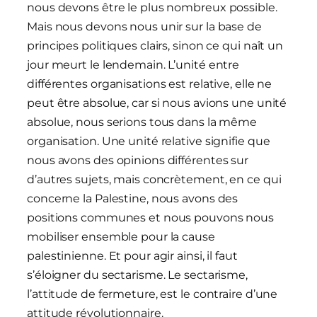
nous devons être le plus nombreux possible.
Mais nous devons nous unir sur la base de
principes politiques clairs, sinon ce qui naît un
jour meurt le lendemain. L’unité entre
différentes organisations est relative, elle ne
peut être absolue, car si nous avions une unité
absolue, nous serions tous dans la même
organisation. Une unité relative signifie que
nous avons des opinions différentes sur
d’autres sujets, mais concrètement, en ce qui
concerne la Palestine, nous avons des
positions communes et nous pouvons nous
mobiliser ensemble pour la cause
palestinienne. Et pour agir ainsi, il faut
s’éloigner du sectarisme. Le sectarisme,
l’attitude de fermeture, est le contraire d’une
attitude révolutionnaire.