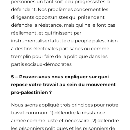
personnes un tant soit peu progressistes la
défendent. Nos problèmes concernent les
dirigeants opportunistes qui prétendent
défendre la résistance, mais qui ne le font pas
réellement, et qui finissent par
instrumentaliser la lutte du peuple palestinien
à des fins électorales partisanes ou comme
tremplin pour faire de la politique dans les
partis sociaux-démocrates.
5 – Pouvez-vous nous expliquer sur quoi
repose votre travail au sein du mouvement
pro-palestinien ?
Nous avons appliqué trois principes pour notre
travail commun : 1) défendre la résistance
armée comme juste et nécessaire ; 2) défendre
les prisonniers politiques et les prisonniers de