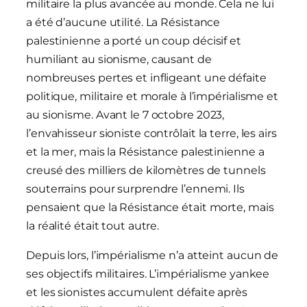
militaire la plus avancée au monde. Cela ne lui
a été d’aucune utilité. La Résistance
palestinienne a porté un coup décisif et
humiliant au sionisme, causant de
nombreuses pertes et infligeant une défaite
politique, militaire et morale à l’impérialisme et
au sionisme. Avant le 7 octobre 2023,
l’envahisseur sioniste contrôlait la terre, les airs
et la mer, mais la Résistance palestinienne a
creusé des milliers de kilomètres de tunnels
souterrains pour surprendre l’ennemi. Ils
pensaient que la Résistance était morte, mais
la réalité était tout autre.
Depuis lors, l’impérialisme n’a atteint aucun de
ses objectifs militaires. L’impérialisme yankee
et les sionistes accumulent défaite après