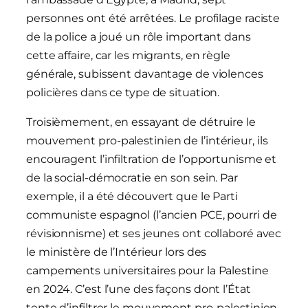
personnes ont été arrêtées. Le profilage raciste
de la police a joué un rôle important dans
cette affaire, car les migrants, en règle
générale, subissent davantage de violences
policières dans ce type de situation.
Troisièmement, en essayant de détruire le
mouvement pro-palestinien de l’intérieur, ils
encouragent l’infiltration de l’opportunisme et
de la social-démocratie en son sein. Par
exemple, il a été découvert que le Parti
communiste espagnol (l’ancien PCE, pourri de
révisionnisme) et ses jeunes ont collaboré avec
le ministère de l’Intérieur lors des
campements universitaires pour la Palestine
en 2024. C’est l’une des façons dont l’État
tente d’infiltrer le mouvement pro-palestinien.