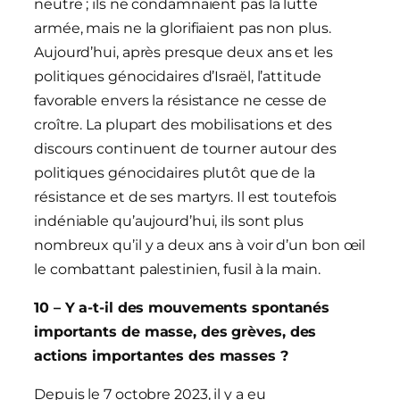
neutre ; ils ne condamnaient pas la lutte
armée, mais ne la glorifiaient pas non plus.
Aujourd’hui, après presque deux ans et les
politiques génocidaires d’Israël, l’attitude
favorable envers la résistance ne cesse de
croître. La plupart des mobilisations et des
discours continuent de tourner autour des
politiques génocidaires plutôt que de la
résistance et de ses martyrs. Il est toutefois
indéniable qu’aujourd’hui, ils sont plus
nombreux qu’il y a deux ans à voir d’un bon œil
le combattant palestinien, fusil à la main.
10 – Y a-t-il des mouvements spontanés
importants de masse, des grèves, des
actions importantes des masses ?
Depuis le 7 octobre 2023, il y a eu