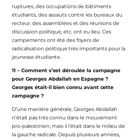
ruptures, des occupations de bâtiments
étudiants, des assauts contre les bureaux du
recteur, des assemblées et des réunions de
discussion politique, etc. ont eu lieu. Ces
campements ont été des foyers de
radicalisation politique très importants pour la
jeunesse étudiante.
11 – Comment s’est déroulée la campagne
pour Georges Abdallah en Espagne ?
Georges était-il bien connu avant cette
campagne ?
D’une manière générale, Georges Abdallah
n’était pas très connu dans le mouvement
pro-palestinien, mais il l’était dans le milieu de
la gauche radicale. Depuis plusieurs années,