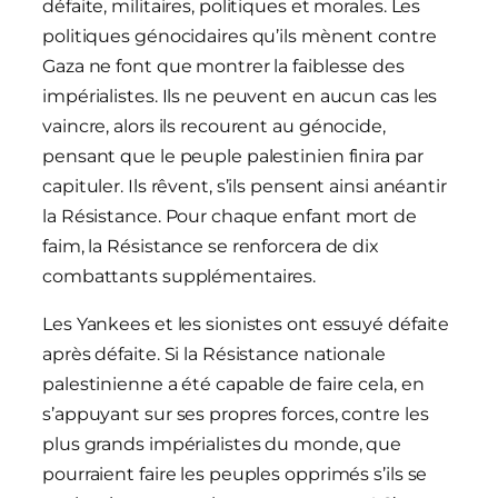
défaite, militaires, politiques et morales. Les
politiques génocidaires qu’ils mènent contre
Gaza ne font que montrer la faiblesse des
impérialistes. Ils ne peuvent en aucun cas les
vaincre, alors ils recourent au génocide,
pensant que le peuple palestinien finira par
capituler. Ils rêvent, s’ils pensent ainsi anéantir
la Résistance. Pour chaque enfant mort de
faim, la Résistance se renforcera de dix
combattants supplémentaires.
Les Yankees et les sionistes ont essuyé défaite
après défaite. Si la Résistance nationale
palestinienne a été capable de faire cela, en
s’appuyant sur ses propres forces, contre les
plus grands impérialistes du monde, que
pourraient faire les peuples opprimés s’ils se