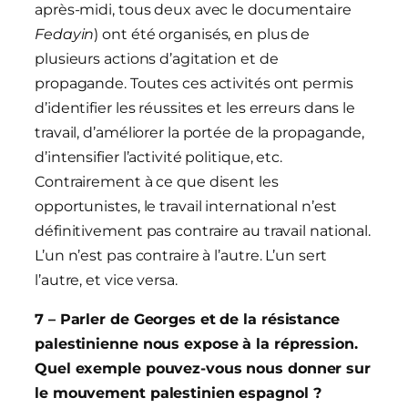
après-midi, tous deux avec le documentaire
Fedayin
) ont été organisés, en plus de
plusieurs actions d’agitation et de
propagande. Toutes ces activités ont permis
d’identifier les réussites et les erreurs dans le
travail, d’améliorer la portée de la propagande,
d’intensifier l’activité politique, etc.
Contrairement à ce que disent les
opportunistes, le travail international n’est
définitivement pas contraire au travail national.
L’un n’est pas contraire à l’autre. L’un sert
l’autre, et vice versa.
7 – Parler de Georges et de la résistance
palestinienne nous expose à la répression.
Quel exemple pouvez-vous nous donner sur
le mouvement palestinien espagnol ?