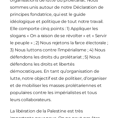
organisations de lutte du prolétariat. Nous
sommes unis autour de notre Déclaration de
principes fondatrice, qui est le guide
idéologique et politique de tout notre travail.
Elle comporte cinq points : 1) Appliquer les
slogans « On a raison de se révolter » et « Servir
le peuple » ; 2) Nous rejetons la farce électorale ;
3) Nous luttons contre l’impérialisme ; 4) Nous
défendons les droits du prolétariat ; 5) Nous
défendons les droits et libertés
démocratiques. En tant qu’organisation de
lutte, notre objectif est de politiser, d’organiser
et de mobiliser les masses prolétariennes et
populaires contre les impérialistes et tous
leurs collaborateurs.
La libération de la Palestine est très