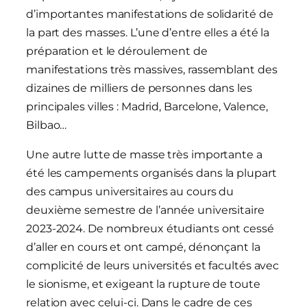
d’importantes manifestations de solidarité de
la part des masses. L’une d’entre elles a été la
préparation et le déroulement de
manifestations très massives, rassemblant des
dizaines de milliers de personnes dans les
principales villes : Madrid, Barcelone, Valence,
Bilbao…
Une autre lutte de masse très importante a
été les campements organisés dans la plupart
des campus universitaires au cours du
deuxième semestre de l’année universitaire
2023-2024. De nombreux étudiants ont cessé
d’aller en cours et ont campé, dénonçant la
complicité de leurs universités et facultés avec
le sionisme, et exigeant la rupture de toute
relation avec celui-ci. Dans le cadre de ces