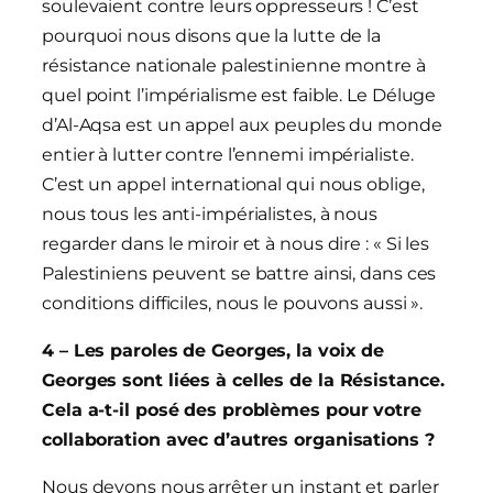
soulevaient contre leurs oppresseurs ! C’est
pourquoi nous disons que la lutte de la
résistance nationale palestinienne montre à
quel point l’impérialisme est faible. Le Déluge
d’Al-Aqsa est un appel aux peuples du monde
entier à lutter contre l’ennemi impérialiste.
C’est un appel international qui nous oblige,
nous tous les anti-impérialistes, à nous
regarder dans le miroir et à nous dire : « Si les
Palestiniens peuvent se battre ainsi, dans ces
conditions difficiles, nous le pouvons aussi ».
4 – Les paroles de Georges, la voix de
Georges sont liées à celles de la Résistance.
Cela a-t-il posé des problèmes pour votre
collaboration avec d’autres organisations ?
Nous devons nous arrêter un instant et parler