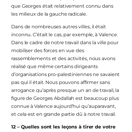
que Georges était relativement connu dans
les milieux de la gauche radicale.
Dans de nombreuses autres villes, il était
inconnu. C’était le cas, par exemple, à Valence.
Dans le cadre de notre travail dans la ville pour
mobiliser des forces en vue des
rassemblements et des activités, nous avons
réalisé que même certains dirigeants
d’organisations pro-palestiniennes ne savaient
pas qui il était. Nous pouvons affirmer sans
arrogance qu’après presque un an de travail, la
figure de Georges Abdallah est beaucoup plus
connue à Valence aujourd’hui qu’auparavant,
et cela est en grande partie dû à notre travail.
12 – Quelles sont les leçons à tirer de votre