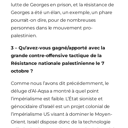
lutte de Georges en prison, et la résistance de
Georges a été un élan, un exemple, un phare
pourrait-on dire, pour de nombreuses
personnes dans le mouvement pro-
palestinien.
3 – Qu’avez-vous gagné/apporté avec la
grande contre-offensive tactique de la
Résistance nationale palestinienne le 7
octobre ?
Comme nous l’avons dit précédemment, le
déluge d’Al-Aqsa a montré à quel point
l’impérialisme est faible. L’État sioniste et
génocidaire d’Israël est un projet colonial de
l’impérialisme US visant à dominer le Moyen-
Orient. Israël dispose donc de la technologie