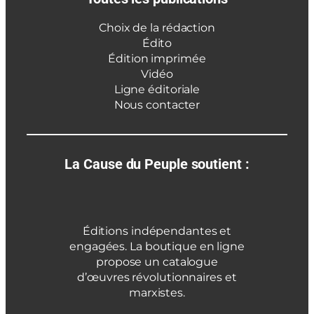
Choix de la rédaction
Édito
Édition imprimée
Vidéo
Ligne éditoriale
Nous contacter
La Cause du Peuple soutient :
Éditions indépendantes et
engagées. La boutique en ligne
propose un catalogue
d’œuvres révolutionnaires et
marxistes.