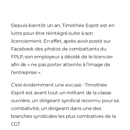
Depuis bientôt un an, Timothée Esprit est en
lutte pour être réintégré suite à son
licenciement. En effet, après avoir posté sur
Facebook des photos de combattants du
FPLP, son employeur a décidé de le licencier
afin de « ne pas porter atteinte à l’image de
l’entreprise ».
C’est évidemment une excuse : Timothée
Esprit est avant tout un militant de la classe
ouvrière, un dirigeant syndical reconnu pour sa
combativité, un dirigeant dans une des
branches syndicales les plus combatives de la
CGT.