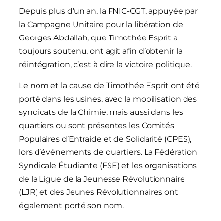
Depuis plus d’un an, la FNIC-CGT, appuyée par
la Campagne Unitaire pour la libération de
Georges Abdallah, que Timothée Esprit a
toujours soutenu, ont agit afin d’obtenir la
réintégration, c’est à dire la victoire politique.
Le nom et la cause de Timothée Esprit ont été
porté dans les usines, avec la mobilisation des
syndicats de la Chimie, mais aussi dans les
quartiers ou sont présentes les Comités
Populaires d’Entraide et de Solidarité (CPES),
lors d’événements de quartiers. La Fédération
Syndicale Étudiante (FSE) et les organisations
de la Ligue de la Jeunesse Révolutionnaire
(LJR) et des Jeunes Révolutionnaires ont
également porté son nom.