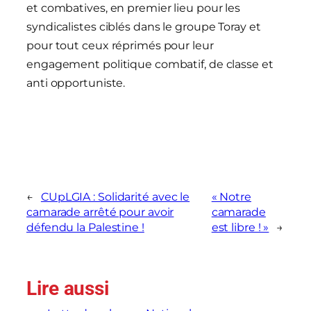
et combatives, en premier lieu pour les
syndicalistes ciblés dans le groupe Toray et
pour tout ceux réprimés pour leur
engagement politique combatif, de classe et
anti opportuniste.
←
CUpLGIA : Solidarité avec le
« Notre
camarade arrêté pour avoir
camarade
défendu la Palestine !
est libre ! »
→
Lire aussi