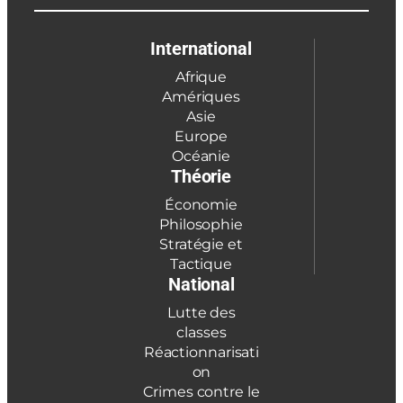
International
Afrique
Amériques
Asie
Europe
Océanie
Théorie
Économie
Philosophie
Stratégie et
Tactique
National
Lutte des
classes
Réactionnarisati
on
Crimes contre le