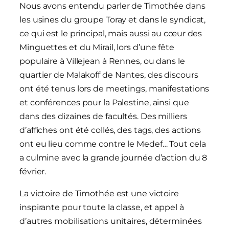
Nous avons entendu parler de Timothée dans
les usines du groupe Toray et dans le syndicat,
ce qui est le principal, mais aussi au cœur des
Minguettes et du Mirail, lors d’une fête
populaire à Villejean à Rennes, ou dans le
quartier de Malakoff de Nantes, des discours
ont été tenus lors de meetings, manifestations
et conférences pour la Palestine, ainsi que
dans des dizaines de facultés. Des milliers
d’affiches ont été collés, des tags, des actions
ont eu lieu comme contre le Medef… Tout cela
a culmine avec la grande journée d’action du 8
février.
La victoire de Timothée est une victoire
inspirante pour toute la classe, et appel à
d’autres mobilisations unitaires, déterminées