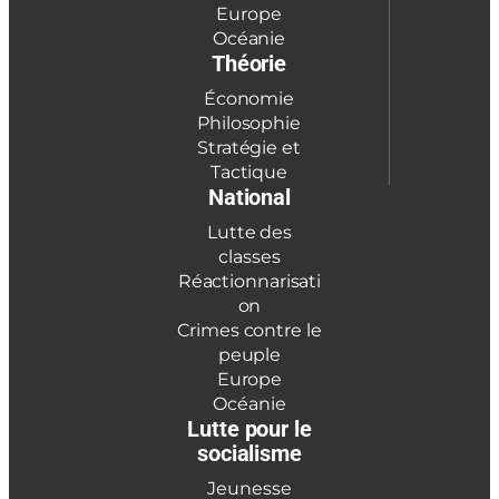
Europe
Océanie
Théorie
Économie
Philosophie
Stratégie et
Tactique
National
Lutte des
classes
Réactionnarisati
on
Crimes contre le
peuple
Europe
Océanie
Lutte pour le
socialisme
Jeunesse