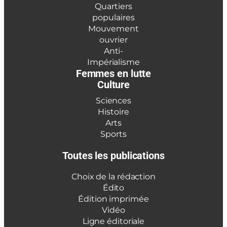
Quartiers
populaires
Mouvement
ouvrier
Anti-
Impérialisme
Femmes en lutte
Culture
Sciences
Histoire
Arts
Sports
Toutes les publications
Choix de la rédaction
Édito
Édition imprimée
Vidéo
Ligne éditoriale