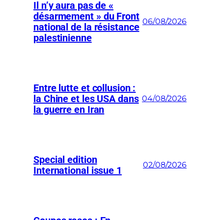
Il n’y aura pas de «
désarmement » du Front
06/08/2026
national de la résistance
palestinienne
Entre lutte et collusion :
la Chine et les USA dans
04/08/2026
la guerre en Iran
Special edition
02/08/2026
International issue 1