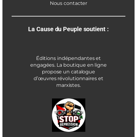
Nous contacter
La Cause du Peuple soutient :
Éditions indépendantes et
engagées. La boutique en ligne
propose un catalogue
d’œuvres révolutionnaires et
marxistes.