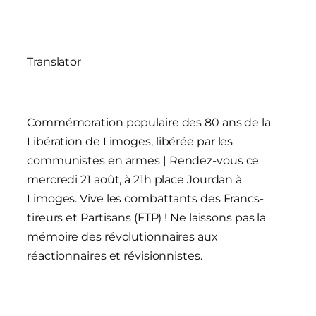
Translator
Commémoration populaire des 80 ans de la
Libération de
Limoges, libérée par les
communistes en armes
| Rendez-vous ce
mercredi 21 août, à 21h place Jourdan à
Limoges. Vive les combattants des Francs-
tireurs et Partisans (FTP) ! Ne laissons pas la
mémoire des révolutionnaires aux
réactionnaires et révisionnistes.