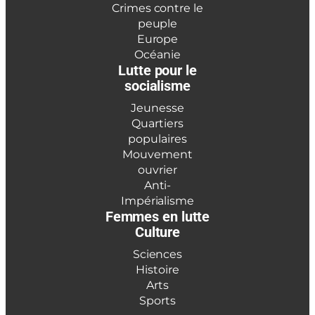
Crimes contre le
peuple
Europe
Océanie
Lutte pour le
socialisme
Jeunesse
Quartiers
populaires
Mouvement
ouvrier
Anti-
Impérialisme
Femmes en lutte
Culture
Sciences
Histoire
Arts
Sports