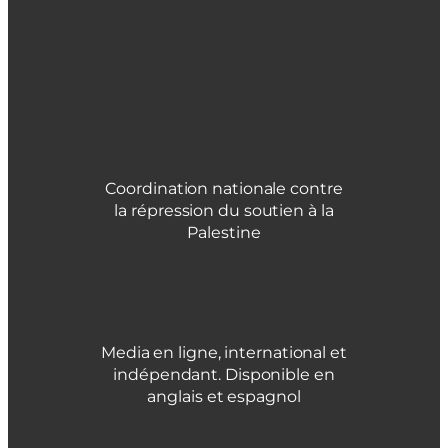
Coordination nationale contre
la répression du soutien à la
Palestine
Media en ligne, international et
indépendant. Disponible en
anglais et espagnol