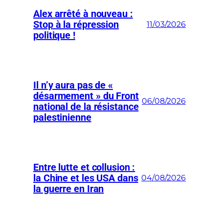
Alex arrêté à nouveau :
Stop à la répression
11/03/2026
politique !
Il n’y aura pas de «
désarmement » du Front
06/08/2026
national de la résistance
palestinienne
Entre lutte et collusion :
la Chine et les USA dans
04/08/2026
la guerre en Iran