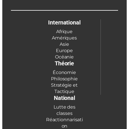
International
Afrique
Amériques
Asie
Europe
Océanie
Théorie
Économie
Philosophie
Stratégie et
Tactique
National
Lutte des
classes
Réactionnarisati
on