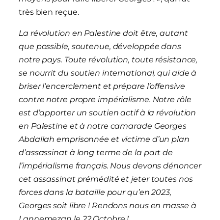
très bien reçue.
La révolution en Palestine doit être, autant
que possible, soutenue, développée dans
notre pays. Toute révolution, toute résistance,
se nourrit du soutien international, qui aide à
briser l’encerclement et prépare l’offensive
contre notre propre impérialisme. Notre rôle
est d’apporter un soutien actif à la révolution
en Palestine et à notre camarade Georges
Abdallah emprisonnée et victime d’un plan
d’assassinat à long terme de la part de
l’impérialisme français. Nous devons dénoncer
cet assassinat prémédité et jeter toutes nos
forces dans la bataille pour qu’en 2023,
Georges soit libre ! Rendons nous en masse à
Lannemezan le 22 Octobre !