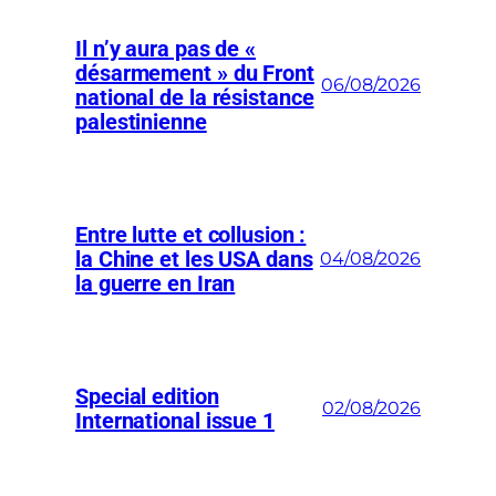
Il n’y aura pas de «
désarmement » du Front
06/08/2026
national de la résistance
palestinienne
Entre lutte et collusion :
la Chine et les USA dans
04/08/2026
la guerre en Iran
Special edition
02/08/2026
International issue 1