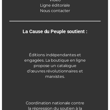
Ligne éditoriale
Nous contacter
La Cause du Peuple soutient :
Éditions indépendantes et
engagées. La boutique en ligne
propose un catalogue
d’œuvres révolutionnaires et
marxistes.
Coordination nationale contre
la répression du soutien à la