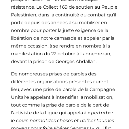
résistance. Le Collectif 69 de soutien au Peuple
Palestinien, dans la continuité du combat qu’il
porte depuis des années à su mobiliser en
nombre pour porter la juste exigence de la
libération de notre camarade et appeler par la
même occasion, à se rendre en nombre à la
manifestation du 22 octobre à Lannemezan,
devant la prison de Georges Abdallah.
De nombreuses prises de paroles des
différentes organisations présentes eurent
lieu, avec une prise de parole de la Campagne
Unitaire appelant à intensifier la mobilisation,
tout comme la prise de parole de la part de
l’activiste de la Ligue qui appela à «
perturber
le cours normal des choses et utiliser tous les
moyens pour faire libérer Georges !
», qui fut