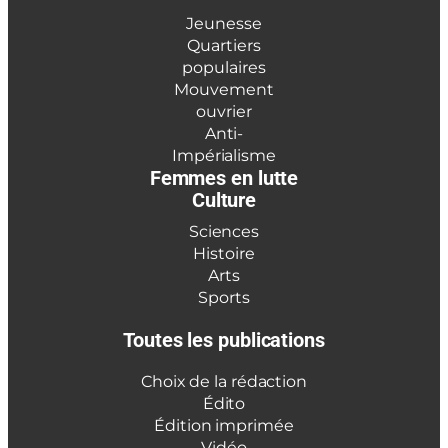
Jeunesse
Quartiers
populaires
Mouvement
ouvrier
Anti-
Impérialisme
Femmes en lutte
Culture
Sciences
Histoire
Arts
Sports
Toutes les publications
Choix de la rédaction
Édito
Édition imprimée
Vidéo