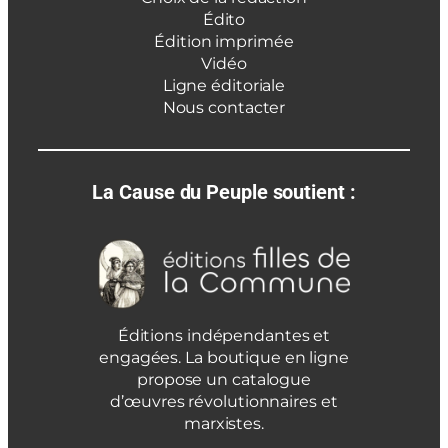
Édito
Édition imprimée
Vidéo
Ligne éditoriale
Nous contacter
La Cause du Peuple soutient :
Éditions indépendantes et
engagées. La boutique en ligne
propose un catalogue
d’œuvres révolutionnaires et
marxistes.