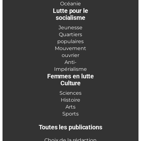
Océanie
Lutte pour le
socialisme
Jeunesse
Quartiers
populaires
Mouvement
ouvrier
Anti-
Impérialisme
Femmes en lutte
Culture
Sciences
Histoire
Arts
Sports
Toutes les publications
Choix de la rédaction