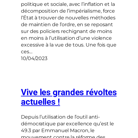
politique et sociale, avec l’inflation et la
décomposition de l’impérialisme, force
l’État à trouver de nouvelles méthodes
de maintien de l’ordre, en se reposant
sur des policiers rechignant de moins
en moins à l’utilisation d’une violence
excessive à la vue de tous. Une fois que
ces…
10/04/2023
Vive les grandes révoltes
actuelles !
Depuis l’utilisation de l’outil anti-
démocratique par excellence qu’est le
49.3 par Emmanuel Macron, le
mouvement contre la réforme des