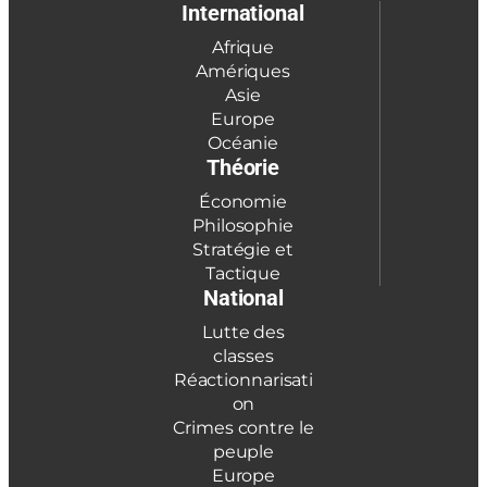
International
Afrique
Amériques
Asie
Europe
Océanie
Théorie
Économie
Philosophie
Stratégie et
Tactique
National
Lutte des
classes
Réactionnarisati
on
Crimes contre le
peuple
Europe