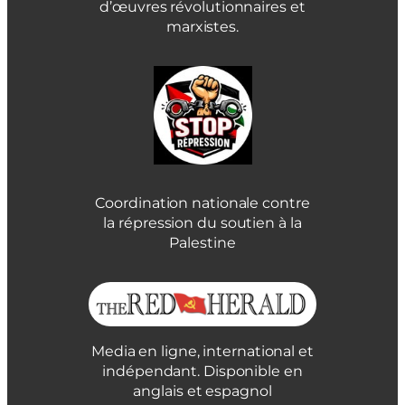
d’œuvres révolutionnaires et
marxistes.
Coordination nationale contre
la répression du soutien à la
Palestine
Media en ligne, international et
indépendant. Disponible en
anglais et espagnol