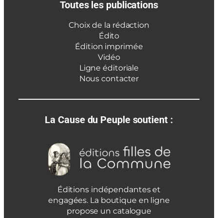
Toutes les publications
Choix de la rédaction
Édito
Édition imprimée
Vidéo
Ligne éditoriale
Nous contacter
La Cause du Peuple soutient :
Éditions indépendantes et
engagées. La boutique en ligne
propose un catalogue