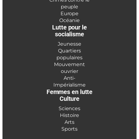
peuple
Europe
Océanie
Lutte pour le
socialisme
Jeunesse
Quartiers
populaires
Mouvement
ouvrier
Anti-
Impérialisme
Femmes en lutte
Culture
Sciences
Histoire
Arts
Sports