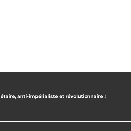
étaire, anti-impérialiste et révolutionnaire !