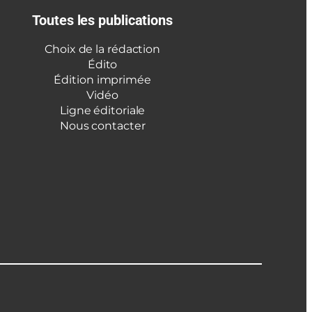
Toutes les publications
Choix de la rédaction
Édito
Édition imprimée
Vidéo
Ligne éditoriale
Nous contacter