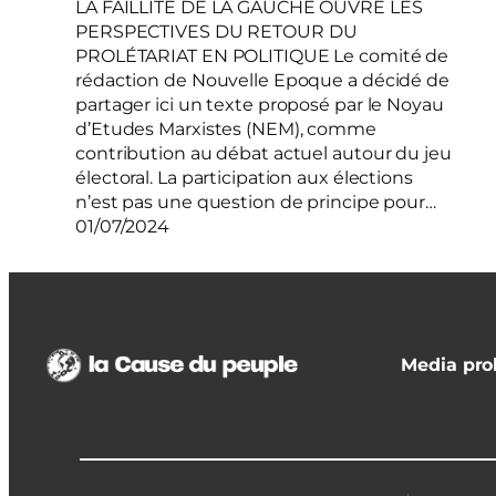
LA FAILLITE DE LA GAUCHE OUVRE LES
PERSPECTIVES DU RETOUR DU
PROLÉTARIAT EN POLITIQUE Le comité de
rédaction de Nouvelle Epoque a décidé de
partager ici un texte proposé par le Noyau
d’Etudes Marxistes (NEM), comme
contribution au débat actuel autour du jeu
électoral. La participation aux élections
n’est pas une question de principe pour…
01/07/2024
Media prol