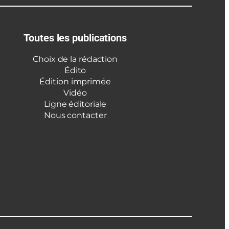
Toutes les publications
Choix de la rédaction
Édito
Édition imprimée
Vidéo
Ligne éditoriale
Nous contacter