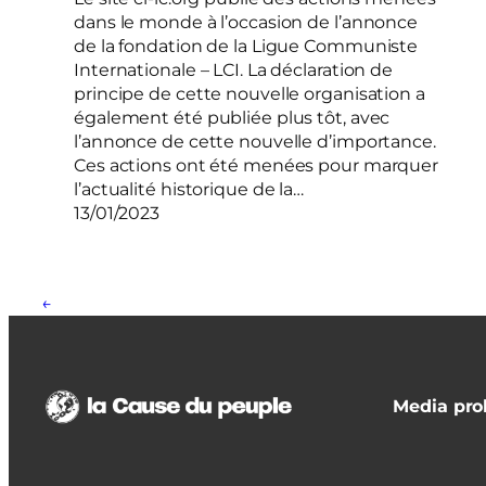
dans le monde à l’occasion de l’annonce
de la fondation de la Ligue Communiste
Internationale – LCI. La déclaration de
principe de cette nouvelle organisation a
également été publiée plus tôt, avec
l’annonce de cette nouvelle d’importance.
Ces actions ont été menées pour marquer
l’actualité historique de la…
13/01/2023
←
Media prol