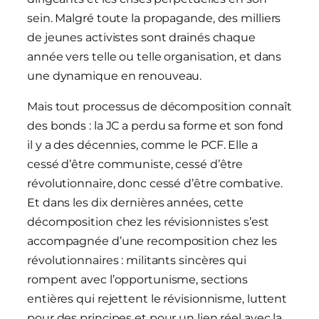
sein. Malgré toute la propagande, des milliers
de jeunes activistes sont drainés chaque
année vers telle ou telle organisation, et dans
une dynamique en renouveau.
Mais tout processus de décomposition connaît
des bonds : la JC a perdu sa forme et son fond
il y a des décennies, comme le PCF. Elle a
cessé d’être communiste, cessé d’être
révolutionnaire, donc cessé d’être combative.
Et dans les dix dernières années, cette
décomposition chez les révisionnistes s’est
accompagnée d’une recomposition chez les
révolutionnaires : militants sincères qui
rompent avec l’opportunisme, sections
entières qui rejettent le révisionnisme, luttent
pour des principes et pour un lien réel avec la