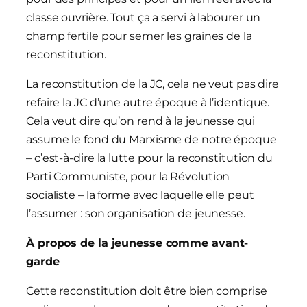
classe ouvrière. Tout ça a servi à labourer un
champ fertile pour semer les graines de la
reconstitution.
La reconstitution de la JC, cela ne veut pas dire
refaire la JC d’une autre époque à l’identique.
Cela veut dire qu’on rend à la jeunesse qui
assume le fond du Marxisme de notre époque
– c’est-à-dire la lutte pour la reconstitution du
Parti Communiste, pour la Révolution
socialiste – la forme avec laquelle elle peut
l’assumer : son organisation de jeunesse.
À propos de la jeunesse comme avant-
garde
Cette reconstitution doit être bien comprise