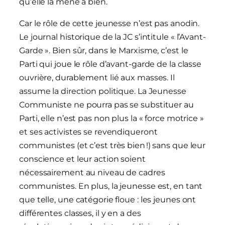
qu’elle la mène à bien.
Car le rôle de cette jeunesse n’est pas anodin.
Le journal historique de la JC s’intitule « l’Avant-
Garde ». Bien sûr, dans le Marxisme, c’est le
Parti qui joue le rôle d’avant-garde de la classe
ouvrière, durablement lié aux masses. Il
assume la direction politique. La Jeunesse
Communiste ne pourra pas se substituer au
Parti, elle n’est pas non plus la « force motrice »
et ses activistes se revendiqueront
communistes (et c’est très bien !) sans que leur
conscience et leur action soient
nécessairement au niveau de cadres
communistes. En plus, la jeunesse est, en tant
que telle, une catégorie floue : les jeunes ont
différentes classes, il y en a des