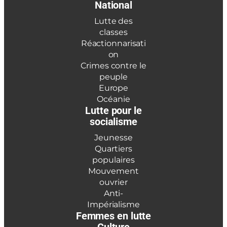
National
Lutte des
classes
Réactionnarisati
on
Crimes contre le
peuple
Europe
Océanie
Lutte pour le
socialisme
Jeunesse
Quartiers
populaires
Mouvement
ouvrier
Anti-
Impérialisme
Femmes en lutte