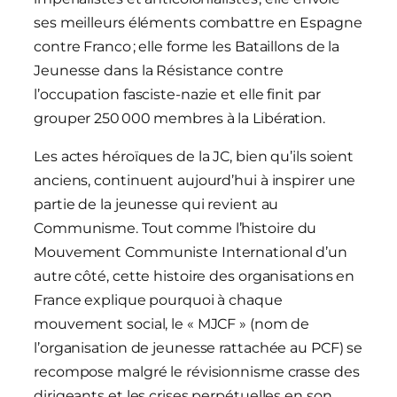
ses meilleurs éléments combattre en Espagne
contre Franco ; elle forme les Bataillons de la
Jeunesse dans la Résistance contre
l’occupation fasciste-nazie et elle finit par
grouper 250 000 membres à la Libération.
Les actes héroïques de la JC, bien qu’ils soient
anciens, continuent aujourd’hui à inspirer une
partie de la jeunesse qui revient au
Communisme. Tout comme l’histoire du
Mouvement Communiste International d’un
autre côté, cette histoire des organisations en
France explique pourquoi à chaque
mouvement social, le « MJCF » (nom de
l’organisation de jeunesse rattachée au PCF) se
recompose malgré le révisionnisme crasse des
dirigeants et les crises perpétuelles en son