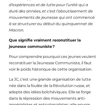
d’expériences et de lutte pour l’unité qui a
duré des années, et c’est l’aboutissement de
mouvements de jeunesse qui ont commencé
à se structurer au début du quinquennat de
Macron.
Que signifie vraiment reconstituer la
jeunesse communiste ?
Pour comprendre pourquoi ces jeunes veulent
reconstituer la Jeunesse Communiste, il faut
voir le poids historique de cette organisation.
La JC, c’est une grande organisation de lutte
née dans la foulée de la Révolution russe, et
adepte des idées bolchéviques. Elle se forge
dans la répression des mouvements anti-
impérialistes et anticolonialistes ; elle envoie