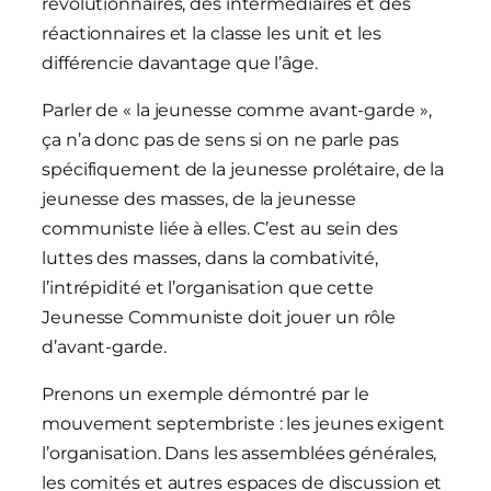
révolutionnaires, des intermédiaires et des
réactionnaires et la classe les unit et les
différencie davantage que l’âge.
Parler de « la jeunesse comme avant-garde »,
ça n’a donc pas de sens si on ne parle pas
spécifiquement de la jeunesse prolétaire, de la
jeunesse des masses, de la jeunesse
communiste liée à elles. C’est au sein des
luttes des masses, dans la combativité,
l’intrépidité et l’organisation que cette
Jeunesse Communiste doit jouer un rôle
d’avant-garde.
Prenons un exemple démontré par le
mouvement septembriste : les jeunes exigent
l’organisation. Dans les assemblées générales,
les comités et autres espaces de discussion et