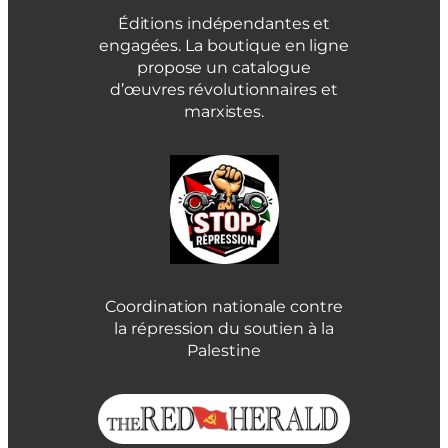
Éditions indépendantes et
engagées. La boutique en ligne
propose un catalogue
d’œuvres révolutionnaires et
marxistes.
Coordination nationale contre
la répression du soutien à la
Palestine