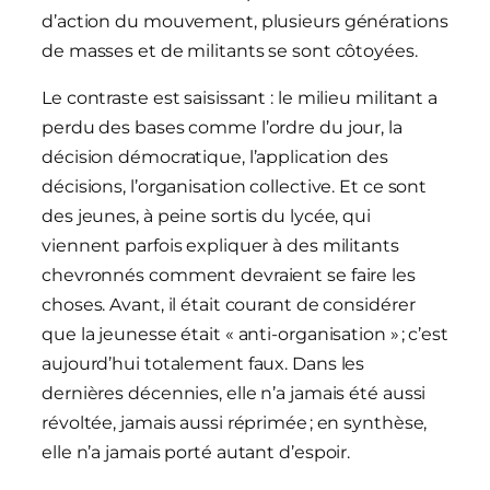
d’action du mouvement, plusieurs générations
de masses et de militants se sont côtoyées.
Le contraste est saisissant : le milieu militant a
perdu des bases comme l’ordre du jour, la
décision démocratique, l’application des
décisions, l’organisation collective. Et ce sont
des jeunes, à peine sortis du lycée, qui
viennent parfois expliquer à des militants
chevronnés comment devraient se faire les
choses. Avant, il était courant de considérer
que la jeunesse était « anti-organisation » ; c’est
aujourd’hui totalement faux. Dans les
dernières décennies, elle n’a jamais été aussi
révoltée, jamais aussi réprimée ; en synthèse,
elle n’a jamais porté autant d’espoir.