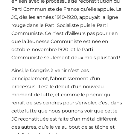
en lien avec le processus de reconstitution du
Parti Communiste de France qu’elle appuie. La
JC, dès les années 1910-1920, appuyait la ligne
rouge dans le Parti Socialiste puis le Parti
Communiste. Ce n’est d’ailleurs pas pour rien
que la Jeunesse Communiste est née en
octobre-novembre 1920, et le Parti
Communiste seulement deux mois plus tard !
Ainsi, le Congrès à venir n’est pas,
principalement, l’aboutissement d’un
processus. Il est le début d’un nouveau
moment de lutte, et comme le phénix qui
renaît de ses cendres pour s’envoler, c’est dans
cette lutte que nous pourrons voir que cette
JC reconstituée est faite d’un métal différent
des autres, qu’elle va au bout de sa tâche et