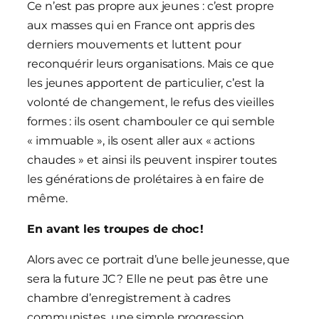
Ce n’est pas propre aux jeunes : c’est propre
aux masses qui en France ont appris des
derniers mouvements et luttent pour
reconquérir leurs organisations. Mais ce que
les jeunes apportent de particulier, c’est la
volonté de changement, le refus des vieilles
formes : ils osent chambouler ce qui semble
« immuable », ils osent aller aux « actions
chaudes » et ainsi ils peuvent inspirer toutes
les générations de prolétaires à en faire de
même.
En avant les troupes de choc !
Alors avec ce portrait d’une belle jeunesse, que
sera la future JC ? Elle ne peut pas être une
chambre d’enregistrement à cadres
communistes, une simple progression