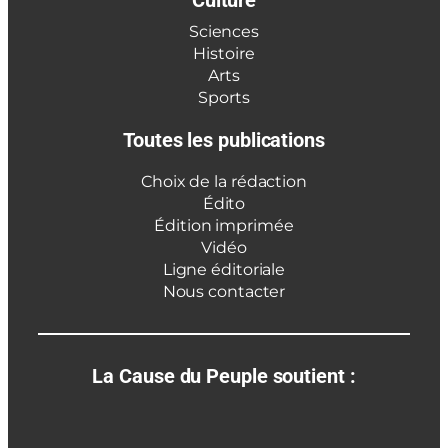
Culture
Sciences
Histoire
Arts
Sports
Toutes les publications
Choix de la rédaction
Édito
Édition imprimée
Vidéo
Ligne éditoriale
Nous contacter
La Cause du Peuple soutient :