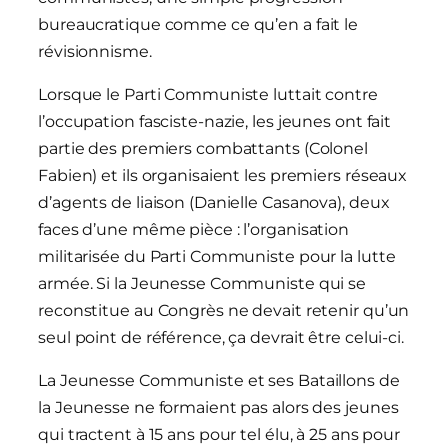
bureaucratique comme ce qu’en a fait le
révisionnisme.
Lorsque le Parti Communiste luttait contre
l’occupation fasciste-nazie, les jeunes ont fait
partie des premiers combattants (Colonel
Fabien) et ils organisaient les premiers réseaux
d’agents de liaison (Danielle Casanova), deux
faces d’une même pièce : l’organisation
militarisée du Parti Communiste pour la lutte
armée. Si la Jeunesse Communiste qui se
reconstitue au Congrès ne devait retenir qu’un
seul point de référence, ça devrait être celui-ci.
La Jeunesse Communiste et ses Bataillons de
la Jeunesse ne formaient pas alors des jeunes
qui tractent à 15 ans pour tel élu, à 25 ans pour