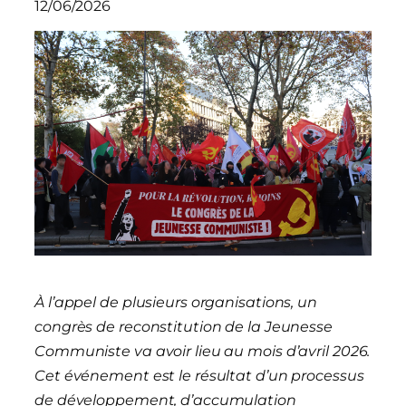
12/06/2026
À l’appel de plusieurs organisations, un
congrès de reconstitution de la Jeunesse
Communiste va avoir lieu au mois d’avril 2026.
Cet événement est le résultat d’un processus
de développement, d’accumulation