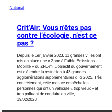
National
Crit’Air: Vous n’êtes pas
contre l’écologie, n’est ce
pas ?
Depuis le 1er janvier 2023, 11 grandes villes ont
mis en place une « Zone à Faible Emissions –
Mobilité » ou ZFE-m. L’objectif du gouvernement
est d’étendre la restriction à 43 grandes
agglomérations supplémentaires d’ici 2025. Très
concrètement, cette mesure empêche les
personnes qui ont un véhicule « trop vieux » et
trop polluant de conduire en ville,…
19/02/2023