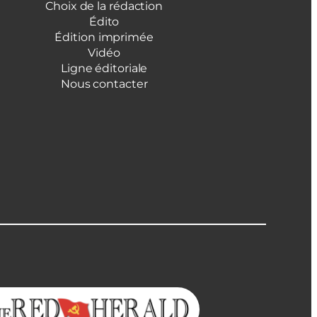
Choix de la rédaction
Édito
Édition imprimée
Vidéo
Ligne éditoriale
Nous contacter