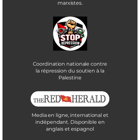
marxistes.
Coordination nationale contre
la répression du soutien à la
Palestine
Media en ligne, international et
indépendant. Disponible en
anglais et espagnol