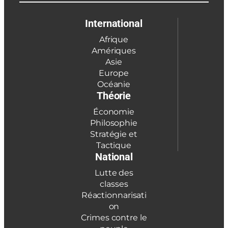
International
Afrique
Amériques
Asie
Europe
Océanie
Théorie
Économie
Philosophie
Stratégie et
Tactique
National
Lutte des
classes
Réactionnarisati
on
Crimes contre le