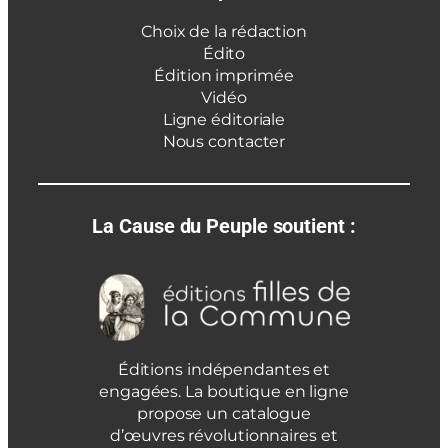
Choix de la rédaction
Édito
Édition imprimée
Vidéo
Ligne éditoriale
Nous contacter
La Cause du Peuple soutient :
Éditions indépendantes et
engagées. La boutique en ligne
propose un catalogue
d’œuvres révolutionnaires et