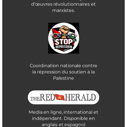
d’œuvres révolutionnaires et
marxistes.
Coordination nationale contre
la répression du soutien à la
Palestine
Media en ligne, international et
indépendant. Disponible en
anglais et espagnol