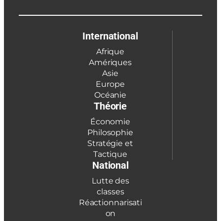
International
Afrique
Amériques
Asie
Europe
Océanie
Théorie
Économie
Philosophie
Stratégie et
Tactique
National
Lutte des
classes
Réactionnarisati
on