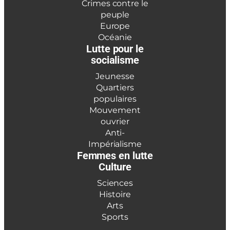
Crimes contre le
peuple
Europe
Océanie
Lutte pour le
socialisme
Jeunesse
Quartiers
populaires
Mouvement
ouvrier
Anti-
Impérialisme
Femmes en lutte
Culture
Sciences
Histoire
Arts
Sports