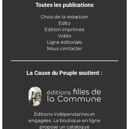
Toutes les publications
Choix de la rédaction
Édito
Édition imprimée
Vidéo
Ligne éditoriale
Nous contacter
La Cause du Peuple soutient :
Éditions indépendantes et
engagées. La boutique en ligne
propose un catalogue