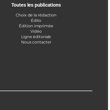
Toutes les publications
Choix de la rédaction
Édito
Édition imprimée
Vidéo
Ligne éditoriale
Nous contacter