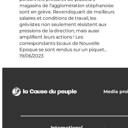
magasins de l’agglomération stéphanoise
sont en grève. Revendiquant de meilleurs
salaires et conditions de travail, les
grévistes non seulement résistent aux
pressions de la direction, mais aussi
amplifient leurs actions ! Les
correspondants locaux de Nouvelle
Epoque se sont rendus sur un piquet…
19/06/2023
Media prol