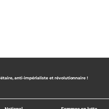
étaire, anti-impérialiste et révolutionnaire !