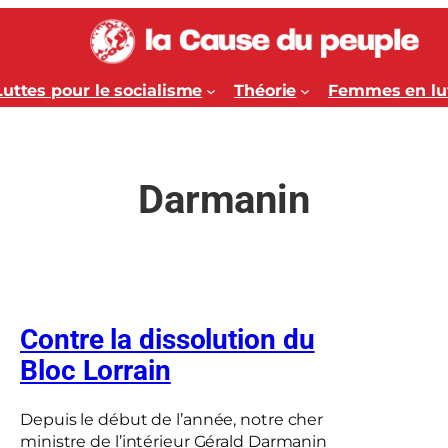
Luttes pour le socialisme
Théorie
Femmes en lu
Darmanin
Contre la dissolution du
Bloc Lorrain
Depuis le début de l’année, notre cher
ministre de l’intérieur Gérald Darmanin