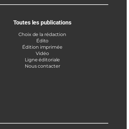
Toutes les publications
Choix de la rédaction
Édito
Édition imprimée
Vidéo
Ligne éditoriale
Nous contacter