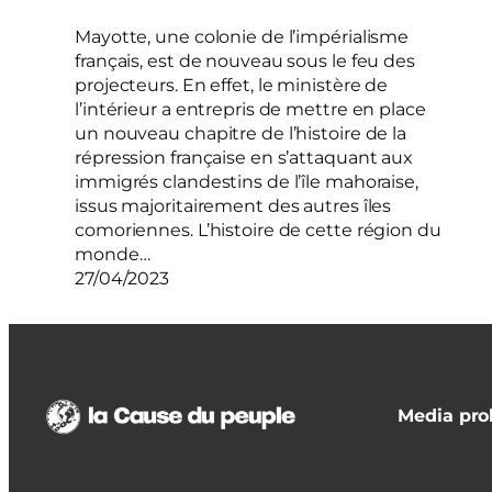
Mayotte, une colonie de l’impérialisme
français, est de nouveau sous le feu des
projecteurs. En effet, le ministère de
l’intérieur a entrepris de mettre en place
un nouveau chapitre de l’histoire de la
répression française en s’attaquant aux
immigrés clandestins de l’île mahoraise,
issus majoritairement des autres îles
comoriennes. L’histoire de cette région du
monde…
27/04/2023
Media prol