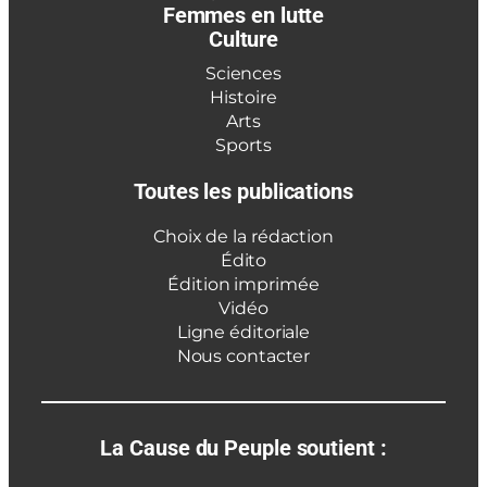
Femmes en lutte
Culture
Sciences
Histoire
Arts
Sports
Toutes les publications
Choix de la rédaction
Édito
Édition imprimée
Vidéo
Ligne éditoriale
Nous contacter
La Cause du Peuple soutient :