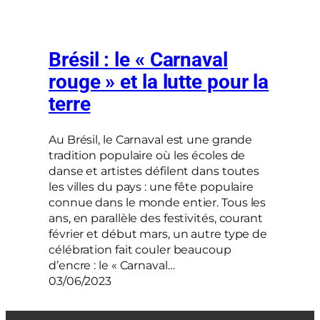
Brésil : le « Carnaval
rouge » et la lutte pour la
terre
Au Brésil, le Carnaval est une grande
tradition populaire où les écoles de
danse et artistes défilent dans toutes
les villes du pays : une fête populaire
connue dans le monde entier. Tous les
ans, en parallèle des festivités, courant
février et début mars, un autre type de
célébration fait couler beaucoup
d’encre : le « Carnaval…
03/06/2023