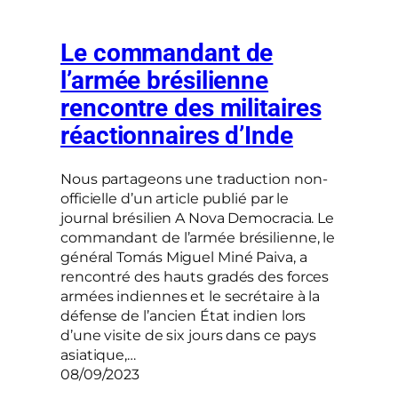
Le commandant de
l’armée brésilienne
rencontre des militaires
réactionnaires d’Inde
Nous partageons une traduction non-
officielle d’un article publié par le
journal brésilien A Nova Democracia. Le
commandant de l’armée brésilienne, le
général Tomás Miguel Miné Paiva, a
rencontré des hauts gradés des forces
armées indiennes et le secrétaire à la
défense de l’ancien État indien lors
d’une visite de six jours dans ce pays
asiatique,…
08/09/2023