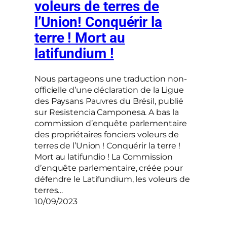
voleurs de terres de
l’Union! Conquérir la
terre ! Mort au
latifundium !
Nous partageons une traduction non-
officielle d’une déclaration de la Ligue
des Paysans Pauvres du Brésil, publié
sur Resistencia Camponesa. A bas la
commission d’enquête parlementaire
des propriétaires fonciers voleurs de
terres de l’Union ! Conquérir la terre !
Mort au latifundio ! La Commission
d’enquête parlementaire, créée pour
défendre le Latifundium, les voleurs de
terres…
10/09/2023