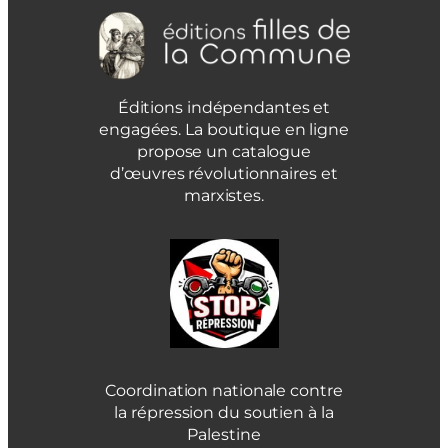
Éditions indépendantes et
engagées. La boutique en ligne
propose un catalogue
d’œuvres révolutionnaires et
marxistes.
Coordination nationale contre
la répression du soutien à la
Palestine