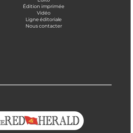
Édition imprimée
Vidéo
Ligne éditoriale
Nous contacter