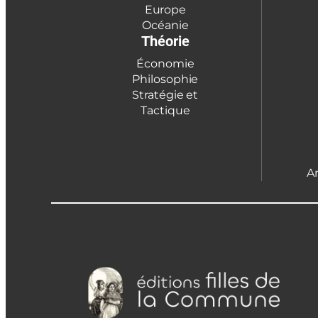
Europe
Océanie
Théorie
Économie
Philosophie
Stratégie et
Tactique
A