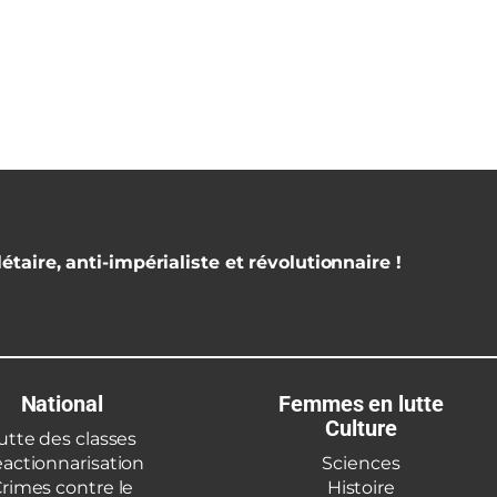
étaire, anti-impérialiste et révolutionnaire !
National
Femmes en lutte
Culture
utte des classes
actionnarisation
Sciences
rimes contre le
Histoire