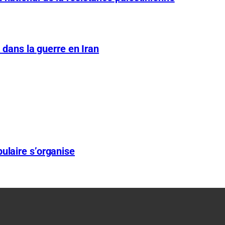
A dans la guerre en Iran
ulaire s’organise