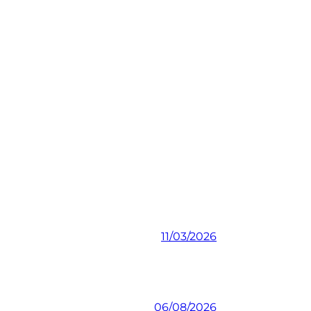
11/03/2026
06/08/2026