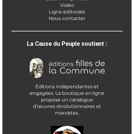
Vidéo
Ligne éditoriale
Nous contacter
La Cause du Peuple soutient :
Éditions indépendantes et
engagées. La boutique en ligne
propose un catalogue
d’œuvres révolutionnaires et
marxistes.