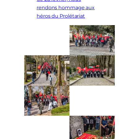
rendons hommage aux
héros du Prolétariat