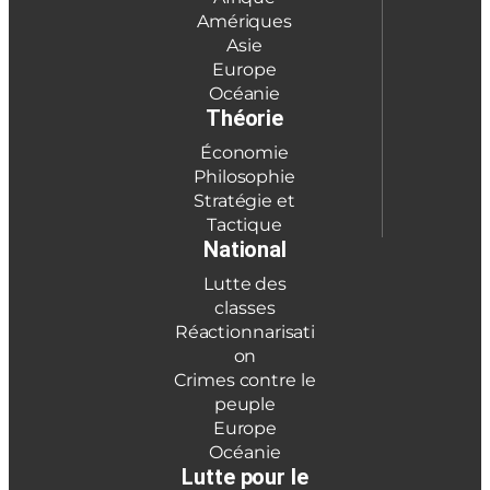
Amériques
Asie
Europe
Océanie
Théorie
Économie
Philosophie
Stratégie et
Tactique
National
Lutte des
classes
Réactionnarisati
on
Crimes contre le
peuple
Europe
Océanie
Lutte pour le