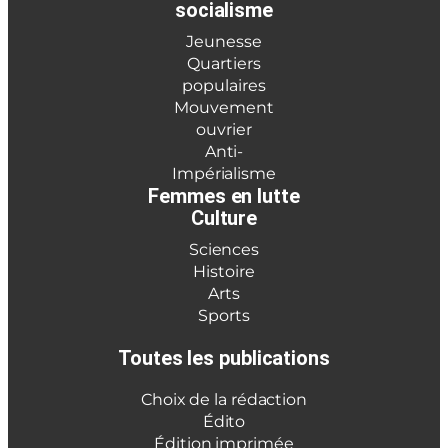
socialisme
Jeunesse
Quartiers
populaires
Mouvement
ouvrier
Anti-
Impérialisme
Femmes en lutte
Culture
Sciences
Histoire
Arts
Sports
Toutes les publications
Choix de la rédaction
Édito
Édition imprimée