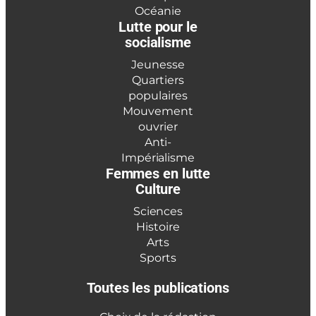
Océanie
Lutte pour le
socialisme
Jeunesse
Quartiers
populaires
Mouvement
ouvrier
Anti-
Impérialisme
Femmes en lutte
Culture
Sciences
Histoire
Arts
Sports
Toutes les publications