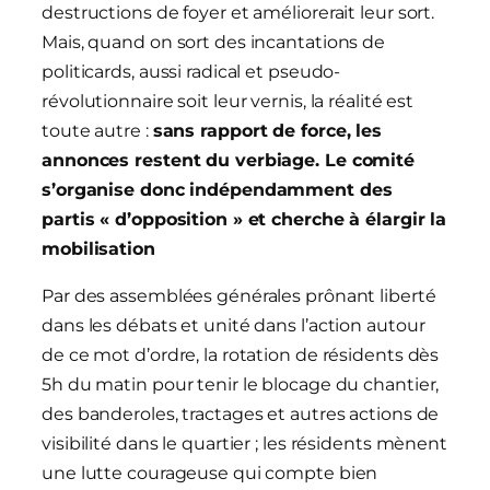
destructions de foyer et améliorerait leur sort.
Mais, quand on sort des incantations de
politicards, aussi radical et pseudo-
révolutionnaire soit leur vernis, la réalité est
toute autre :
sans rapport de force, les
annonces restent du verbiage. Le comité
s’organise donc indépendamment des
partis « d’opposition » et cherche à élargir la
mobilisation
Par des assemblées générales prônant liberté
dans les débats et unité dans l’action autour
de ce mot d’ordre, la rotation de résidents dès
5h du matin pour tenir le blocage du chantier,
des banderoles, tractages et autres actions de
visibilité dans le quartier ; les résidents mènent
une lutte courageuse qui compte bien