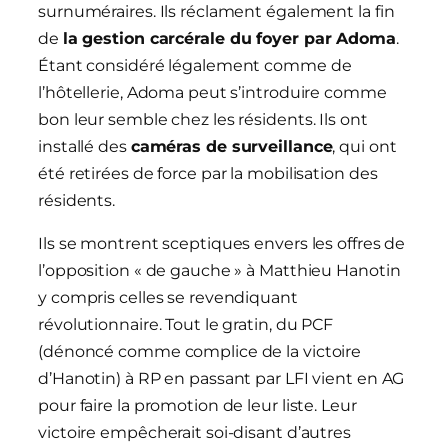
surnuméraires. Ils réclament également la fin
de
la gestion carcérale du foyer par Adoma
.
Étant considéré légalement comme de
l’hôtellerie, Adoma peut s’introduire comme
bon leur semble chez les résidents. Ils ont
installé des
caméras de surveillance
, qui ont
été retirées de force par la mobilisation des
résidents.
Ils se montrent sceptiques envers les offres de
l’opposition « de gauche » à Matthieu Hanotin
y compris celles se revendiquant
révolutionnaire. Tout le gratin, du PCF
(dénoncé comme complice de la victoire
d’Hanotin) à RP en passant par LFI vient en AG
pour faire la promotion de leur liste. Leur
victoire empêcherait soi-disant d’autres