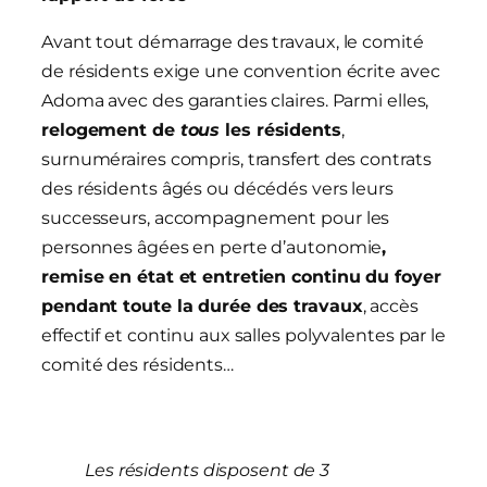
Avant tout démarrage des travaux, le comité
de résidents exige une convention écrite avec
Adoma avec des garanties claires. Parmi elles,
relogement de
tous
les résidents
,
surnuméraires compris, transfert des contrats
des résidents âgés ou décédés vers leurs
successeurs, accompagnement pour les
personnes âgées en perte d’autonomie
,
remise en état et entretien continu du foyer
pendant toute la durée des travaux
, accès
effectif et continu aux salles polyvalentes par le
comité des résidents…
Les résidents disposent de 3