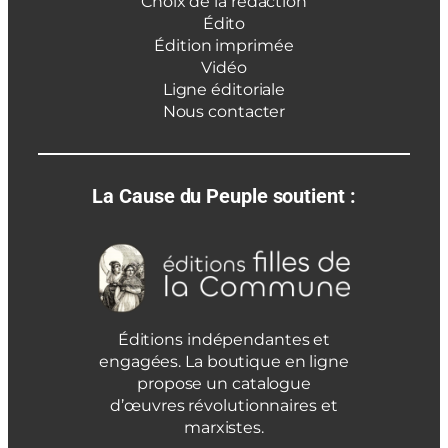
Choix de la rédaction
Édito
Édition imprimée
Vidéo
Ligne éditoriale
Nous contacter
La Cause du Peuple soutient :
Éditions indépendantes et
engagées. La boutique en ligne
propose un catalogue
d’œuvres révolutionnaires et
marxistes.