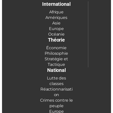
International
Afrique
Amériques
Asie
Europe
Océanie
Théorie
Économie
Philosophie
Stratégie et
Tactique
National
Lutte des
classes
Réactionnarisati
on
Crimes contre le
peuple
Europe