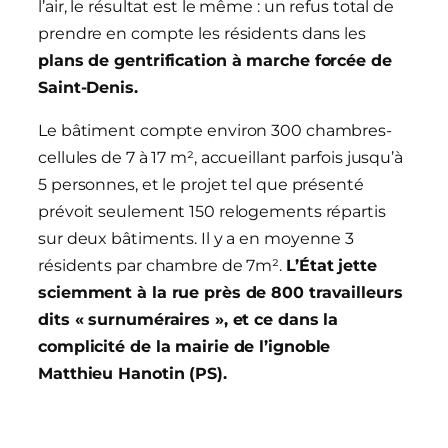
l’air, le résultat est le même : un refus total de
prendre en compte les résidents dans les
plans de gentrification à marche forcée de
Saint-Denis.
Le bâtiment compte environ 300 chambres-
cellules de 7 à 17 m², accueillant parfois jusqu’à
5 personnes, et le projet tel que présenté
prévoit seulement 150 relogements répartis
sur deux bâtiments. Il y a en moyenne 3
résidents par chambre de 7m².
L’État jette
sciemment à la rue près de 800 travailleurs
dits « surnuméraires », et ce dans la
complicité de la mairie de l’ignoble
Matthieu Hanotin (PS).