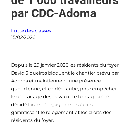
de 1 000 travailleurs
par CDC-Adoma
Lutte des classes
15/02/2026
Depuis le 29 janvier 2026 les résidents du foyer
David Siqueiros bloquent le chantier prévu par
Adoma et maintiennent une présence
quotidienne, et ce dès l’aube, pour empêcher
le démarrage des travaux. Le blocage a été
décidé faute d’engagements écrits
garantissant le relogement et les droits des
résidents du foyer.