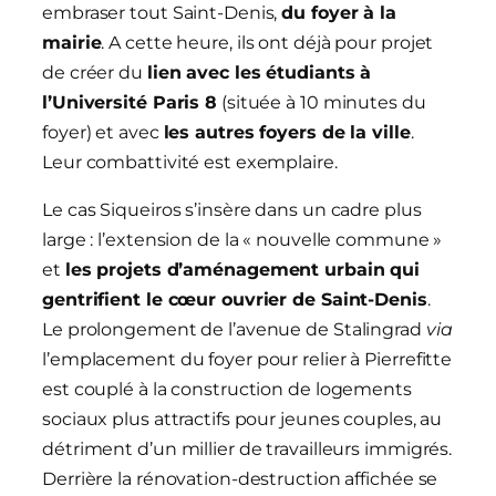
embraser tout Saint-Denis,
du foyer à la
mairie
. A cette heure, ils ont déjà pour projet
de créer du
lien avec les étudiants à
l’Université Paris 8
(située à 10 minutes du
foyer) et avec
les autres foyers de la ville
.
Leur combattivité est exemplaire.
Le cas Siqueiros s’insère dans un cadre plus
large : l’extension de la « nouvelle commune »
et
les projets d’aménagement urbain qui
gentrifient le cœur ouvrier de Saint-Denis
.
Le prolongement de l’avenue de Stalingrad
via
l’emplacement du foyer pour relier à Pierrefitte
est couplé à la construction de logements
sociaux plus attractifs pour jeunes couples, au
détriment d’un millier de travailleurs immigrés.
Derrière la rénovation-destruction affichée se