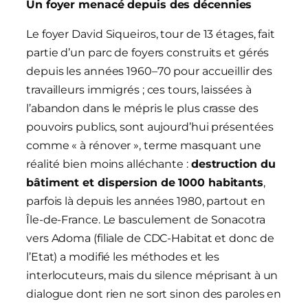
Un foyer menacé depuis des décennies
Le foyer David Siqueiros, tour de 13 étages, fait
partie d’un parc de foyers construits et gérés
depuis les années 1960–70 pour accueillir des
travailleurs immigrés ; ces tours, laissées à
l’abandon dans le mépris le plus crasse des
pouvoirs publics, sont aujourd’hui présentées
comme « à rénover », terme masquant une
réalité bien moins alléchante :
destruction du
bâtiment et dispersion de 1000 habitants
,
parfois là depuis les années 1980, partout en
Île-de-France. Le basculement de Sonacotra
vers Adoma (filiale de CDC-Habitat et donc de
l’Etat) a modifié les méthodes et les
interlocuteurs, mais du silence méprisant à un
dialogue dont rien ne sort sinon des paroles en