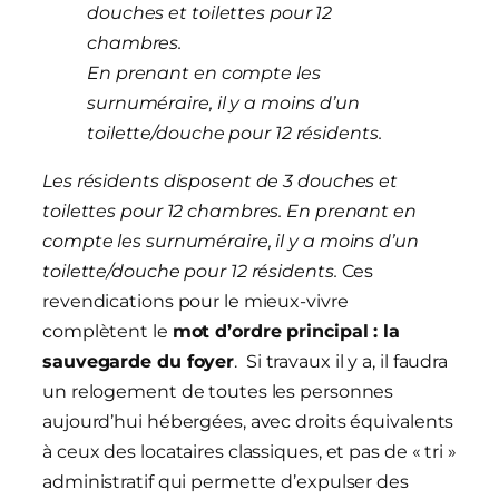
douches et toilettes pour 12
chambres.
En prenant en compte les
surnuméraire, il y a moins d’un
toilette/douche pour 12 résidents.
Les résidents disposent de 3 douches et
toilettes pour 12 chambres. En prenant en
compte les surnuméraire, il y a moins d’un
toilette/douche pour 12 résidents.
Ces
revendications pour le mieux-vivre
complètent le
mot d’ordre principal : la
sauvegarde du foyer
. Si travaux il y a, il faudra
un relogement de toutes les personnes
aujourd’hui hébergées, avec droits équivalents
à ceux des locataires classiques, et pas de « tri »
administratif qui permette d’expulser des