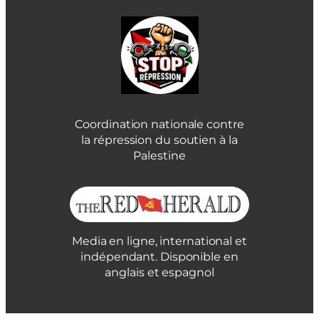
Coordination nationale contre
la répression du soutien à la
Palestine
Media en ligne, international et
indépendant. Disponible en
anglais et espagnol