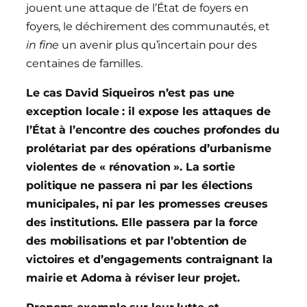
jouent une attaque de l’État de foyers en
foyers, le déchirement des communautés, et
in fine
un avenir plus qu’incertain pour des
centaines de familles.
Le cas David Siqueiros n’est pas une
exception locale : il expose les attaques de
l’État à l’encontre des couches profondes du
prolétariat par des opérations d’urbanisme
violentes de « rénovation ». La sortie
politique ne passera ni par les élections
municipales, ni par les promesses creuses
des institutions. Elle passera par la force
des mobilisations et par l’obtention de
victoires et d’engagements contraignant la
mairie et Adoma à réviser leur projet.