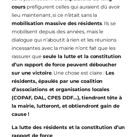
cours
préfigurent celles qui auraient dû avoir
lieu maintenant, si ce n’était sans la
mobilisation massive des résidents
. Ils se
mobilisent depuis des années, mais le
dialogue qui n’aboutit à rien et les réunions
incessantes avec la mairie n’ont fait que les
rassurer que
seule la lutte et la constitution
d’un rapport de force peuvent déboucher
sur une victoire
. Une chose est claire :
Les
résidents, épaulés par une coalition
d’associations et organisations locales
(COPAF, DAL, CPES DDF…), tiendront tête à
la mairie, lutteront, et obtiendront gain de
cause !
La lutte des résidents et la constitution d’un
rapport de force