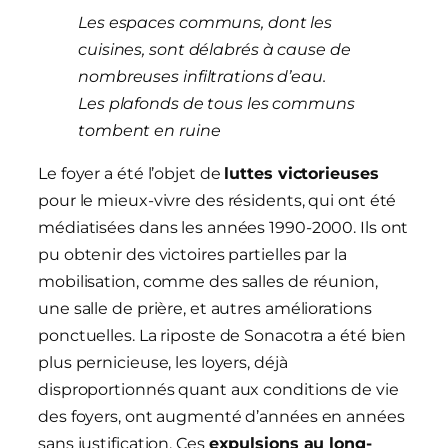
Les espaces communs, dont les
cuisines, sont délabrés à cause de
nombreuses infiltrations d’eau.
Les plafonds de tous les communs
tombent en ruine
Le foyer a été l’objet de
luttes victorieuses
pour le mieux-vivre des résidents, qui ont été
médiatisées dans les années 1990-2000. Ils ont
pu obtenir des victoires partielles par la
mobilisation, comme des salles de réunion,
une salle de prière, et autres améliorations
ponctuelles. La riposte de Sonacotra a été bien
plus pernicieuse, les loyers, déjà
disproportionnés quant aux conditions de vie
des foyers, ont augmenté d’années en années
sans justification. Ces
expulsions au long-