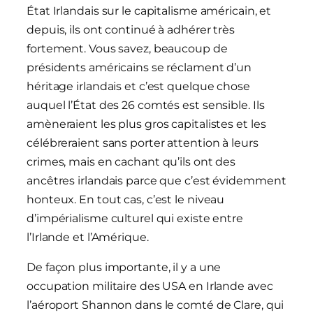
État Irlandais sur le capitalisme américain, et
depuis, ils ont continué à adhérer très
fortement. Vous savez, beaucoup de
présidents américains se réclament d’un
héritage irlandais et c’est quelque chose
auquel l’État des 26 comtés est sensible. Ils
amèneraient les plus gros capitalistes et les
célébreraient sans porter attention à leurs
crimes, mais en cachant qu’ils ont des
ancêtres irlandais parce que c’est évidemment
honteux. En tout cas, c’est le niveau
d’impérialisme culturel qui existe entre
l’Irlande et l’Amérique.
De façon plus importante, il y a une
occupation militaire des USA en Irlande avec
l’aéroport Shannon dans le comté de Clare, qui