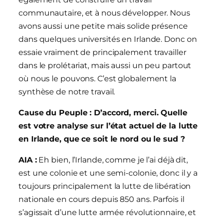
communautaire, et à nous développer. Nous
avons aussi une petite mais solide présence
dans quelques universités en Irlande. Donc on
essaie vraiment de principalement travailler
dans le prolétariat, mais aussi un peu partout
où nous le pouvons. C’est globalement la
synthèse de notre travail.
Cause du Peuple : D’accord, merci. Quelle
est votre analyse sur l’état actuel de la lutte
en Irlande, que ce soit le nord ou le sud ?
AIA :
Eh bien, l’Irlande, comme je l’ai déjà dit,
est une colonie et une semi-colonie, donc il y a
toujours principalement la lutte de libération
nationale en cours depuis 850 ans. Parfois il
s’agissait d’une lutte armée révolutionnaire, et