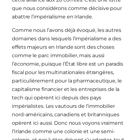
que nous considérons comme décisive pour
abattre l’impérialisme en Irlande.
Comme nous l’avons déjà évoqué, les autres
domaines dans lesquels l’impérialisme a des
effets majeurs en Irlande sont des choses
comme le parc immobilier, mais aussi
l’économie, puisque l’État libre est un paradis
fiscal pour les multinationales étrangères,
particulièrement pour la pharmaceutique, le
capitalisme financier et les entreprises de la
tech qui opèrent ici depuis des pays
impérialistes. Les vautours de l’immobilier
nord-américains, canadiens et britanniques
opèrent ici aussi. Donc nous voyons vraiment
l’Irlande comme une colonie et une semi-
colonie, et nos luttes doivent s’y adapter, tout