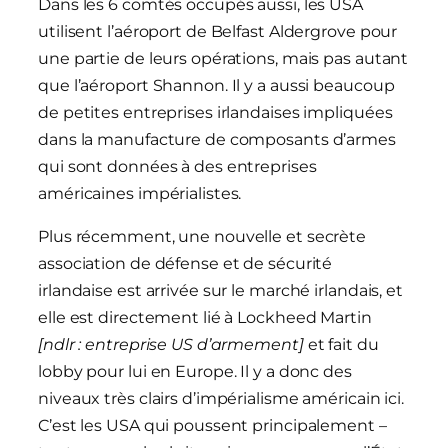
Dans les 6 comtés occupés aussi, les USA
utilisent l’aéroport de Belfast Aldergrove pour
une partie de leurs opérations, mais pas autant
que l’aéroport Shannon. Il y a aussi beaucoup
de petites entreprises irlandaises impliquées
dans la manufacture de composants d’armes
qui sont données à des entreprises
américaines impérialistes.
Plus récemment, une nouvelle et secrète
association de défense et de sécurité
irlandaise est arrivée sur le marché irlandais, et
elle est directement lié à Lockheed Martin
[ndlr : entreprise US d’armement]
et fait du
lobby pour lui en Europe. Il y a donc des
niveaux très clairs d’impérialisme américain ici.
C’est les USA qui poussent principalement –