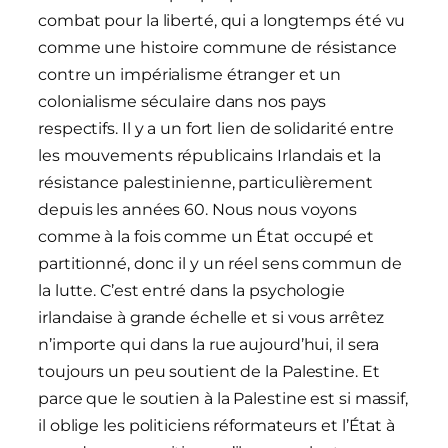
combat pour la liberté, qui a longtemps été vu
comme une histoire commune de résistance
contre un impérialisme étranger et un
colonialisme séculaire dans nos pays
respectifs. Il y a un fort lien de solidarité entre
les mouvements républicains Irlandais et la
résistance palestinienne, particulièrement
depuis les années 60. Nous nous voyons
comme à la fois comme un État occupé et
partitionné, donc il y un réel sens commun de
la lutte. C’est entré dans la psychologie
irlandaise à grande échelle et si vous arrêtez
n’importe qui dans la rue aujourd’hui, il sera
toujours un peu soutient de la Palestine. Et
parce que le soutien à la Palestine est si massif,
il oblige les politiciens réformateurs et l’État à