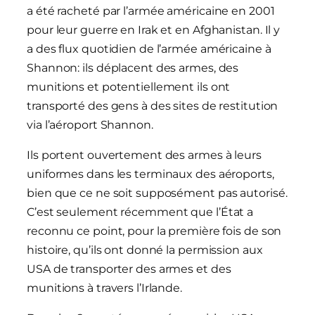
a été racheté par l’armée américaine en 2001
pour leur guerre en Irak et en Afghanistan. Il y
a des flux quotidien de l’armée américaine à
Shannon: ils déplacent des armes, des
munitions et potentiellement ils ont
transporté des gens à des sites de restitution
via l’aéroport Shannon.
Ils portent ouvertement des armes à leurs
uniformes dans les terminaux des aéroports,
bien que ce ne soit supposément pas autorisé.
C’est seulement récemment que l’État a
reconnu ce point, pour la première fois de son
histoire, qu’ils ont donné la permission aux
USA de transporter des armes et des
munitions à travers l’Irlande.