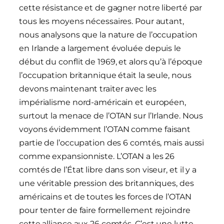
cette résistance et de gagner notre liberté par
tous les moyens nécessaires. Pour autant,
nous analysons que la nature de l’occupation
en Irlande a largement évoluée depuis le
début du conflit de 1969, et alors qu’à l’époque
l’occupation britannique était la seule, nous
devons maintenant traiter avec les
impérialisme nord-américain et européen,
surtout la menace de l’OTAN sur l’Irlande. Nous
voyons évidemment l’OTAN comme faisant
partie de l’occupation des 6 comtés, mais aussi
comme expansionniste. L’OTAN a les 26
comtés de l’État libre dans son viseur, et il y a
une véritable pression des britanniques, des
américains et de toutes les forces de l’OTAN
pour tenter de faire formellement rejoindre
cette alliance aux 26 comtés. C’est une lutte