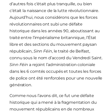
d’autres fois c’était plus tranquille, ou bien
c’était la naissance de la lutte révolutionnaire.
Aujourd’hui, nous considérons que les forces
révolutionnaires ont subi une défaite
historique dans les années 90, aboutissant au
traité entre l’impérialisme britannique, l’État
libre et des sections du mouvement paysan
républicain,
Sinn Féin
, le traité de Belfast,
connu sous le nom d’accord du Vendredi Saint.
Sinn Féin
a rejoint l’administration coloniale
dans les 6 comtés occupés et toutes les forces
de police ont été renforcées pour une nouvelle
génération.
Comme nous l’avons dit, ce fut une défaite
historique qui a mené à la fragmentation du
mouvement républicains en de nombreux