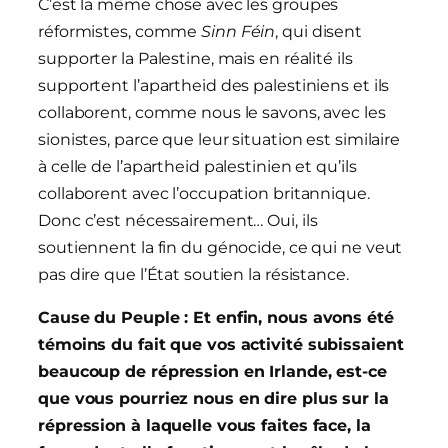
C’est la même chose avec les groupes
réformistes, comme
Sinn Féin
, qui disent
supporter la Palestine, mais en réalité ils
supportent l’apartheid des palestiniens et ils
collaborent, comme nous le savons, avec les
sionistes, parce que leur situation est similaire
à celle de l’apartheid palestinien et qu’ils
collaborent avec l’occupation britannique.
Donc c’est nécessairement… Oui, ils
soutiennent la fin du génocide, ce qui ne veut
pas dire que l’État soutien la résistance.
Cause du Peuple : Et enfin, nous avons été
témoins du fait que vos activité subissaient
beaucoup de répression en Irlande, est-ce
que vous pourriez nous en dire plus sur la
répression à laquelle vous faites face, la