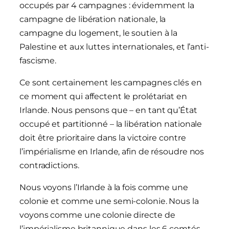
occupés par 4 campagnes : évidemment la
campagne de libération nationale, la
campagne du logement, le soutien à la
Palestine et aux luttes internationales, et l’anti-
fascisme.
Ce sont certainement les campagnes clés en
ce moment qui affectent le prolétariat en
Irlande. Nous pensons que – en tant qu’État
occupé et partitionné – la libération nationale
doit être prioritaire dans la victoire contre
l’impérialisme en Irlande, afin de résoudre nos
contradictions.
Nous voyons l’Irlande à la fois comme une
colonie et comme une semi-colonie. Nous la
voyons comme une colonie directe de
l’impérialisme britannique dans les 6 comtés