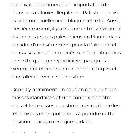
bannirait le commerce et l’importation de
biens des colonies illégales en Palestine, mais
ils ont continuellement bloqué cette loi. Aussi,
très récemment, il y a eu une initiative visant à
inviter des jeunes palestiniens en Irlande dans
le cadre d’un événement pour la Palestine et
leurs visas ont été obstrués par l’État libre sous
prétexte qu’ils ne repartiraient pas, qu’ils
viendraient et resteraient comme réfugiés et
s’installerait avec cette position.
Donc il y a vraiment un soutien de la part des
masses irlandaises et une connexion entre
elles et les masses palestiniennes qui force les
réformistes et les politiciens à prendre cette
position, mais ça n’est que surface.