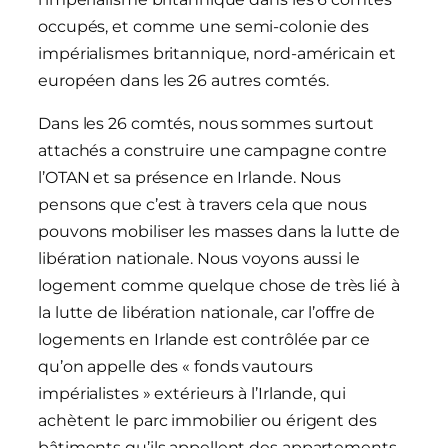
occupés, et comme une semi-colonie des
impérialismes britannique, nord-américain et
européen dans les 26 autres comtés.
Dans les 26 comtés, nous sommes surtout
attachés a construire une campagne contre
l’OTAN et sa présence en Irlande. Nous
pensons que c’est à travers cela que nous
pouvons mobiliser les masses dans la lutte de
libération nationale. Nous voyons aussi le
logement comme quelque chose de très lié à
la lutte de libération nationale, car l’offre de
logements en Irlande est contrôlée par ce
qu’on appelle des « fonds vautours
impérialistes » extérieurs à l’Irlande, qui
achètent le parc immobilier ou érigent des
bâtiments qu’ils appellent des appartements