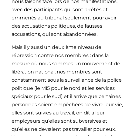
nous faisons face lors de nos manifestations,
avec des participants qui sont arrêtés et
emmenés au tribunal seulement pour avoir
des accusations politiques, de fausses
accusations, qui sont abandonnées.
Mais il y aussi un deuxième niveau de
répression contre nos membres : dans la
mesure où nous sommes un mouvement de
libération national, nos membres sont
constamment sous la surveillance de la police
politique (le MI5 pour le nord et les services
spéciaux pour le sud) et il arrive que certaines
personnes soient empêchées de vivre leur vie,
elles sont suivies au travail, on dit a leur
employeurs qu’elles sont subversives et
qu’elles ne devraient pas travailler pour eux.