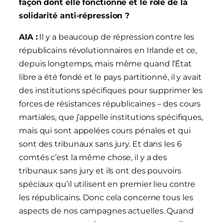
façon dont elle fonctionne et le rôle de la
solidarité anti-répression ?
AIA :
Il y a beaucoup de répression contre les
républicains révolutionnaires en Irlande et ce,
depuis longtemps, mais même quand l’État
libre a été fondé et le pays partitionné, il y avait
des institutions spécifiques pour supprimer les
forces de résistances républicaines – des cours
martiales, que j’appelle institutions spécifiques,
mais qui sont appelées cours pénales et qui
sont des tribunaux sans jury. Et dans les 6
comtés c’est la même chose, il y a des
tribunaux sans jury et ils ont des pouvoirs
spéciaux qu’il utilisent en premier lieu contre
les républicains. Donc cela concerne tous les
aspects de nos campagnes actuelles. Quand