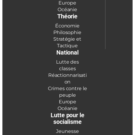
Europe
Océanie
Théorie
Économie
Philosophie
Stratégie et
Tactique
National
Lutte des
classes
Réactionnarisati
on
Crimes contre le
peuple
Europe
Océanie
Lutte pour le
socialisme
Jeunesse