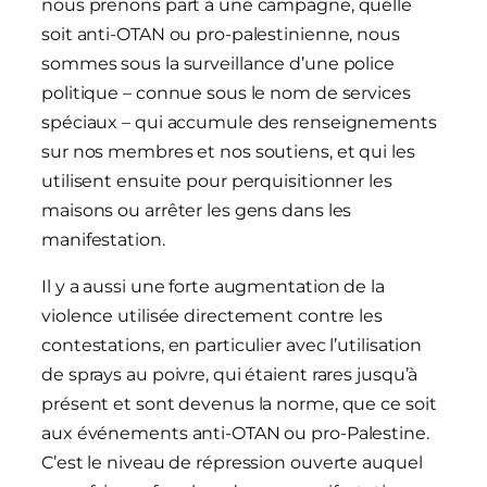
nous prenons part à une campagne, quelle
soit anti-OTAN ou pro-palestinienne, nous
sommes sous la surveillance d’une police
politique – connue sous le nom de services
spéciaux – qui accumule des renseignements
sur nos membres et nos soutiens, et qui les
utilisent ensuite pour perquisitionner les
maisons ou arrêter les gens dans les
manifestation.
Il y a aussi une forte augmentation de la
violence utilisée directement contre les
contestations, en particulier avec l’utilisation
de sprays au poivre, qui étaient rares jusqu’à
présent et sont devenus la norme, que ce soit
aux événements anti-OTAN ou pro-Palestine.
C’est le niveau de répression ouverte auquel