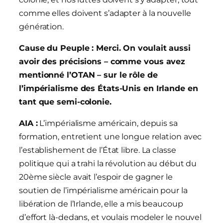
comme elles doivent s’adapter à la nouvelle
génération.
Cause du Peuple : Merci. On voulait aussi
avoir des précisions – comme vous avez
mentionné l’OTAN – sur le rôle de
l’impérialisme des États-Unis en Irlande en
tant que semi-colonie.
AIA :
L’impérialisme américain, depuis sa
formation, entretient une longue relation avec
l’establishement de l’État libre. La classe
politique qui a trahi la révolution au début du
20ème siècle avait l’espoir de gagner le
soutien de l’impérialisme américain pour la
libération de l’Irlande, elle a mis beaucoup
d’effort là-dedans, et voulais modeler le nouvel