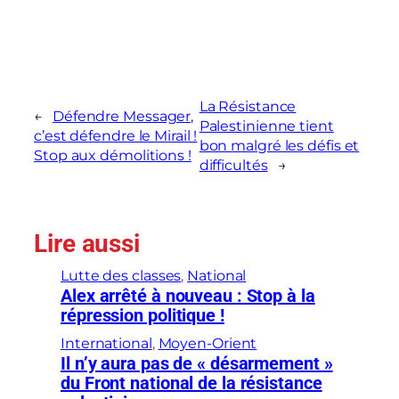
La Résistance
←
Défendre Messager,
Palestinienne tient
c’est défendre le Mirail !
bon malgré les défis et
Stop aux démolitions !
difficultés
→
Lire aussi
Lutte des classes
, 
National
Alex arrêté à nouveau : Stop à la
répression politique !
International
, 
Moyen-Orient
Il n’y aura pas de « désarmement »
du Front national de la résistance