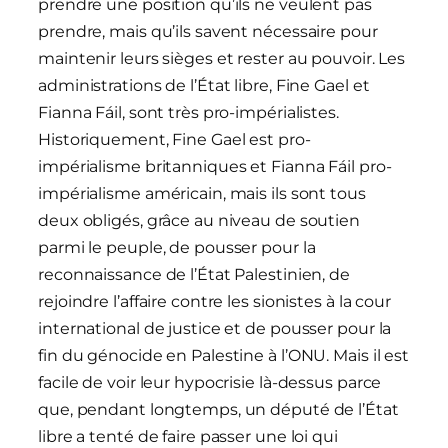
prendre une position qu’ils ne veulent pas
prendre, mais qu’ils savent nécessaire pour
maintenir leurs sièges et rester au pouvoir. Les
administrations de l’État libre, Fine Gael et
Fianna Fáil, sont très pro-impérialistes.
Historiquement, Fine Gael est pro-
impérialisme britanniques et Fianna Fáil pro-
impérialisme américain, mais ils sont tous
deux obligés, grâce au niveau de soutien
parmi le peuple, de pousser pour la
reconnaissance de l’État Palestinien, de
rejoindre l’affaire contre les sionistes à la cour
international de justice et de pousser pour la
fin du génocide en Palestine à l’ONU. Mais il est
facile de voir leur hypocrisie là-dessus parce
que, pendant longtemps, un député de l’État
libre a tenté de faire passer une loi qui