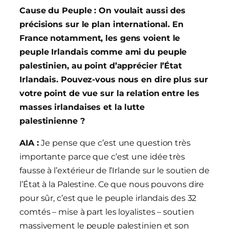
Cause du Peuple : On voulait aussi des
précisions sur le plan international. En
France notamment, les gens voient le
peuple Irlandais comme ami du peuple
palestinien, au point d’apprécier l’État
Irlandais. Pouvez-vous nous en dire plus sur
votre point de vue sur la relation entre les
masses irlandaises et la lutte
palestinienne ?
AIA :
Je pense que c’est une question très
importante parce que c’est une idée très
fausse à l’extérieur de l’Irlande sur le soutien de
l’État à la Palestine. Ce que nous pouvons dire
pour sûr, c’est que le peuple irlandais des 32
comtés – mise à part les loyalistes – soutien
massivement le peuple palestinien et son