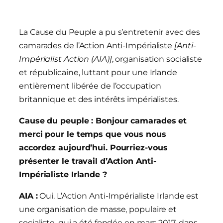
La Cause du Peuple a pu s’entretenir avec des
camarades de l’Action Anti-Impérialiste
[Anti-
Impérialist Action (AIA)]
, organisation socialiste
et républicaine, luttant pour une Irlande
entièrement libérée de l’occupation
britannique et des intérêts impérialistes.
Cause du peuple : Bonjour camarades et
merci pour le temps que vous nous
accordez aujourd’hui. Pourriez-vous
présenter le travail d’Action Anti-
Impérialiste Irlande ?
AIA :
Oui. L’Action Anti-Impérialiste Irlande est
une organisation de masse, populaire et
socialiste, qui a été fondée en mars 2017, dans