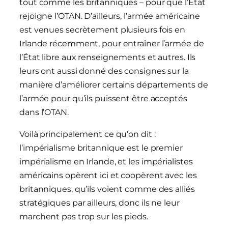
tout comme les britanniques – pour que l’État
rejoigne l’OTAN. D’ailleurs, l’armée américaine
est venues secrètement plusieurs fois en
Irlande récemment, pour entraîner l’armée de
l’État libre aux renseignements et autres. Ils
leurs ont aussi donné des consignes sur la
manière d’améliorer certains départements de
l’armée pour qu’ils puissent être acceptés
dans l’OTAN.
Voilà principalement ce qu’on dit :
l’impérialisme britannique est le premier
impérialisme en Irlande, et les impérialistes
américains opèrent ici et coopèrent avec les
britanniques, qu’ils voient comme des alliés
stratégiques par ailleurs, donc ils ne leur
marchent pas trop sur les pieds.