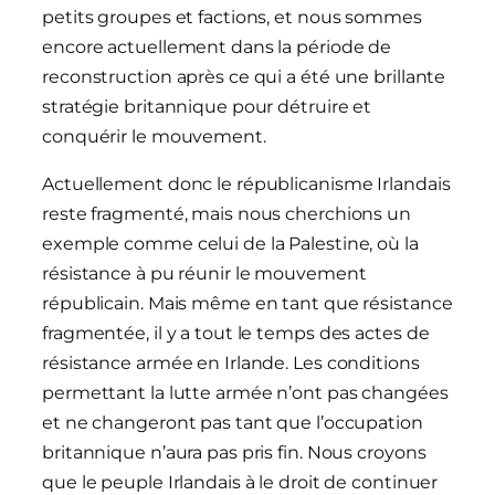
petits groupes et factions, et nous sommes
encore actuellement dans la période de
reconstruction après ce qui a été une brillante
stratégie britannique pour détruire et
conquérir le mouvement.
Actuellement donc le républicanisme Irlandais
reste fragmenté, mais nous cherchions un
exemple comme celui de la Palestine, où la
résistance à pu réunir le mouvement
républicain. Mais même en tant que résistance
fragmentée, il y a tout le temps des actes de
résistance armée en Irlande. Les conditions
permettant la lutte armée n’ont pas changées
et ne changeront pas tant que l’occupation
britannique n’aura pas pris fin. Nous croyons
que le peuple Irlandais à le droit de continuer