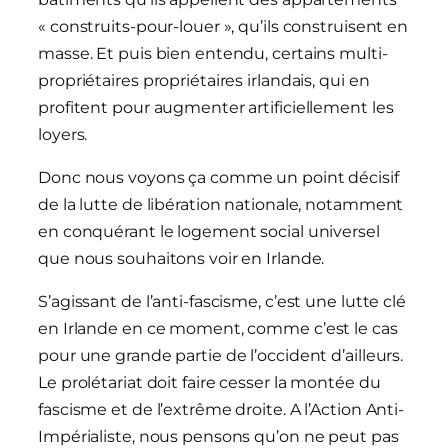
« construits-pour-louer », qu’ils construisent en
masse. Et puis bien entendu, certains multi-
propriétaires propriétaires irlandais, qui en
profitent pour augmenter artificiellement les
loyers.
Donc nous voyons ça comme un point décisif
de la lutte de libération nationale, notamment
en conquérant le logement social universel
que nous souhaitons voir en Irlande.
S’agissant de l’anti-fascisme, c’est une lutte clé
en Irlande en ce moment, comme c’est le cas
pour une grande partie de l’occident d’ailleurs.
Le prolétariat doit faire cesser la montée du
fascisme et de l’extrême droite. A l’Action Anti-
Impérialiste, nous pensons qu’on ne peut pas