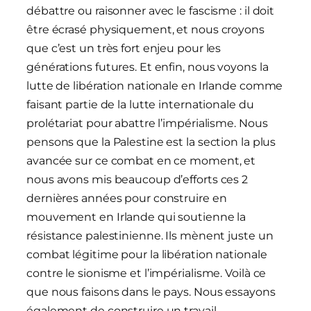
débattre ou raisonner avec le fascisme : il doit
être écrasé physiquement, et nous croyons
que c’est un très fort enjeu pour les
générations futures. Et enfin, nous voyons la
lutte de libération nationale en Irlande comme
faisant partie de la lutte internationale du
prolétariat pour abattre l’impérialisme. Nous
pensons que la Palestine est la section la plus
avancée sur ce combat en ce moment, et
nous avons mis beaucoup d’efforts ces 2
dernières années pour construire en
mouvement en Irlande qui soutienne la
résistance palestinienne. Ils mènent juste un
combat légitime pour la libération nationale
contre le sionisme et l’impérialisme. Voilà ce
que nous faisons dans le pays. Nous essayons
également de construire un travail