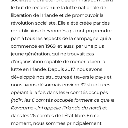
le but de reconstruire la lutte nationale de
libération de l’Irlande et de promouvoir la
révolution socialiste. Elle a été créée par des
républicains chevronnés, qui ont pu prendre
part à tous les aspects de la campagne qui a
commencé en 1969, et aussi par une plus
jeune génération, qui ne trouvait pas
d’organisation capable de mener à bien la
lutte en Irlande. Depuis 2017, nous avons
développé nos structures à travers le pays et
nous avons désormais environ 32 structures
opérant à la fois dans les 6 comtés occupés
[ndlr : les 6 comtés occupés forment ce que le
Royaume-Uni appelle l’Irlande du nord]
et
dans les 26 comtés de l’État libre. En ce
moment, nous sommes principalement