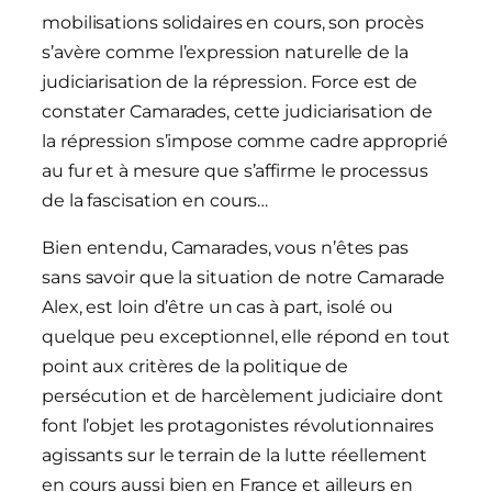
mobilisations solidaires en cours, son procès
s’avère comme l’expression naturelle de la
judiciarisation de la répression. Force est de
constater Camarades, cette judiciarisation de
la répression s’impose comme cadre approprié
au fur et à mesure que s’affirme le processus
de la fascisation en cours…
Bien entendu, Camarades, vous n’êtes pas
sans savoir que la situation de notre Camarade
Alex, est loin d’être un cas à part, isolé ou
quelque peu exceptionnel, elle répond en tout
point aux critères de la politique de
persécution et de harcèlement judiciaire dont
font l’objet les protagonistes révolutionnaires
agissants sur le terrain de la lutte réellement
en cours aussi bien en France et ailleurs en