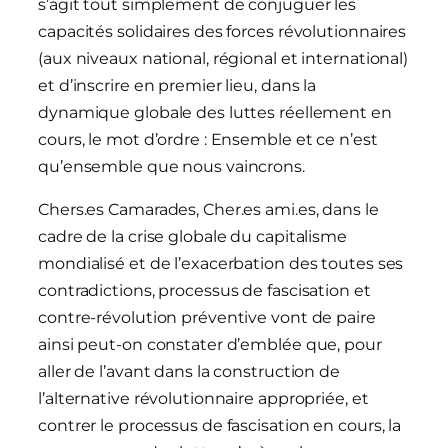
s’agit tout simplement de conjuguer les
capacités solidaires des forces révolutionnaires
(aux niveaux national, régional et international)
et d’inscrire en premier lieu, dans la
dynamique globale des luttes réellement en
cours, le mot d’ordre : Ensemble et ce n’est
qu’ensemble que nous vaincrons.
Chers.es Camarades, Cher.es ami.es, dans le
cadre de la crise globale du capitalisme
mondialisé et de l’exacerbation des toutes ses
contradictions, processus de fascisation et
contre-révolution préventive vont de paire
ainsi peut-on constater d’emblée que, pour
aller de l’avant dans la construction de
l’alternative révolutionnaire appropriée, et
contrer le processus de fascisation en cours, la