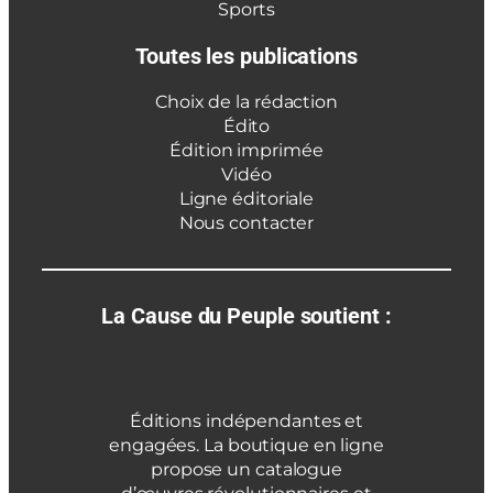
Sports
Toutes les publications
Choix de la rédaction
Édito
Édition imprimée
Vidéo
Ligne éditoriale
Nous contacter
La Cause du Peuple soutient :
Éditions indépendantes et
engagées. La boutique en ligne
propose un catalogue