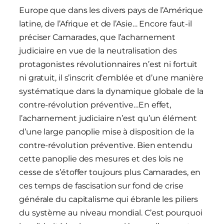
Europe que dans les divers pays de l’Amérique
latine, de l’Afrique et de l’Asie… Encore faut-il
préciser Camarades, que l’acharnement
judiciaire en vue de la neutralisation des
protagonistes révolutionnaires n’est ni fortuit
ni gratuit, il s’inscrit d’emblée et d’une manière
systématique dans la dynamique globale de la
contre-révolution préventive…En effet,
l’acharnement judiciaire n’est qu’un élément
d’une large panoplie mise à disposition de la
contre-révolution préventive. Bien entendu
cette panoplie des mesures et des lois ne
cesse de s’étoffer toujours plus Camarades, en
ces temps de fascisation sur fond de crise
générale du capitalisme qui ébranle les piliers
du système au niveau mondial. C’est pourquoi