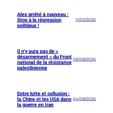
Alex arrêté à nouveau :
Stop à la répression
11/03/2026
politique !
Il n’y aura pas de «
désarmement » du Front
06/08/2026
national de la résistance
palestinienne
Entre lutte et collusion :
la Chine et les USA dans
04/08/2026
la guerre en Iran