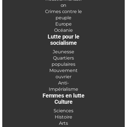
on
Crimes contre le
peuple
Europe
Océanie
Lutte pour le
socialisme
Jeunesse
Quartiers
populaires
Mouvement
ouvrier
Anti-
Impérialisme
Femmes en lutte
Culture
Sciences
Histoire
Arts