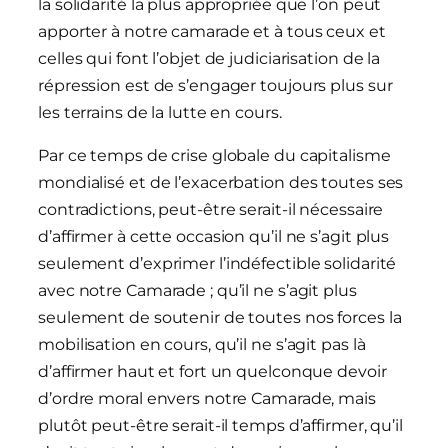
la solidarité la plus appropriée que l’on peut
apporter à notre camarade et à tous ceux et
celles qui font l’objet de judiciarisation de la
répression est de s’engager toujours plus sur
les terrains de la lutte en cours.
Par ce temps de crise globale du capitalisme
mondialisé et de l’exacerbation des toutes ses
contradictions, peut-être serait-il nécessaire
d’affirmer à cette occasion qu’il ne s’agit plus
seulement d’exprimer l’indéfectible solidarité
avec notre Camarade ; qu’il ne s’agit plus
seulement de soutenir de toutes nos forces la
mobilisation en cours, qu’il ne s’agit pas là
d’affirmer haut et fort un quelconque devoir
d’ordre moral envers notre Camarade, mais
plutôt peut-être serait-il temps d’affirmer, qu’il