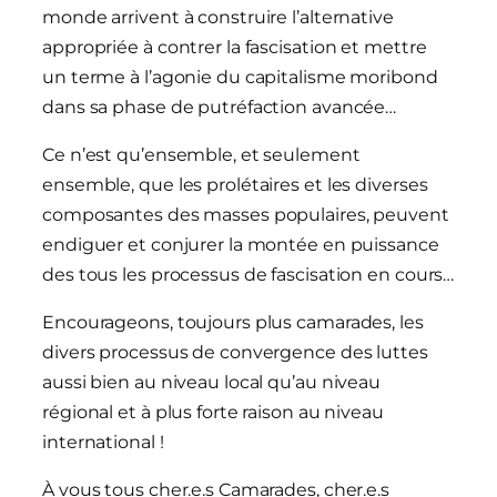
monde arrivent à construire l’alternative
appropriée à contrer la fascisation et mettre
un terme à l’agonie du capitalisme moribond
dans sa phase de putréfaction avancée…
Ce n’est qu’ensemble, et seulement
ensemble, que les prolétaires et les diverses
composantes des masses populaires, peuvent
endiguer et conjurer la montée en puissance
des tous les processus de fascisation en cours…
Encourageons, toujours plus camarades, les
divers processus de convergence des luttes
aussi bien au niveau local qu’au niveau
régional et à plus forte raison au niveau
international !
À vous tous cher.e.s Camarades, cher.e.s