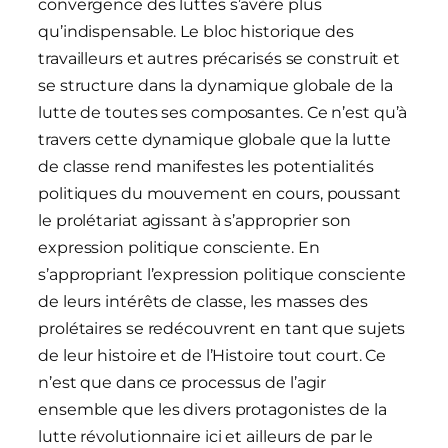
convergence des luttes s’avère plus
qu’indispensable. Le bloc historique des
travailleurs et autres précarisés se construit et
se structure dans la dynamique globale de la
lutte de toutes ses composantes. Ce n’est qu’à
travers cette dynamique globale que la lutte
de classe rend manifestes les potentialités
politiques du mouvement en cours, poussant
le prolétariat agissant à s’approprier son
expression politique consciente. En
s’appropriant l’expression politique consciente
de leurs intérêts de classe, les masses des
prolétaires se redécouvrent en tant que sujets
de leur histoire et de l’Histoire tout court. Ce
n’est que dans ce processus de l’agir
ensemble que les divers protagonistes de la
lutte révolutionnaire ici et ailleurs de par le