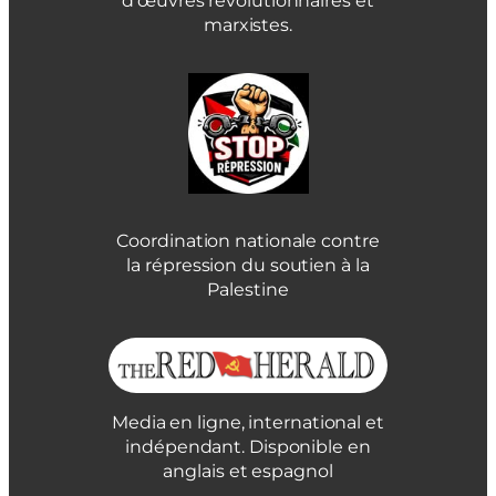
d’œuvres révolutionnaires et
marxistes.
Coordination nationale contre
la répression du soutien à la
Palestine
Media en ligne, international et
indépendant. Disponible en
anglais et espagnol