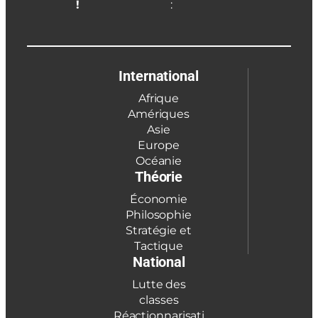
!
:
International
Afrique
Amériques
Asie
Europe
Océanie
Théorie
Économie
Philosophie
Stratégie et
Tactique
National
Lutte des
classes
Réactionnarisati