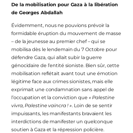
De la mobilisation pour Gaza à la libération
de Georges Abdallah
Évidemment, nous ne pouvions prévoir la
formidable éruption du mouvement de masse
– de la jeunesse au premier chef – qui se
mobilisa dès le lendemain du 7 Octobre pour
défendre Gaza, qui allait subir la guerre
génocidaire de l’entité sioniste. Bien sûr, cette
mobilisation reflétait avant tout une émotion
légitime face aux crimes sionistes, mais elle
exprimait une condamnation sans appel de
l’occupation et la conviction que
« Palestine
vivra, Palestine vaincra ! »
. Loin de se sentir
impuissants, les manifestants bravaient les
interdictions de manifester un quelconque
soutien à Gaza et la répression policière.