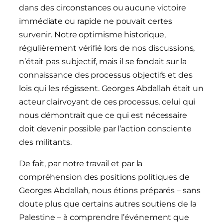
dans des circonstances ou aucune victoire
immédiate ou rapide ne pouvait certes
survenir. Notre optimisme historique,
régulièrement vérifié lors de nos discussions,
n’était pas subjectif, mais il se fondait sur la
connaissance des processus objectifs et des
lois qui les régissent. Georges Abdallah était un
acteur clairvoyant de ces processus, celui qui
nous démontrait que ce qui est nécessaire
doit devenir possible par l’action consciente
des militants.
De fait, par notre travail et par la
compréhension des positions politiques de
Georges Abdallah, nous étions préparés – sans
doute plus que certains autres soutiens de la
Palestine – à comprendre l’événement que