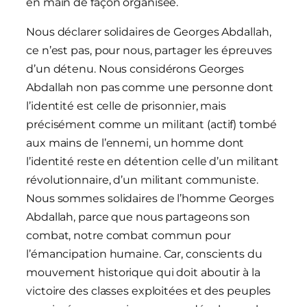
en main de façon organisée.
Nous déclarer solidaires de Georges Abdallah,
ce n’est pas, pour nous, partager les épreuves
d’un détenu. Nous considérons Georges
Abdallah non pas comme une personne dont
l’identité est celle de prisonnier, mais
précisément comme un militant (actif) tombé
aux mains de l’ennemi, un homme dont
l’identité reste en détention celle d’un militant
révolutionnaire, d’un militant communiste.
Nous sommes solidaires de l’homme Georges
Abdallah, parce que nous partageons son
combat, notre combat commun pour
l’émancipation humaine. Car, conscients du
mouvement historique qui doit aboutir à la
victoire des classes exploitées et des peuples