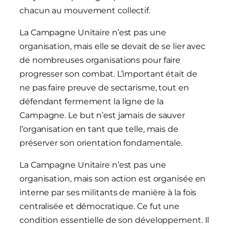
chacun au mouvement collectif.
La Campagne Unitaire n’est pas une
organisation, mais elle se devait de se lier avec
de nombreuses organisations pour faire
progresser son combat. L’important était de
ne pas faire preuve de sectarisme, tout en
défendant fermement la ligne de la
Campagne. Le but n’est jamais de sauver
l’organisation en tant que telle, mais de
préserver son orientation fondamentale.
La Campagne Unitaire n’est pas une
organisation, mais son action est organisée en
interne par ses militants de manière à la fois
centralisée et démocratique. Ce fut une
condition essentielle de son développement. Il