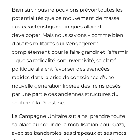
Bien sûr, nous ne pouvions prévoir toutes les
potentialités que ce mouvement de masse
aux caractéristiques uniques allaient
développer. Mais nous savions – comme bien
d’autres militants qui s’engagèrent
complètement pour le faire grandir et l’affermir
– que sa radicalité, son inventivité, sa clarté
politique allaient favoriser des avancées
rapides dans la prise de conscience d’une
nouvelle génération libérée des freins posés
par une partie des anciennes structures du
soutien à la Palestine.
La Campagne Unitaire sut ainsi prendre toute
sa place au cœur de la mobilisation pour Gaza,
avec ses banderoles, ses drapeaux et ses mots