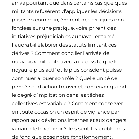
arriva pourtant que dans certains cas quelques
militants refusèrent d’appliquer les décisions
prises en commun, émirent des critiques non
fondées sur une pratique, voire prirent des
initiatives préjudiciables au travail entamé.
Faudrait-il élaborer des statuts limitant ces
dérives ? Comment concilier l’arrivée de
nouveaux militants avec la nécessité que le
noyau le plus actif et le plus conscient puisse
continuer à jouer son rôle ? Quelle unité de
pensée et d’action trouver et conserver quand
le degré d’implication dans les tâches
collectives est variable ? Comment conserver
en toute occasion un esprit de vigilance par
rapport aux déviations internes et aux dangers
venant de l’extérieur ? Tels sont les problèmes
de fond que pose notre fonctionnement.