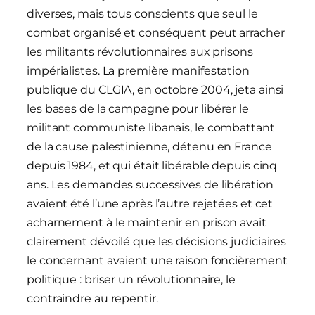
diverses, mais tous conscients que seul le
combat organisé et conséquent peut arracher
les militants révolutionnaires aux prisons
impérialistes. La première manifestation
publique du CLGIA, en octobre 2004, jeta ainsi
les bases de la campagne pour libérer le
militant communiste libanais, le combattant
de la cause palestinienne, détenu en France
depuis 1984, et qui était libérable depuis cinq
ans. Les demandes successives de libération
avaient été l’une après l’autre rejetées et cet
acharnement à le maintenir en prison avait
clairement dévoilé que les décisions judiciaires
le concernant avaient une raison foncièrement
politique : briser un révolutionnaire, le
contraindre au repentir.