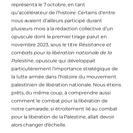
représenta le 7 octobre, en tant
qu’accélérateur de l’histoire. Certains d’entre
nous avaient d’ailleurs participé durant
plusieurs mois à la rédaction collective d’un
opuscule dont le premier tirage parut en
novembre 2023, sous le titre
Résistance et
combats pour la libération nationale de la
Palestine
, opuscule qui développait
particulièrement l’importance stratégique de
la lutte armée dans l’histoire du mouvement
palestinien de libération nationale. Nous étions
prêts, du même coup, à comprendre aussi
comment le combat pour la libération de
notre camarade, si étroitement lié au combat
pour la libération de la Palestine, allait devoir
alors changer d’échelle.