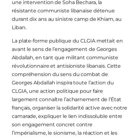
une intervention de Soha Bechara, la
résistante communiste libanaise détenue
durant dix ans au sinistre camp de Khiam, au
Liban.
La plate-forme publique du CLGIA mettait en
avant le sens de l’engagement de Georges
Abdallah, en tant que militant communiste
révolutionnaire et antisioniste libanais. Cette
compréhension du sens du combat de
Georges Abdallah inspira toute l’action du
CLGIA, une action politique pour faire
largement connaître l’acharnement de l’État
français, organiser la solidarité active avec notre
camarade, expliquer le lien indissoluble entre
son engagement concret contre
l’impérialisme, le sionisme, la réaction et les