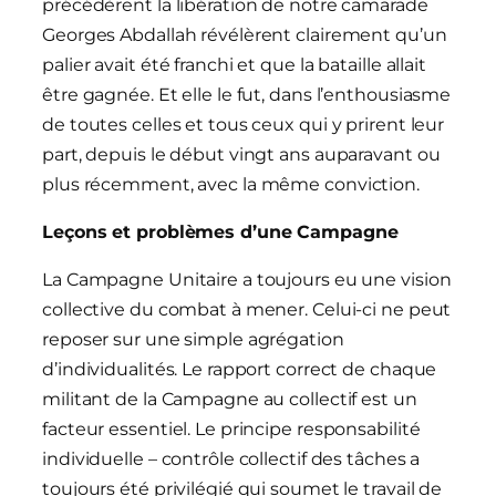
précédèrent la libération de notre camarade
Georges Abdallah révélèrent clairement qu’un
palier avait été franchi et que la bataille allait
être gagnée. Et elle le fut, dans l’enthousiasme
de toutes celles et tous ceux qui y prirent leur
part, depuis le début vingt ans auparavant ou
plus récemment, avec la même conviction.
Leçons et problèmes d’une Campagne
La Campagne Unitaire a toujours eu une vision
collective du combat à mener. Celui-ci ne peut
reposer sur une simple agrégation
d’individualités. Le rapport correct de chaque
militant de la Campagne au collectif est un
facteur essentiel. Le principe responsabilité
individuelle – contrôle collectif des tâches a
toujours été privilégié qui soumet le travail de