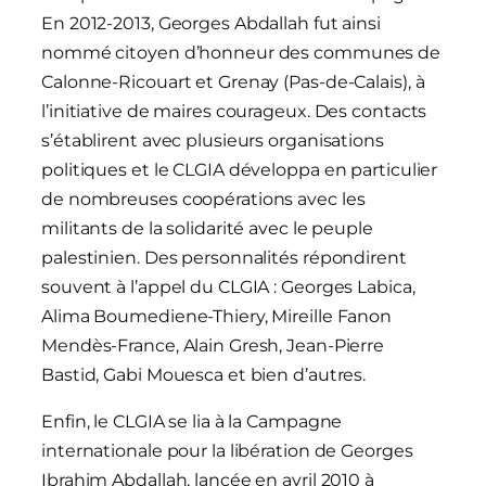
En 2012-2013, Georges Abdallah fut ainsi
nommé citoyen d’honneur des communes de
Calonne-Ricouart et Grenay (Pas-de-Calais), à
l’initiative de maires courageux. Des contacts
s’établirent avec plusieurs organisations
politiques et le CLGIA développa en particulier
de nombreuses coopérations avec les
militants de la solidarité avec le peuple
palestinien. Des personnalités répondirent
souvent à l’appel du CLGIA : Georges Labica,
Alima Boumediene-Thiery, Mireille Fanon
Mendès-France, Alain Gresh, Jean-Pierre
Bastid, Gabi Mouesca et bien d’autres.
Enfin, le CLGIA se lia à la Campagne
internationale pour la libération de Georges
Ibrahim Abdallah, lancée en avril 2010 à