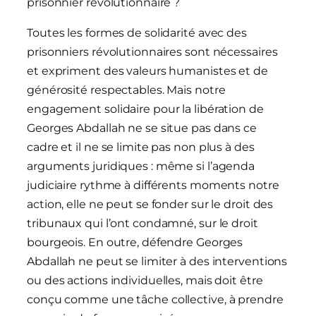
prisonnier révolutionnaire ?
Toutes les formes de solidarité avec des
prisonniers révolutionnaires sont nécessaires
et expriment des valeurs humanistes et de
générosité respectables. Mais notre
engagement solidaire pour la libération de
Georges Abdallah ne se situe pas dans ce
cadre et il ne se limite pas non plus à des
arguments juridiques : même si l’agenda
judiciaire rythme à différents moments notre
action, elle ne peut se fonder sur le droit des
tribunaux qui l’ont condamné, sur le droit
bourgeois. En outre, défendre Georges
Abdallah ne peut se limiter à des interventions
ou des actions individuelles, mais doit être
conçu comme une tâche collective, à prendre