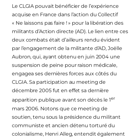
Le CLGIA pouvait bénéficier de l’expérience
acquise en France dans l’action du Collectif
« Ne laissons pas faire ! » pour la libération des
militants d’Action directe (AD). Le lien entre ces
deux combats était d’ailleurs rendu évident
par l’engagement de la militante d’AD, Joëlle
Aubron, qui, ayant obtenu en juin 2004 une
suspension de peine pour raison médicale,
engagea ses dernières forces aux côtés du
CLGIA. Sa participation au meeting de
décembre 2005 fut en effet sa dernière
er
apparition publique avant son décès le 1
mars 2006. Notons que ce meeting de
soutien, tenu sous la présidence du militant
communiste et ancien détenu torturé du
colonialisme, Henri Alleg, entendit également