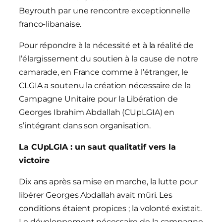
Beyrouth par une rencontre exceptionnelle
franco-libanaise.
Pour répondre à la nécessité et à la réalité de
l’élargissement du soutien à la cause de notre
camarade, en France comme à l’étranger, le
CLGIA a soutenu la création nécessaire de la
Campagne Unitaire pour la Libération de
Georges Ibrahim Abdallah (CUpLGIA) en
s’intégrant dans son organisation.
La CUpLGIA : un saut qualitatif vers la
victoire
Dix ans après sa mise en marche, la lutte pour
libérer Georges Abdallah avait mûri. Les
conditions étaient propices ; la volonté existait.
Le développement nécessaire de la campagne