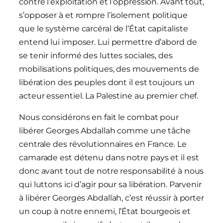
contre l’exploitation et l’oppression. Avant tout,
s’opposer à et rompre l’isolement politique
que le système carcéral de l’État capitaliste
entend lui imposer. Lui permettre d’abord de
se tenir informé des luttes sociales, des
mobilisations politiques, des mouvements de
libération des peuples dont il est toujours un
acteur essentiel. La Palestine au premier chef.
Nous considérons en fait le combat pour
libérer Georges Abdallah comme une tâche
centrale des révolutionnaires en France. Le
camarade est détenu dans notre pays et il est
donc avant tout de notre responsabilité à nous
qui luttons ici d’agir pour sa libération. Parvenir
à libérer Georges Abdallah, c’est réussir à porter
un coup à notre ennemi, l’État bourgeois et