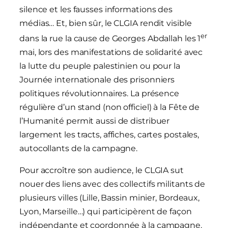
silence et les fausses informations des
médias… Et, bien sûr, le CLGIA rendit visible
er
dans la rue la cause de Georges Abdallah les 1
mai, lors des manifestations de solidarité avec
la lutte du peuple palestinien ou pour la
Journée internationale des prisonniers
politiques révolutionnaires. La présence
régulière d’un stand (non officiel) à la Fête de
l’Humanité permit aussi de distribuer
largement les tracts, affiches, cartes postales,
autocollants de la campagne.
Pour accroître son audience, le CLGIA sut
nouer des liens avec des collectifs militants de
plusieurs villes (Lille, Bassin minier, Bordeaux,
Lyon, Marseille…) qui participèrent de façon
indépendante et coordonnée à la campagne.