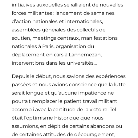
initiatives auxquelles se ralliaient de nouvelles
forces militantes : lancement de semaines
d’action nationales et internationales,
assemblées générales des collectifs de
soutien, meetings centraux, manifestations
nationales à Paris, organisation du
déplacement en cars à Lannemezan,
interventions dans les universités…
Depuis le début, nous savions des expériences
passées et nous avions conscience que la lutte
serait longue et qu’aucune impatience ne
pourrait remplacer le patient travail militant
accompli avec la certitude de la victoire. Tel
était l’optimisme historique que nous
assumions, en dépit de certains abandons ou
de certaines attitudes de découragement,