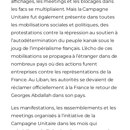
affichages, les meetings et les blocages dans
les facs se multipliaient. Mais la Campagne
Unitaire fut également présente dans toutes
les mobilisations sociales et politiques, des
protestations contre la répression au soutien à
l’autodétermination du peuple kanak sous le
joug de l’impérialisme français. L’écho de ces
mobilisations se propagea à l’étranger dans de
nombreux pays où des actions furent
entreprises contre les représentations de la
France. Au Liban, les autorités se devaient de
réclamer officiellement à la France le retour de
Georges Abdallah dans son pays.
Les manifestations, les rassemblements et les
meetings organisés à l’initiative de la
Campagne Unitaire dans les mois qui