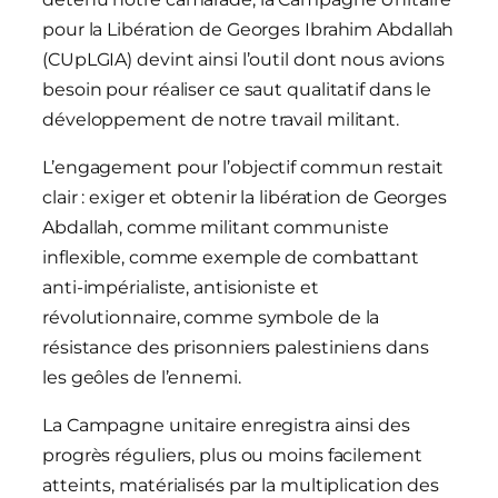
pour la Libération de Georges Ibrahim Abdallah
(CUpLGIA) devint ainsi l’outil dont nous avions
besoin pour réaliser ce saut qualitatif dans le
développement de notre travail militant.
L’engagement pour l’objectif commun restait
clair : exiger et obtenir la libération de Georges
Abdallah, comme militant communiste
inflexible, comme exemple de combattant
anti-impérialiste, antisioniste et
révolutionnaire, comme symbole de la
résistance des prisonniers palestiniens dans
les geôles de l’ennemi.
La Campagne unitaire enregistra ainsi des
progrès réguliers, plus ou moins facilement
atteints, matérialisés par la multiplication des