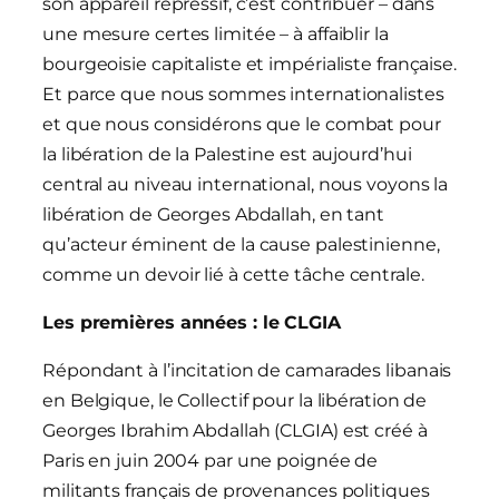
son appareil répressif, c’est contribuer – dans
une mesure certes limitée – à affaiblir la
bourgeoisie capitaliste et impérialiste française.
Et parce que nous sommes internationalistes
et que nous considérons que le combat pour
la libération de la Palestine est aujourd’hui
central au niveau international, nous voyons la
libération de Georges Abdallah, en tant
qu’acteur éminent de la cause palestinienne,
comme un devoir lié à cette tâche centrale.
Les premières années : le CLGIA
Répondant à l’incitation de camarades libanais
en Belgique, le Collectif pour la libération de
Georges Ibrahim Abdallah (CLGIA) est créé à
Paris en juin 2004 par une poignée de
militants français de provenances politiques