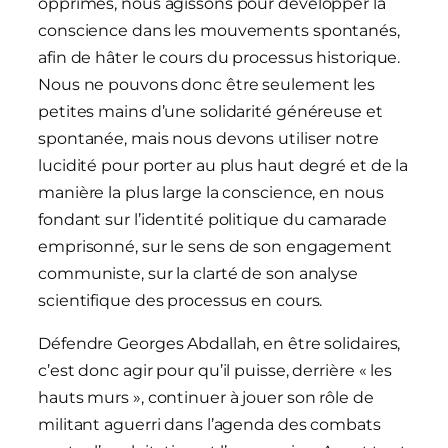
opprimés, nous agissons pour développer la
conscience dans les mouvements spontanés,
afin de hâter le cours du processus historique.
Nous ne pouvons donc être seulement les
petites mains d’une solidarité généreuse et
spontanée, mais nous devons utiliser notre
lucidité pour porter au plus haut degré et de la
manière la plus large la conscience, en nous
fondant sur l’identité politique du camarade
emprisonné, sur le sens de son engagement
communiste, sur la clarté de son analyse
scientifique des processus en cours.
Défendre Georges Abdallah, en être solidaires,
c’est donc agir pour qu’il puisse, derrière « les
hauts murs », continuer à jouer son rôle de
militant aguerri dans l’agenda des combats