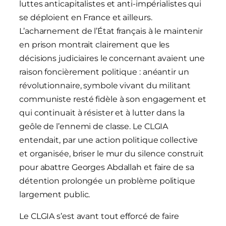
luttes anticapitalistes et anti-impérialistes qui
se déploient en France et ailleurs.
L’acharnement de l’État français à le maintenir
en prison montrait clairement que les
décisions judiciaires le concernant avaient une
raison foncièrement politique : anéantir un
révolutionnaire, symbole vivant du militant
communiste resté fidèle à son engagement et
qui continuait à résister et à lutter dans la
geôle de l’ennemi de classe. Le CLGIA
entendait, par une action politique collective
et organisée, briser le mur du silence construit
pour abattre Georges Abdallah et faire de sa
détention prolongée un problème politique
largement public.
Le CLGIA s’est avant tout efforcé de faire