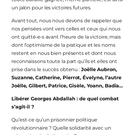
un jalon pour les victoires futures.
Avant tout, nous nous devons de rappeler que
nos pensées vont vers celles et ceux qui nous
ont quitté•e•s avant l’heure de la victoire, mais
dont l’optimisme de la pratique et les noms
restent en nous bien présents et dont nous
reconnaissons toute la part qu’ils et elles ont
prise dans le succès obtenu :
Joëlle Aubron,
Suzanne,
Catherine, Pierrot, Évelyne, l’autre
Joëlle, Gilbert, Patrice, Gisèle, Yoann, Badia…
Libérer Georges Abdallah : de quel combat
s’agit-il ?
Qu’est-ce qu’un prisonnier politique
révolutionnaire ? Quelle solidarité avec un