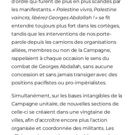
d’ordre qui furent de plus en plus scandés par
les manifestants.
« Palestine vivra, Palestine
vaincra, libérez Georges Abdallah ! »
se fit
entendre toujours plus fort dans les cortèges,
tandis que les interventions de nos porte-
parole depuis les camions des organisations
alliées, membres ou non de la Campagne,
rappelaient à chaque occasion le sens du
combat de Georges Abdallah, sans aucune
concession et sans jamais transiger avec des
positions pacifistes ou pro-impérialistes.
Simultanément, sur les bases intangibles de la
Campagne unitaire, de nouvelles sections de
celle-ci se créaient dans une vingtaine de
villes, afin d’accroître encore plus l’action
organisée et coordonnée des militants. Les