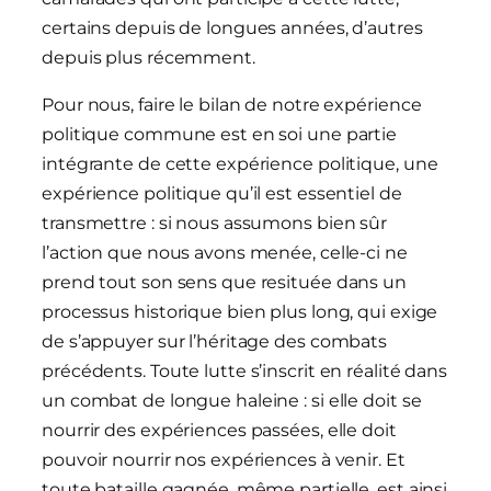
certains depuis de longues années, d’autres
depuis plus récemment.
Pour nous, faire le bilan de notre expérience
politique commune est en soi une partie
intégrante de cette expérience politique, une
expérience politique qu’il est essentiel de
transmettre : si nous assumons bien sûr
l’action que nous avons menée, celle-ci ne
prend tout son sens que resituée dans un
processus historique bien plus long, qui exige
de s’appuyer sur l’héritage des combats
précédents. Toute lutte s’inscrit en réalité dans
un combat de longue haleine : si elle doit se
nourrir des expériences passées, elle doit
pouvoir nourrir nos expériences à venir. Et
toute bataille gagnée, même partielle, est ainsi