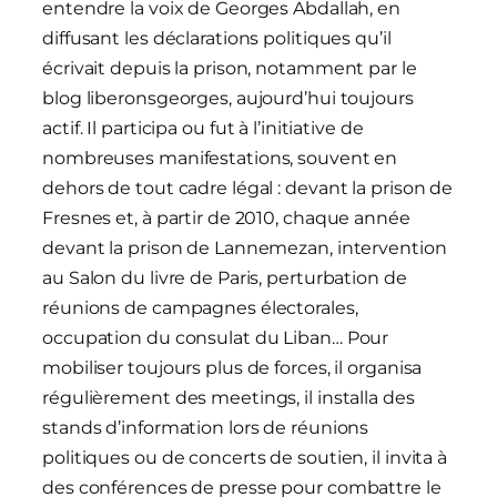
entendre la voix de Georges Abdallah, en
diffusant les déclarations politiques qu’il
écrivait depuis la prison, notamment par le
blog liberonsgeorges, aujourd’hui toujours
actif. Il participa ou fut à l’initiative de
nombreuses manifestations, souvent en
dehors de tout cadre légal : devant la prison de
Fresnes et, à partir de 2010, chaque année
devant la prison de Lannemezan, intervention
au Salon du livre de Paris, perturbation de
réunions de campagnes électorales,
occupation du consulat du Liban… Pour
mobiliser toujours plus de forces, il organisa
régulièrement des meetings, il installa des
stands d’information lors de réunions
politiques ou de concerts de soutien, il invita à
des conférences de presse pour combattre le