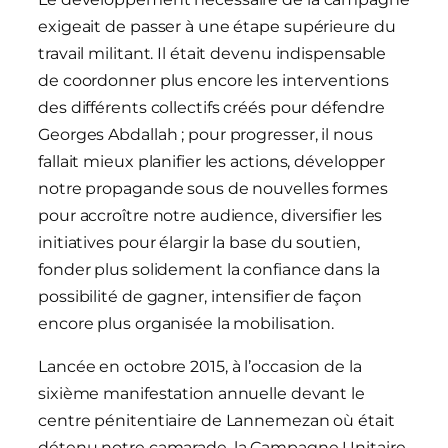
exigeait de passer à une étape supérieure du
travail militant. Il était devenu indispensable
de coordonner plus encore les interventions
des différents collectifs créés pour défendre
Georges Abdallah ; pour progresser, il nous
fallait mieux planifier les actions, développer
notre propagande sous de nouvelles formes
pour accroître notre audience, diversifier les
initiatives pour élargir la base du soutien,
fonder plus solidement la confiance dans la
possibilité de gagner, intensifier de façon
encore plus organisée la mobilisation.
Lancée en octobre 2015, à l’occasion de la
sixième manifestation annuelle devant le
centre pénitentiaire de Lannemezan où était
détenu notre camarade, la Campagne Unitaire