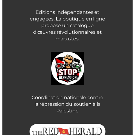
Éditions indépendantes et
engagées. La boutique en ligne
propose un catalogue
d’œuvres révolutionnaires et
marxistes.
Coordination nationale contre
la répression du soutien à la
Palestine