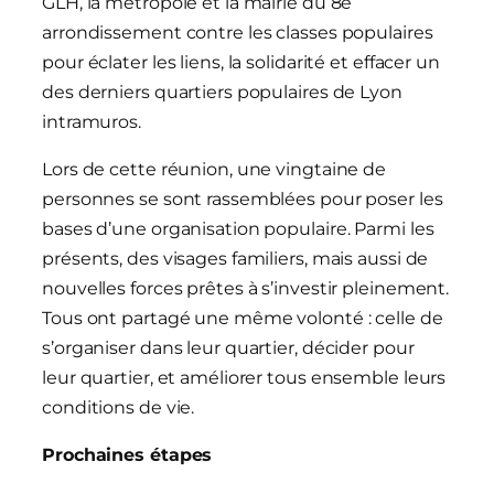
GLH, la métropole et la mairie du 8e
arrondissement contre les classes populaires
pour éclater les liens, la solidarité et effacer un
des derniers quartiers populaires de Lyon
intramuros.
Lors de cette réunion, une vingtaine de
personnes se sont rassemblées pour poser les
bases d’une organisation populaire. Parmi les
présents, des visages familiers, mais aussi de
nouvelles forces prêtes à s’investir pleinement.
Tous ont partagé une même volonté : celle de
s’organiser dans leur quartier, décider pour
leur quartier, et améliorer tous ensemble leurs
conditions de vie.
Prochaines étapes