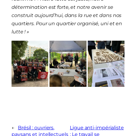
détermination est forte, et notre avenir se
construit aujourd’hui, dans la rue et dans nos
quartiers. Pour un quartier organisé, uni et en
lutte ! »
←
Brésil : ouvriers,
Ligue anti-impérialiste
paysans et intellectuels
: Le travail se