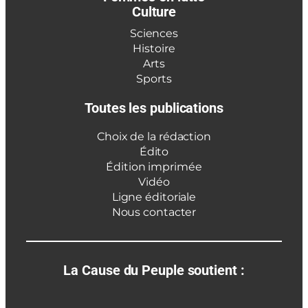
Culture
Sciences
Histoire
Arts
Sports
Toutes les publications
Choix de la rédaction
Édito
Édition imprimée
Vidéo
Ligne éditoriale
Nous contacter
La Cause du Peuple soutient :