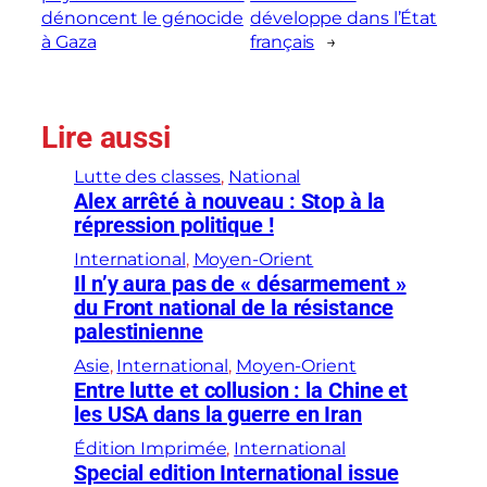
dénoncent le génocide
développe dans l’État
à Gaza
français
→
Lire aussi
Lutte des classes
, 
National
Alex arrêté à nouveau : Stop à la
répression politique !
International
, 
Moyen-Orient
Il n’y aura pas de « désarmement »
du Front national de la résistance
palestinienne
Asie
, 
International
, 
Moyen-Orient
Entre lutte et collusion : la Chine et
les USA dans la guerre en Iran
Édition Imprimée
, 
International
Special edition International issue