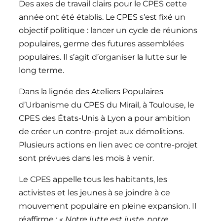
Des axes de travail clairs pour le CPES cette
année ont été établis. Le CPES s’est fixé un
objectif politique : lancer un cycle de réunions
populaires, germe des futures assemblées
populaires. Il s’agit d’organiser la lutte sur le
long terme.
Dans la lignée des Ateliers Populaires
d’Urbanisme du CPES du Mirail, à Toulouse, le
CPES des États-Unis à Lyon a pour ambition
de créer un contre-projet aux démolitions.
Plusieurs actions en lien avec ce contre-projet
sont prévues dans les mois à venir.
Le CPES appelle tous les habitants, les
activistes et les jeunes à se joindre à ce
mouvement populaire en pleine expansion. Il
réaffirme :
« Notre lutte est juste, notre