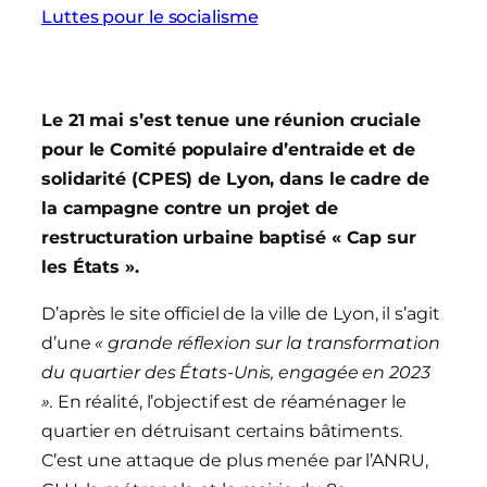
Luttes pour le socialisme
Le 21 mai s’est tenue une réunion cruciale
pour le Comité populaire d’entraide et de
solidarité (CPES) de Lyon, dans le cadre de
la campagne contre un projet de
restructuration urbaine baptisé « Cap sur
les États ».
D’après le site officiel de la ville de Lyon, il s’agit
d’une
« grande réflexion sur la transformation
du quartier des États-Unis, engagée en 2023
».
En réalité, l’objectif est de réaménager le
quartier en détruisant certains bâtiments.
C’est une attaque de plus menée par l’ANRU,