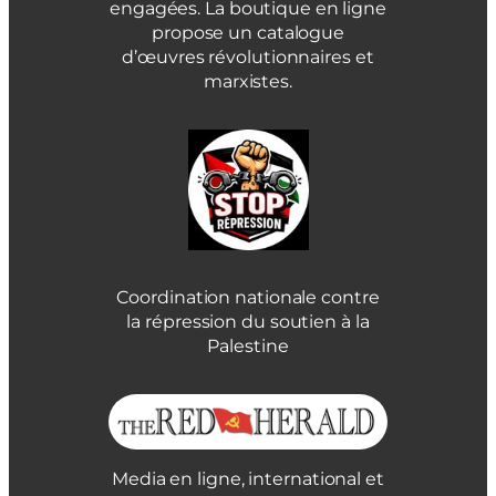
engagées. La boutique en ligne
propose un catalogue
d’œuvres révolutionnaires et
marxistes.
Coordination nationale contre
la répression du soutien à la
Palestine
Media en ligne, international et