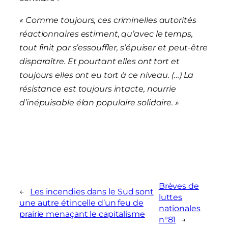
« Comme toujours, ces criminelles autorités
réactionnaires estiment, qu’avec le temps,
tout finit par s’essouffler, s’épuiser et peut-être
disparaître. Et pourtant elles ont tort et
toujours elles ont eu tort à ce niveau. (…) La
résistance est toujours intacte, nourrie
d’inépuisable élan populaire solidaire. »
Brèves de
←
Les incendies dans le Sud sont
luttes
une autre étincelle d’un feu de
nationales
prairie menaçant le capitalisme
n°81
→