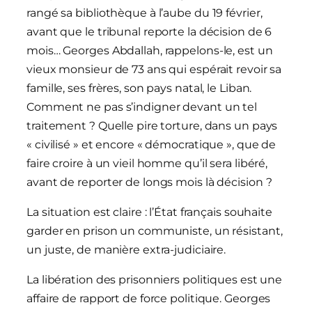
rangé sa bibliothèque à l’aube du 19 février,
avant que le tribunal reporte la décision de 6
mois… Georges Abdallah, rappelons-le, est un
vieux monsieur de 73 ans qui espérait revoir sa
famille, ses frères, son pays natal, le Liban.
Comment ne pas s’indigner devant un tel
traitement ? Quelle pire torture, dans un pays
« civilisé » et encore « démocratique », que de
faire croire à un vieil homme qu’il sera libéré,
avant de reporter de longs mois là décision ?
La situation est claire : l’État français souhaite
garder en prison un communiste, un résistant,
un juste, de manière extra-judiciaire.
La libération des prisonniers politiques est une
affaire de rapport de force politique. Georges