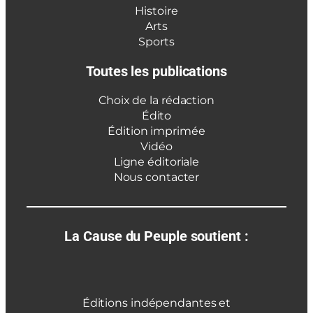
Histoire
Arts
Sports
Toutes les publications
Choix de la rédaction
Édito
Édition imprimée
Vidéo
Ligne éditoriale
Nous contacter
La Cause du Peuple soutient :
Éditions indépendantes et