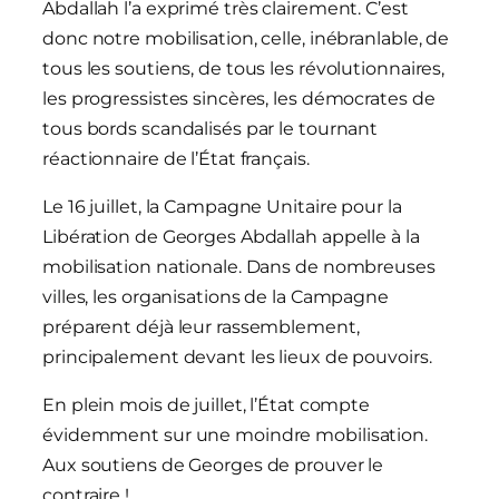
Abdallah l’a exprimé très clairement. C’est
donc notre mobilisation, celle, inébranlable, de
tous les soutiens, de tous les révolutionnaires,
les progressistes sincères, les démocrates de
tous bords scandalisés par le tournant
réactionnaire de l’État français.
Le 16 juillet, la Campagne Unitaire pour la
Libération de Georges Abdallah appelle à la
mobilisation nationale. Dans de nombreuses
villes, les organisations de la Campagne
préparent déjà leur rassemblement,
principalement devant les lieux de pouvoirs.
En plein mois de juillet, l’État compte
évidemment sur une moindre mobilisation.
Aux soutiens de Georges de prouver le
contraire !