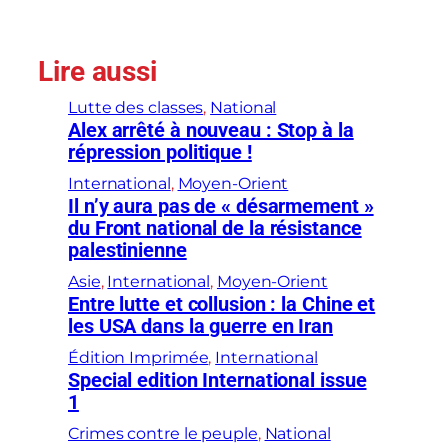
Lire aussi
Lutte des classes
, 
National
Alex arrêté à nouveau : Stop à la
répression politique !
International
, 
Moyen-Orient
Il n’y aura pas de « désarmement »
du Front national de la résistance
palestinienne
Asie
, 
International
, 
Moyen-Orient
Entre lutte et collusion : la Chine et
les USA dans la guerre en Iran
Édition Imprimée
, 
International
Special edition International issue
1
Crimes contre le peuple
, 
National