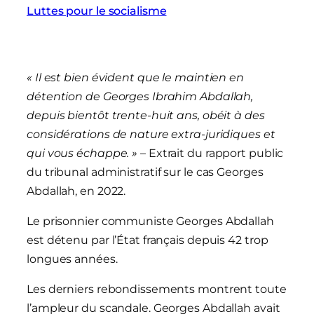
Luttes pour le socialisme
« Il est bien évident que le maintien en
détention de Georges Ibrahim Abdallah,
depuis bientôt trente-huit ans, obéit à des
considérations de nature extra-juridiques et
qui vous échappe. »
– Extrait du rapport public
du tribunal administratif sur le cas Georges
Abdallah, en 2022.
Le prisonnier communiste Georges Abdallah
est détenu par l’État français depuis 42 trop
longues années.
Les derniers rebondissements montrent toute
l’ampleur du scandale. Georges Abdallah avait