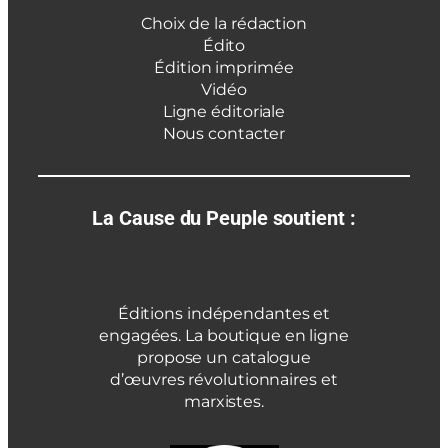
Choix de la rédaction
Édito
Édition imprimée
Vidéo
Ligne éditoriale
Nous contacter
La Cause du Peuple soutient :
Éditions indépendantes et
engagées. La boutique en ligne
propose un catalogue
d’œuvres révolutionnaires et
marxistes.