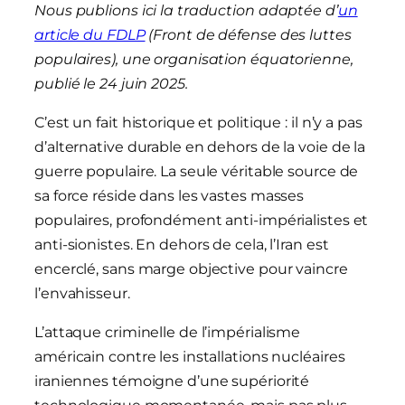
Nous publions ici la traduction adaptée d’
un
article du FDLP
(Front de défense des luttes
populaires), une organisation équatorienne,
publié le 24 juin 2025.
C’est un fait historique et politique : il n’y a pas
d’alternative durable en dehors de la voie de la
guerre populaire. La seule véritable source de
sa force réside dans les vastes masses
populaires, profondément anti-impérialistes et
anti-sionistes. En dehors de cela, l’Iran est
encerclé, sans marge objective pour vaincre
l’envahisseur.
L’attaque criminelle de l’impérialisme
américain contre les installations nucléaires
iraniennes témoigne d’une supériorité