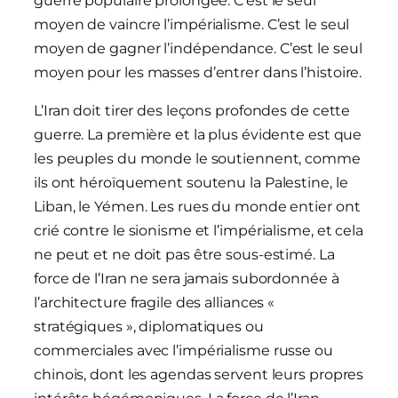
guerre populaire prolongée. C’est le seul
moyen de vaincre l’impérialisme. C’est le seul
moyen de gagner l’indépendance. C’est le seul
moyen pour les masses d’entrer dans l’histoire.
L’Iran doit tirer des leçons profondes de cette
guerre. La première et la plus évidente est que
les peuples du monde le soutiennent, comme
ils ont héroïquement soutenu la Palestine, le
Liban, le Yémen. Les rues du monde entier ont
crié contre le sionisme et l’impérialisme, et cela
ne peut et ne doit pas être sous-estimé. La
force de l’Iran ne sera jamais subordonnée à
l’architecture fragile des alliances «
stratégiques », diplomatiques ou
commerciales avec l’impérialisme russe ou
chinois, dont les agendas servent leurs propres