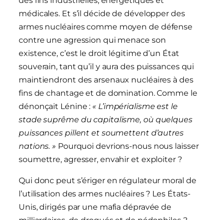
des fins industrielles, énergétiques et
médicales. Et s’il décide de développer des
armes nucléaires comme moyen de défense
contre une agression qui menace son
existence, c’est le droit légitime d’un État
souverain, tant qu’il y aura des puissances qui
maintiendront des arsenaux nucléaires à des
fins de chantage et de domination. Comme le
dénonçait Lénine :
« L’impérialisme est le
stade suprême du capitalisme, où quelques
puissances pillent et soumettent d’autres
nations. »
Pourquoi devrions-nous nous laisser
soumettre, agresser, envahir et exploiter ?
Qui donc peut s’ériger en régulateur moral de
l’utilisation des armes nucléaires ? Les États-
Unis, dirigés par une mafia dépravée de