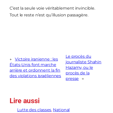
C’est la seule voie véritablement invincible.
Tout le reste n’est qu’illusion passagère.
Le procès du
←
Victoire iranienne : les
journaliste Shahin
États-Unis font marche
Hazamy, ou le
arrière et ordonnent la fin
procès de la
des violations israéliennes
presse
→
Lire aussi
Lutte des classes
, 
National