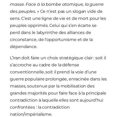
masse. Face à la bombe atomique, la guerre
des peuples. »
Ce n’est pas un slogan vide de
sens. C’est une ligne de vie et de mort pour les
peuples opprimés. Celui qui s’en écarte se
perd dans le labyrinthe des alliances de
circonstance, de l’opportunisme et de la
dépendance.
L’Iran doit faire un choix stratégique clair : soit il
s’accroche au cadre de la défense
conventionnelle, soit il prend la voie d’une
guerre populaire prolongée, enracinée dans les
masses, soutenue par la mobilisation des
grandes majorités pour faire face à la principale
contradiction à laquelle elles sont aujourd’hui
confrontées : la contradiction
nation/impérialisme.