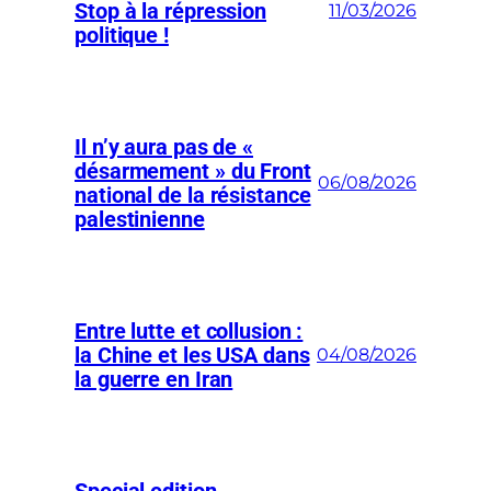
Stop à la répression
11/03/2026
politique !
Il n’y aura pas de «
désarmement » du Front
06/08/2026
national de la résistance
palestinienne
Entre lutte et collusion :
la Chine et les USA dans
04/08/2026
la guerre en Iran