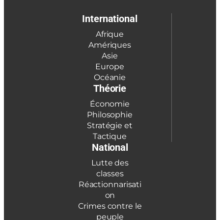
International
Afrique
Amériques
Asie
Europe
Océanie
Théorie
Économie
Philosophie
Stratégie et
Tactique
National
Lutte des
classes
Réactionnarisati
on
Crimes contre le
peuple