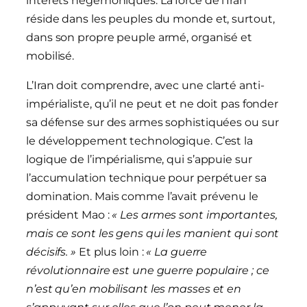
intérêts hégémoniques. La force de l’Iran
réside dans les peuples du monde et, surtout,
dans son propre peuple armé, organisé et
mobilisé.
L’Iran doit comprendre, avec une clarté anti-
impérialiste, qu’il ne peut et ne doit pas fonder
sa défense sur des armes sophistiquées ou sur
le développement technologique. C’est la
logique de l’impérialisme, qui s’appuie sur
l’accumulation technique pour perpétuer sa
domination. Mais comme l’avait prévenu le
président Mao :
« Les armes sont importantes,
mais ce sont les gens qui les manient qui sont
décisifs. »
Et plus loin :
« La guerre
révolutionnaire est une guerre populaire ; ce
n’est qu’en mobilisant les masses et en