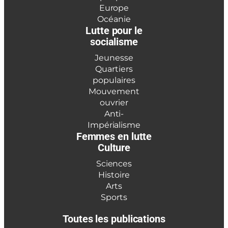
Europe
Océanie
Lutte pour le
socialisme
Jeunesse
Quartiers
populaires
Mouvement
ouvrier
Anti-
Impérialisme
Femmes en lutte
Culture
Sciences
Histoire
Arts
Sports
Toutes les publications