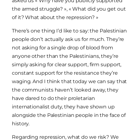
asked us « Why have you publicly supported
the armed struggle? », « What did you get out
of it? What about the repression? »
There’s one thing I’d like to say: the Palestinian
people don’t actually ask us for much. They’re
not asking for a single drop of blood from
anyone other than the Palestinians, they’re
simply asking for clear support, firm support,
constant support for the resistance they’re
waging. And I think that today we can say that
the communists haven’t looked away, they
have dared to do their proletarian
internationalist duty, they have shown up
alongside the Palestinian people in the face of
history.
Regarding repression, what do we risk? We