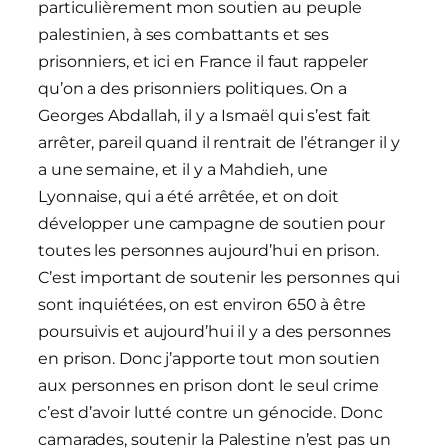
particulièrement mon soutien au peuple
palestinien, à ses combattants et ses
prisonniers, et ici en France il faut rappeler
qu’on a des prisonniers politiques. On a
Georges Abdallah, il y a Ismaël qui s’est fait
arrêter, pareil quand il rentrait de l’étranger il y
a une semaine, et il y a Mahdieh, une
Lyonnaise, qui a été arrêtée, et on doit
développer une campagne de soutien pour
toutes les personnes aujourd’hui en prison.
C’est important de soutenir les personnes qui
sont inquiétées, on est environ 650 à être
poursuivis et aujourd’hui il y a des personnes
en prison. Donc j’apporte tout mon soutien
aux personnes en prison dont le seul crime
c’est d’avoir lutté contre un génocide. Donc
camarades, soutenir la Palestine n’est pas un