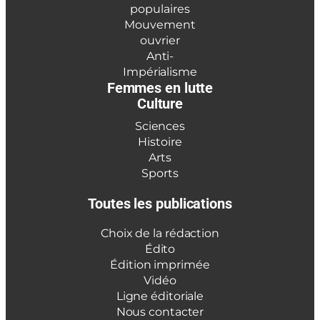
populaires
Mouvement
ouvrier
Anti-
Impérialisme
Femmes en lutte
Culture
Sciences
Histoire
Arts
Sports
Toutes les publications
Choix de la rédaction
Édito
Édition imprimée
Vidéo
Ligne éditoriale
Nous contacter