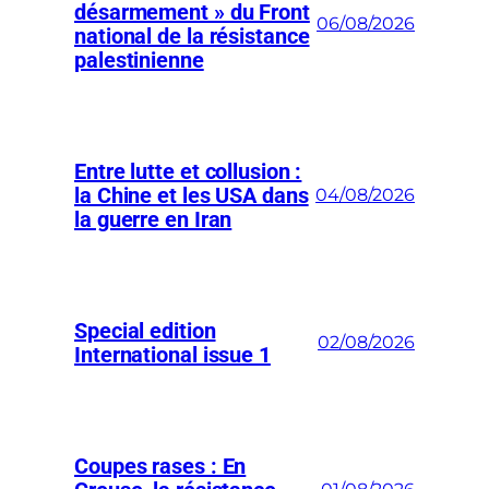
désarmement » du Front
06/08/2026
national de la résistance
palestinienne
Entre lutte et collusion :
la Chine et les USA dans
04/08/2026
la guerre en Iran
Special edition
02/08/2026
International issue 1
Coupes rases : En