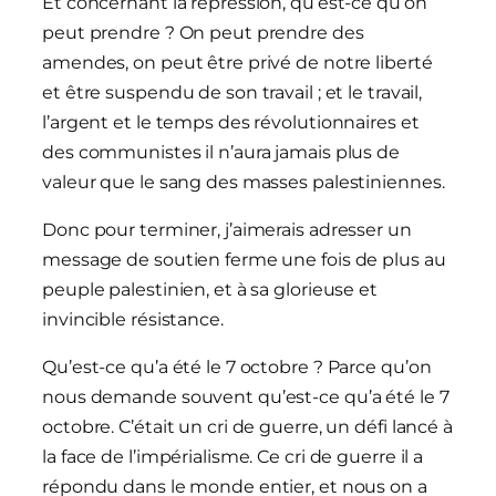
Et concernant la répression, qu’est-ce qu’on
peut prendre ? On peut prendre des
amendes, on peut être privé de notre liberté
et être suspendu de son travail ; et le travail,
l’argent et le temps des révolutionnaires et
des communistes il n’aura jamais plus de
valeur que le sang des masses palestiniennes.
Donc pour terminer, j’aimerais adresser un
message de soutien ferme une fois de plus au
peuple palestinien, et à sa glorieuse et
invincible résistance.
Qu’est-ce qu’a été le 7 octobre ? Parce qu’on
nous demande souvent qu’est-ce qu’a été le 7
octobre. C’était un cri de guerre, un défi lancé à
la face de l’impérialisme. Ce cri de guerre il a
répondu dans le monde entier, et nous on a