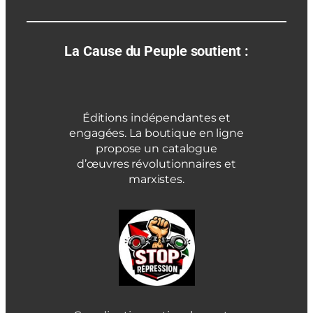
La Cause du Peuple soutient :
Éditions indépendantes et
engagées. La boutique en ligne
propose un catalogue
d’œuvres révolutionnaires et
marxistes.