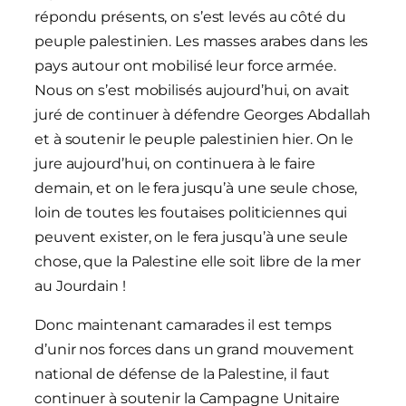
répondu présents, on s’est levés au côté du
peuple palestinien. Les masses arabes dans les
pays autour ont mobilisé leur force armée.
Nous on s’est mobilisés aujourd’hui, on avait
juré de continuer à défendre Georges Abdallah
et à soutenir le peuple palestinien hier. On le
jure aujourd’hui, on continuera à le faire
demain, et on le fera jusqu’à une seule chose,
loin de toutes les foutaises politiciennes qui
peuvent exister, on le fera jusqu’à une seule
chose, que la Palestine elle soit libre de la mer
au Jourdain !
Donc maintenant camarades il est temps
d’unir nos forces dans un grand mouvement
national de défense de la Palestine, il faut
continuer à soutenir la Campagne Unitaire