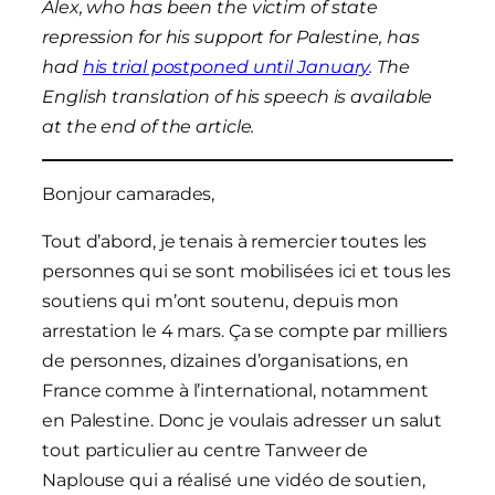
Alex, who has been the victim of state
repression for his support for Palestine, has
had
his trial postponed until January
. The
English translation of his speech is available
at the end of the article.
Bonjour camarades,
Tout d’abord, je tenais à remercier toutes les
personnes qui se sont mobilisées ici et tous les
soutiens qui m’ont soutenu, depuis mon
arrestation le 4 mars. Ça se compte par milliers
de personnes, dizaines d’organisations, en
France comme à l’international, notamment
en Palestine. Donc je voulais adresser un salut
tout particulier au centre Tanweer de
Naplouse qui a réalisé une vidéo de soutien,