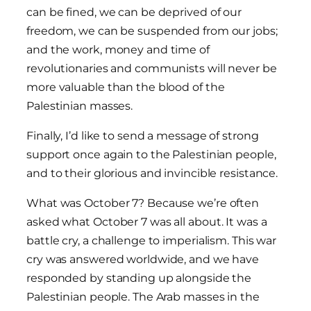
can be fined, we can be deprived of our
freedom, we can be suspended from our jobs;
and the work, money and time of
revolutionaries and communists will never be
more valuable than the blood of the
Palestinian masses.
Finally, I’d like to send a message of strong
support once again to the Palestinian people,
and to their glorious and invincible resistance.
What was October 7? Because we’re often
asked what October 7 was all about. It was a
battle cry, a challenge to imperialism. This war
cry was answered worldwide, and we have
responded by standing up alongside the
Palestinian people. The Arab masses in the