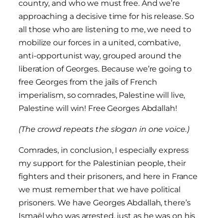
country, and who we must free. And we’re
approaching a decisive time for his release. So
all those who are listening to me, we need to
mobilize our forces in a united, combative,
anti-opportunist way, grouped around the
liberation of Georges. Because we’re going to
free Georges from the jails of French
imperialism, so comrades, Palestine will live,
Palestine will win! Free Georges Abdallah!
(The crowd repeats the slogan in one voice.)
Comrades, in conclusion, I especially express
my support for the Palestinian people, their
fighters and their prisoners, and here in France
we must remember that we have political
prisoners. We have Georges Abdallah, there’s
Ismaël who was arrested, just as he was on his