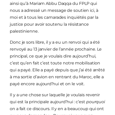
ainsi qu’à Mariam Abbu Daqqa du FPLP qui
nous a adressé un message de soutien ici, à
moi et à tous les camarades inquiétés par la
justice pour avoir soutenu la résistance
palestinienne.
Donc je sors libre, il y a eu un renvoi qui a été
renvoyé au 13 janvier de l’année prochaine. Le
principal, ce que je voulais dire aujourd’hui,
c’est qu’en fait c’est toute notre mobilisation
qui a payé. Elle a payé depuis que j’ai été arrêté
à ma sortie d’avion en rentrant du Maroc, elle a
payé encore aujourd’hui et on le voit.
Il y a une chose sur laquelle je voulais revenir
qui est la principale aujourd’hui : c’est
pourquoi
on a fait ce discours. Il y en a beaucoup qui ont