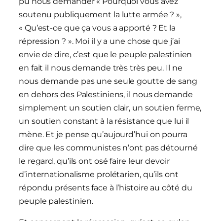
pu nous demander « Pourquoi vous avez
soutenu publiquement la lutte armée ? »,
« Qu’est-ce que ça vous a apporté ? Et la
répression ? ». Moi il y a une chose que j’ai
envie de dire, c’est que le peuple palestinien
en fait il nous demande très très peu. Il ne
nous demande pas une seule goutte de sang
en dehors des Palestiniens, il nous demande
simplement un soutien clair, un soutien ferme,
un soutien constant à la résistance que lui il
mène. Et je pense qu’aujourd’hui on pourra
dire que les communistes n’ont pas détourné
le regard, qu’ils ont osé faire leur devoir
d’internationalisme prolétarien, qu’ils ont
répondu présents face à l’histoire au côté du
peuple palestinien.