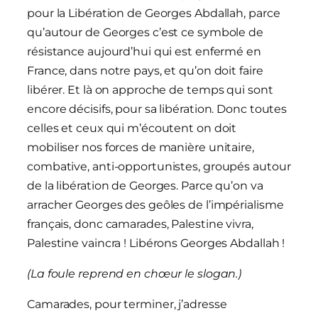
pour la Libération de Georges Abdallah, parce
qu’autour de Georges c’est ce symbole de
résistance aujourd’hui qui est enfermé en
France, dans notre pays, et qu’on doit faire
libérer. Et là on approche de temps qui sont
encore décisifs, pour sa libération. Donc toutes
celles et ceux qui m’écoutent on doit
mobiliser nos forces de manière unitaire,
combative, anti-opportunistes, groupés autour
de la libération de Georges. Parce qu’on va
arracher Georges des geôles de l’impérialisme
français, donc camarades, Palestine vivra,
Palestine vaincra ! Libérons Georges Abdallah !
(La foule reprend en chœur le slogan.)
Camarades, pour terminer, j’adresse