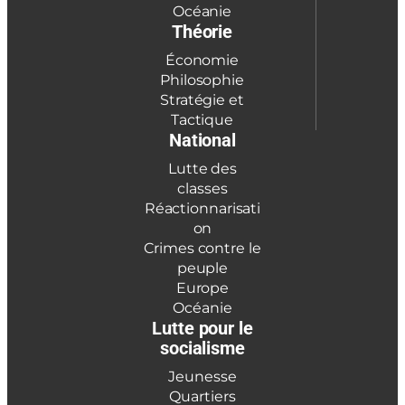
Océanie
Théorie
Économie
Philosophie
Stratégie et
Tactique
National
Lutte des
classes
Réactionnarisati
on
Crimes contre le
peuple
Europe
Océanie
Lutte pour le
socialisme
Jeunesse
Quartiers