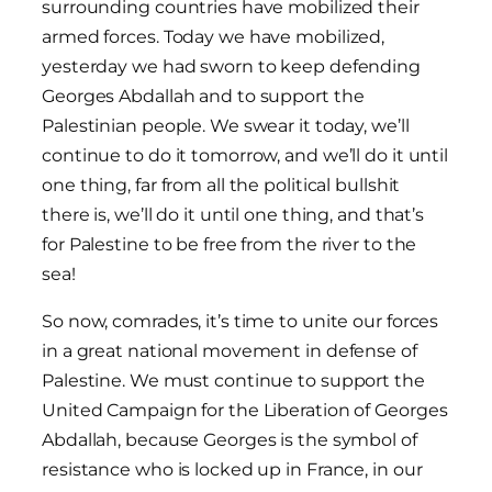
surrounding countries have mobilized their
armed forces. Today we have mobilized,
yesterday we had sworn to keep defending
Georges Abdallah and to support the
Palestinian people. We swear it today, we’ll
continue to do it tomorrow, and we’ll do it until
one thing, far from all the political bullshit
there is, we’ll do it until one thing, and that’s
for Palestine to be free from the river to the
sea!
So now, comrades, it’s time to unite our forces
in a great national movement in defense of
Palestine. We must continue to support the
United Campaign for the Liberation of Georges
Abdallah, because Georges is the symbol of
resistance who is locked up in France, in our