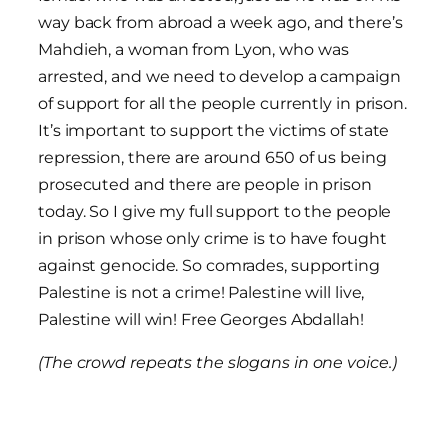
way back from abroad a week ago, and there’s
Mahdieh, a woman from Lyon, who was
arrested, and we need to develop a campaign
of support for all the people currently in prison.
It’s important to support the victims of state
repression, there are around 650 of us being
prosecuted and there are people in prison
today. So I give my full support to the people
in prison whose only crime is to have fought
against genocide. So comrades, supporting
Palestine is not a crime! Palestine will live,
Palestine will win! Free Georges Abdallah!
(The crowd repeats the slogans in one voice.)