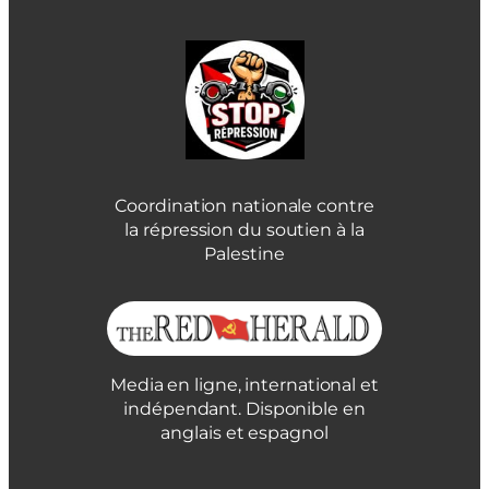
Coordination nationale contre
la répression du soutien à la
Palestine
Media en ligne, international et
indépendant. Disponible en
anglais et espagnol