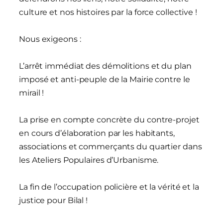
culture et nos histoires par la force collective !
Nous exigeons :
L’arrêt immédiat des démolitions et du plan
imposé et anti-peuple de la Mairie contre le
mirail !
La prise en compte concrète du contre-projet
en cours d’élaboration par les habitants,
associations et commerçants du quartier dans
les Ateliers Populaires d’Urbanisme.
La fin de l’occupation policière et la vérité et la
justice pour Bilal !