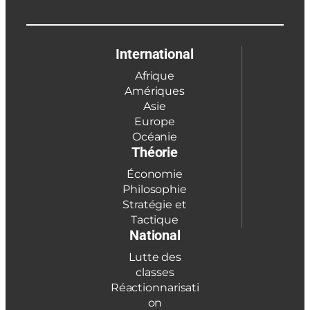
International
Afrique
Amériques
Asie
Europe
Océanie
Théorie
Économie
Philosophie
Stratégie et
Tactique
National
Lutte des
classes
Réactionnarisati
on