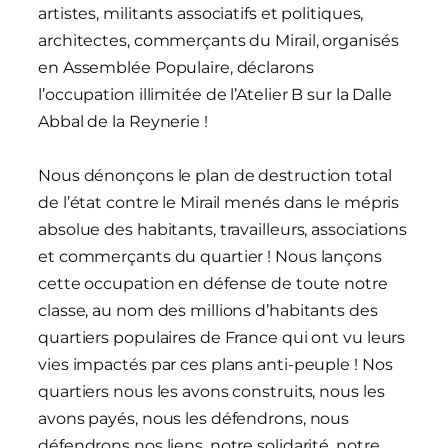
artistes, militants associatifs et politiques,
architectes, commerçants du Mirail, organisés
en Assemblée Populaire, déclarons
l’occupation illimitée de l’Atelier B sur la Dalle
Abbal de la Reynerie !
Nous dénonçons le plan de destruction total
de l’état contre le Mirail menés dans le mépris
absolue des habitants, travailleurs, associations
et commerçants du quartier ! Nous lançons
cette occupation en défense de toute notre
classe, au nom des millions d’habitants des
quartiers populaires de France qui ont vu leurs
vies impactés par ces plans anti-peuple ! Nos
quartiers nous les avons construits, nous les
avons payés, nous les défendrons, nous
défendrons nos liens, notre solidarité, notre