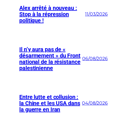
Alex arrêté à nouveau :
Stop à la répression
11/03/2026
politique !
Il n’y aura pas de «
désarmement » du Front
06/08/2026
national de la résistance
palestinienne
Entre lutte et collusion :
la Chine et les USA dans
04/08/2026
la guerre en Iran