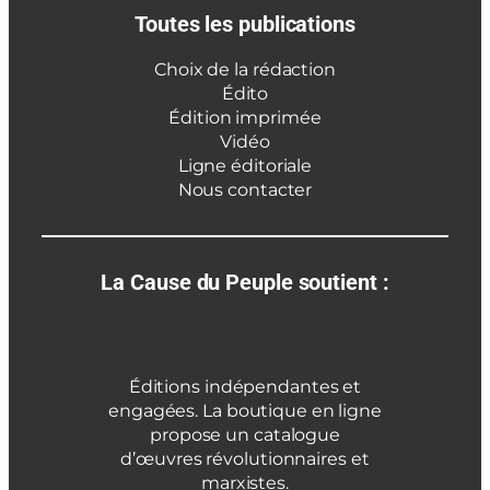
Toutes les publications
Choix de la rédaction
Édito
Édition imprimée
Vidéo
Ligne éditoriale
Nous contacter
La Cause du Peuple soutient :
Éditions indépendantes et
engagées. La boutique en ligne
propose un catalogue
d’œuvres révolutionnaires et
marxistes.