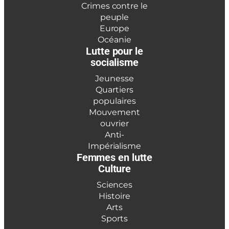
Crimes contre le
peuple
Europe
Océanie
Lutte pour le
socialisme
Jeunesse
Quartiers
populaires
Mouvement
ouvrier
Anti-
Impérialisme
Femmes en lutte
Culture
Sciences
Histoire
Arts
Sports