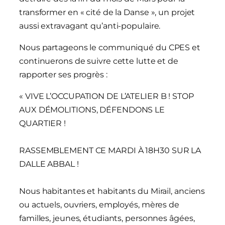
transformer en « cité de la Danse », un projet
aussi extravagant qu’anti-populaire.
Nous partageons le communiqué du CPES et
continuerons de suivre cette lutte et de
rapporter ses progrès :
« VIVE L’OCCUPATION DE L’ATELIER B ! STOP
AUX DÉMOLITIONS, DÉFENDONS LE
QUARTIER !
RASSEMBLEMENT CE MARDI À 18H30 SUR LA
DALLE ABBAL !
Nous habitantes et habitants du Mirail, anciens
ou actuels, ouvriers, employés, mères de
familles, jeunes, étudiants, personnes âgées,